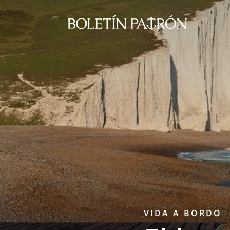
VIDA A BORDO