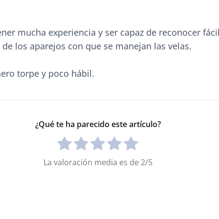
ner mucha experiencia y ser capaz de reconocer fáci
s de los aparejos con que se manejan las velas.
ero torpe y poco hábil.
¿Qué te ha parecido este artículo?
La valoración media es de 2/5