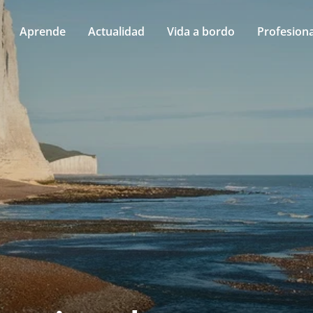
Aprende
Actualidad
Vida a bordo
Profesiona