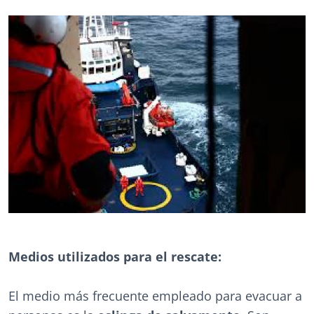
Medios utilizados para el rescate:
El medio más frecuente empleado para evacuar a