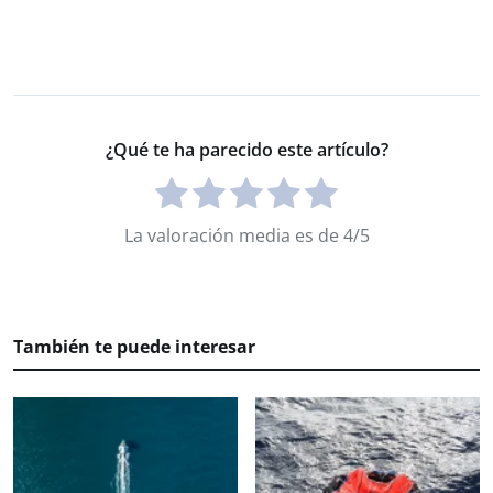
¿Qué te ha parecido este artículo?
La valoración media es de 4/5
También te puede interesar