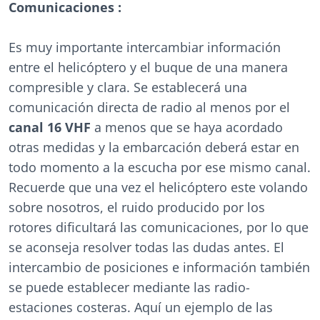
Comunicaciones :
Es muy importante intercambiar información
entre el helicóptero y el buque de una manera
compresible y clara. Se establecerá una
comunicación directa de radio al menos por el
canal 16 VHF
a menos que se haya acordado
otras medidas y la embarcación deberá estar en
todo momento a la escucha por ese mismo canal.
Recuerde que una vez el helicóptero este volando
sobre nosotros, el ruido producido por los
rotores dificultará las comunicaciones, por lo que
se aconseja resolver todas las dudas antes. El
intercambio de posiciones e información también
se puede establecer mediante las radio-
estaciones costeras. Aquí un ejemplo de las