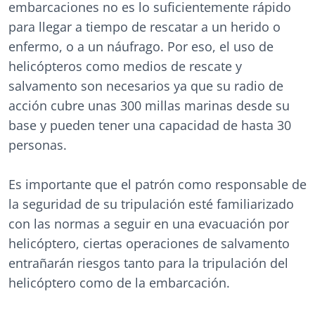
embarcaciones no es lo suficientemente rápido
para llegar a tiempo de rescatar a un herido o
enfermo, o a un náufrago. Por eso, el uso de
helicópteros como medios de rescate y
salvamento son necesarios ya que su radio de
acción cubre unas 300 millas marinas desde su
base y pueden tener una capacidad de hasta 30
personas.
Es importante que el patrón como responsable de
la seguridad de su tripulación esté familiarizado
con las normas a seguir en una evacuación por
helicóptero, ciertas operaciones de salvamento
entrañarán riesgos tanto para la tripulación del
helicóptero como de la embarcación.