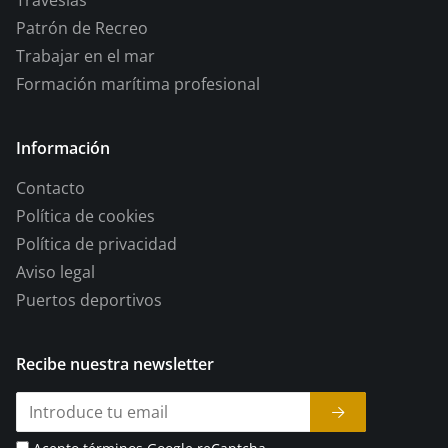
Patrón de Recreo
Trabajar en el mar
Formación marítima profesional
Información
Contacto
Política de cookies
Política de privacidad
Aviso legal
Puertos deportivos
Recibe nuestra newsletter