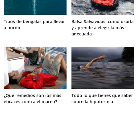
Tipos de bengalas para llevar
Balsa Salvavidas: cómo usarla
a bordo
y aprende a elegir la más
adecuada
¿Qué remedios son los más
Todo lo que tienes que saber
eficaces contra el mareo?
sobre la hipotermia