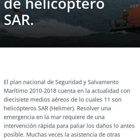
de helicóptero
SAR.
El plan nacional de Seguridad y Salvamento
Marítimo 2010-2018 cuenta en la actualidad con
diecisiete medios aéreos de lo cuales 11 son
helicópteros SAR (Helimer). Resolver una
emergencia en la mar requiere de una
intervención rápida para paliar los daños lo antes
posible. Muchas veces la asistencia de otras