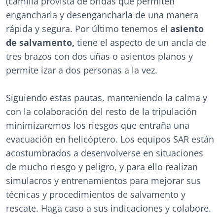
(camilla provista de bridas que permiten
engancharla y desengancharla de una manera
rápida y segura. Por último tenemos el
asiento
de salvamento,
tiene el aspecto de un ancla de
tres brazos con dos uñas o asientos planos y
permite izar a dos personas a la vez.
Siguiendo estas pautas, manteniendo la calma y
con la colaboración del resto de la tripulación
minimizaremos los riesgos que entraña una
evacuación en helicóptero. Los equipos SAR están
acostumbrados a desenvolverse en situaciones
de mucho riesgo y peligro, y para ello realizan
simulacros y entrenamientos para mejorar sus
técnicas y procedimientos de salvamento y
rescate. Haga caso a sus indicaciones y colabore.