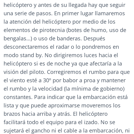
helicóptero y antes de su llegada hay que seguir
una serie de pasos. En primer lugar llamaremos
la atención del helicóptero por medio de los
elementos de pirotecnia (botes de humo, uso de
bengalas…) o uso de banderas. Después
desconectaremos el radar o lo pondremos en
modo stand by. No dirigiremos luces hacia el
helicóptero si es de noche ya que afectaría a la
visión del piloto. Corregiremos el rumbo para que
el viento esté a 30º por babor a proa y mantener
el rumbo y la velocidad (la mínima de gobierno)
constantes. Para indicar que la embarcación está
lista y que puede aproximarse moveremos los
brazos hacia arriba y atrás. El helicóptero
facilitará todo el equipo para el izado. No se
sujetará el gancho ni el cable a la embarcación, ni