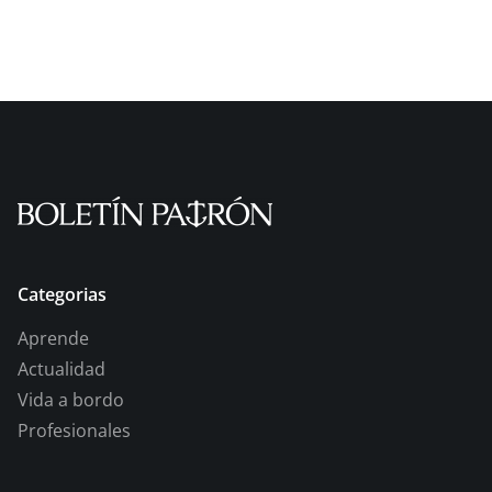
Categorias
Aprende
Actualidad
Vida a bordo
Profesionales