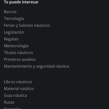
Te puede interesar
Barcos
Tecnología
Ferias y Salones náuticos
Legislación
Regatas
Meteorología
Títulos náuticos
Primeros auxilios
Mantenimiento y seguridad náutica
Libros náuticos
Material naútico
Guía náutica
Rutas
Travesías