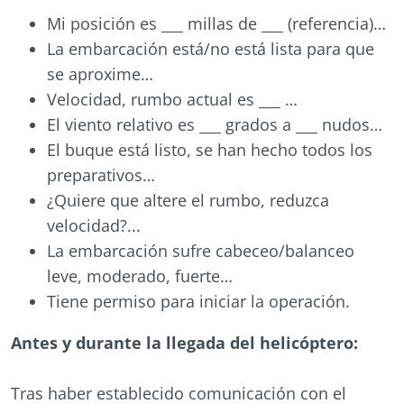
Mi posición es ___ millas de ___ (referencia)…
La embarcación está/no está lista para que
se aproxime…
Velocidad, rumbo actual es ___ …
El viento relativo es ___ grados a ___ nudos…
El buque está listo, se han hecho todos los
preparativos…
¿Quiere que altere el rumbo, reduzca
velocidad?...
La embarcación sufre cabeceo/balanceo
leve, moderado, fuerte…
Tiene permiso para iniciar la operación.
Antes y durante la llegada del helicóptero:
Tras haber establecido comunicación con el