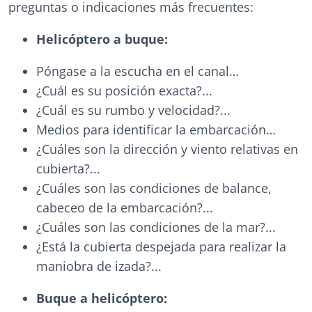
preguntas o indicaciones más frecuentes:
Helicóptero a buque:
Póngase a la escucha en el canal…
¿Cuál es su posición exacta?...
¿Cuál es su rumbo y velocidad?...
Medios para identificar la embarcación…
¿Cuáles son la dirección y viento relativas en
cubierta?...
¿Cuáles son las condiciones de balance,
cabeceo de la embarcación?...
¿Cuáles son las condiciones de la mar?...
¿Está la cubierta despejada para realizar la
maniobra de izada?...
Buque a helicóptero: