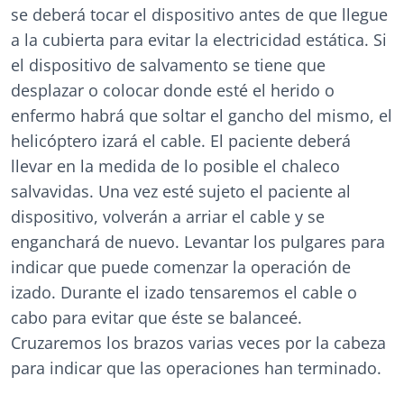
se deberá tocar el dispositivo antes de que llegue
a la cubierta para evitar la electricidad estática. Si
el dispositivo de salvamento se tiene que
desplazar o colocar donde esté el herido o
enfermo habrá que soltar el gancho del mismo, el
helicóptero izará el cable. El paciente deberá
llevar en la medida de lo posible el chaleco
salvavidas. Una vez esté sujeto el paciente al
dispositivo, volverán a arriar el cable y se
enganchará de nuevo. Levantar los pulgares para
indicar que puede comenzar la operación de
izado. Durante el izado tensaremos el cable o
cabo para evitar que éste se balanceé.
Cruzaremos los brazos varias veces por la cabeza
para indicar que las operaciones han terminado.