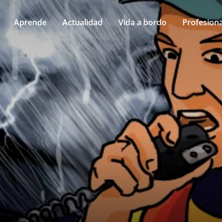
Aprende
Actualidad
Vida a bordo
Profesiona