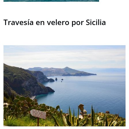
Travesía en velero por Sicilia