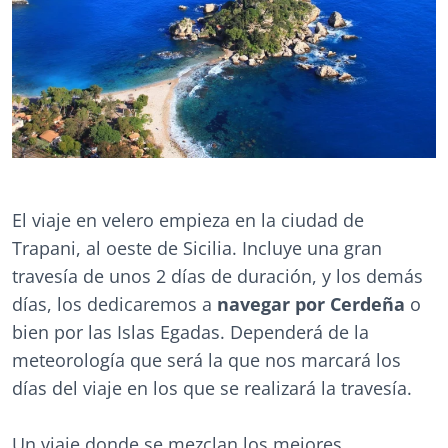
El viaje en velero empieza en la ciudad de
Trapani, al oeste de Sicilia. Incluye una gran
travesía de unos 2 días de duración, y los demás
días, los dedicaremos a
navegar por Cerdeña
o
bien por las Islas Egadas. Dependerá de la
meteorología que será la que nos marcará los
días del viaje en los que se realizará la travesía.
Un viaje donde se mezclan los mejores