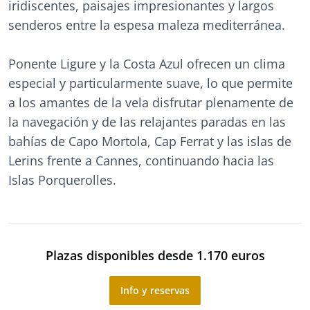
iridiscentes, paisajes impresionantes y largos
senderos entre la espesa maleza mediterránea.
Ponente Ligure y la Costa Azul ofrecen un clima
especial y particularmente suave, lo que permite
a los amantes de la vela disfrutar plenamente de
la navegación y de las relajantes paradas en las
bahías de Capo Mortola, Cap Ferrat y las islas de
Lerins frente a Cannes, continuando hacia las
Islas Porquerolles.
Plazas disponibles desde 1.170 euros
Info y reservas