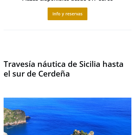
Info y reservas
Travesía náutica de Sicilia hasta
el sur de Cerdeña