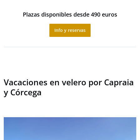
Plazas disponibles desde 490 euros
Info y reservas
Vacaciones en velero por Capraia
y Córcega