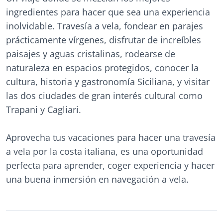
ingredientes para hacer que sea una experiencia
inolvidable. Travesía a vela, fondear en parajes
prácticamente vírgenes, disfrutar de increíbles
paisajes y aguas cristalinas, rodearse de
naturaleza en espacios protegidos, conocer la
cultura, historia y gastronomía Siciliana, y visitar
las dos ciudades de gran interés cultural como
Trapani y Cagliari.
Aprovecha tus vacaciones para hacer una travesía
a vela por la costa italiana, es una oportunidad
perfecta para aprender, coger experiencia y hacer
una buena inmersión en navegación a vela.