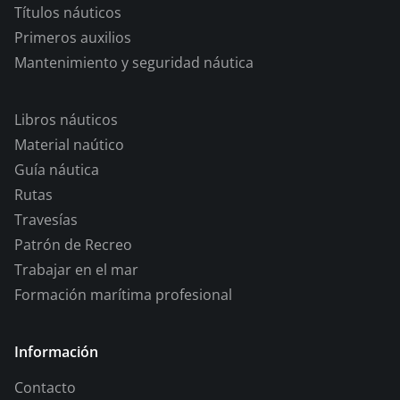
Títulos náuticos
Primeros auxilios
Mantenimiento y seguridad náutica
Libros náuticos
Material naútico
Guía náutica
Rutas
Travesías
Patrón de Recreo
Trabajar en el mar
Formación marítima profesional
Información
Contacto