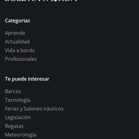
Categorias
Aprende
Actualidad
Vida a bordo
Profesionales
Te puede interesar
Barcos
Tecnología
Ferias y Salones náuticos
Legislación
Regatas
Meteorología