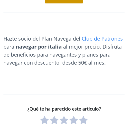
Hazte socio del Plan Navega del
Club de Patrones
para
navegar por italia
al mejor precio. Disfruta
de beneficios para navegantes y planes para
navegar con descuento, desde 50€ al mes.
¿Qué te ha parecido este artículo?