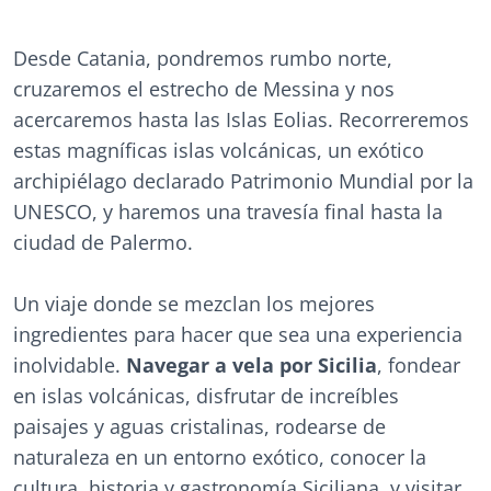
Desde Catania, pondremos rumbo norte,
cruzaremos el estrecho de Messina y nos
acercaremos hasta las Islas Eolias. Recorreremos
estas magníficas islas volcánicas, un exótico
archipiélago declarado Patrimonio Mundial por la
UNESCO, y haremos una travesía final hasta la
ciudad de Palermo.
Un viaje donde se mezclan los mejores
ingredientes para hacer que sea una experiencia
inolvidable.
Navegar a vela por Sicilia
, fondear
en islas volcánicas, disfrutar de increíbles
paisajes y aguas cristalinas, rodearse de
naturaleza en un entorno exótico, conocer la
cultura, historia y gastronomía Siciliana, y visitar