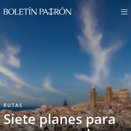
RUTAS
Siete planes para