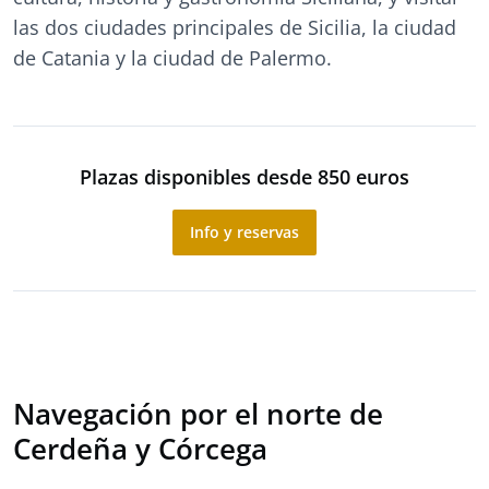
las dos ciudades principales de Sicilia, la ciudad
de Catania y la ciudad de Palermo.
Plazas disponibles desde 850 euros
Info y reservas
Navegación por el norte de
Cerdeña y Córcega