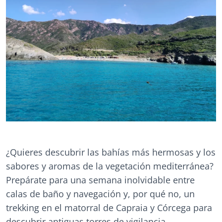
¿Quieres descubrir las bahías más hermosas y los
sabores y aromas de la vegetación mediterránea?
Prepárate para una semana inolvidable entre
calas de baño y navegación y, por qué no, un
trekking en el matorral de Capraia y Córcega para
descubrir antiguas torres de vigilancia,