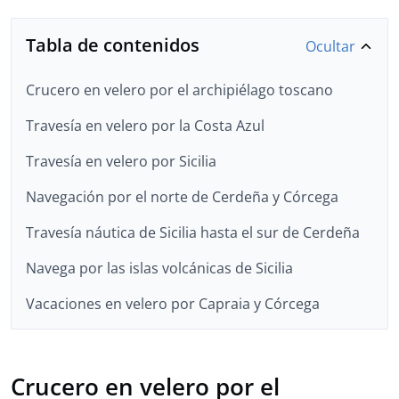
Tabla de contenidos
Ocultar
Crucero en velero por el archipiélago toscano
Travesía en velero por la Costa Azul
Travesía en velero por Sicilia
Navegación por el norte de Cerdeña y Córcega
Travesía náutica de Sicilia hasta el sur de Cerdeña
Navega por las islas volcánicas de Sicilia
Vacaciones en velero por Capraia y Córcega
Crucero en velero por el