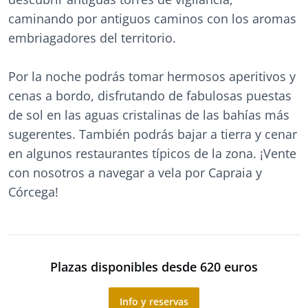
caminando por antiguos caminos con los aromas
embriagadores del territorio.
Por la noche podrás tomar hermosos aperitivos y
cenas a bordo, disfrutando de fabulosas puestas
de sol en las aguas cristalinas de las bahías más
sugerentes. También podrás bajar a tierra y cenar
en algunos restaurantes típicos de la zona. ¡Vente
con nosotros a navegar a vela por Capraia y
Córcega!
Plazas disponibles desde 620 euros
Info y reservas