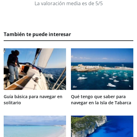
La valoración media es de 5/5
También te puede interesar
Guía básica para navegar en
Qué tengo que saber para
solitario
navegar en la Isla de Tabarca