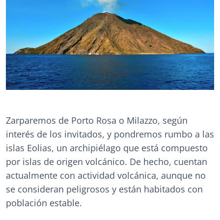
Zarparemos de Porto Rosa o Milazzo, según
interés de los invitados, y pondremos rumbo a las
islas Eolias, un archipiélago que está compuesto
por islas de origen volcánico. De hecho, cuentan
actualmente con actividad volcánica, aunque no
se consideran peligrosos y están habitados con
población estable.