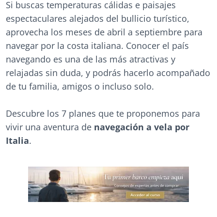
Si buscas temperaturas cálidas e paisajes
espectaculares alejados del bullicio turístico,
aprovecha los meses de abril a septiembre para
navegar por la costa italiana. Conocer el país
navegando es una de las más atractivas y
relajadas sin duda, y podrás hacerlo acompañado
de tu familia, amigos o incluso solo.
Descubre los 7 planes que te proponemos para
vivir una aventura de
navegación a vela por
Italia
.