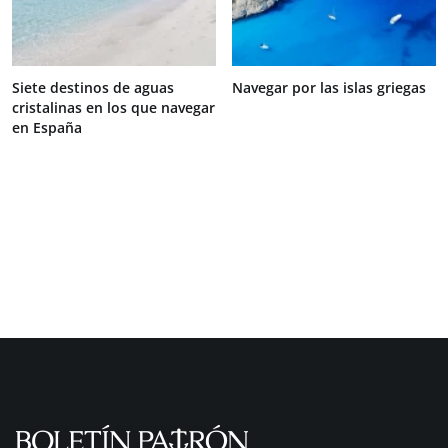
Siete destinos de aguas
Navegar por las islas griegas
cristalinas en los que navegar
en España