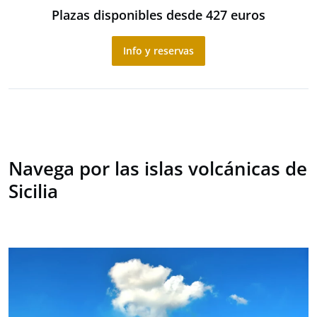
Plazas disponibles desde 427 euros
Info y reservas
Navega por las islas volcánicas de
Sicilia