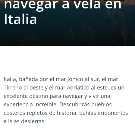
navegar a vela en
Italia
Italia, bañada por el mar Jónico al sur, el mar
Tirreno al oeste y el mar Adriático al este, es un
excelente destino para navegar y vivir una
experiencia increible. Descubrirás pueblos
costeros repletos de historia, bahías imponentes
e islas desiertas.