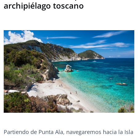
archipiélago toscano
Partiendo de Punta Ala, navegaremos hacia la Isla