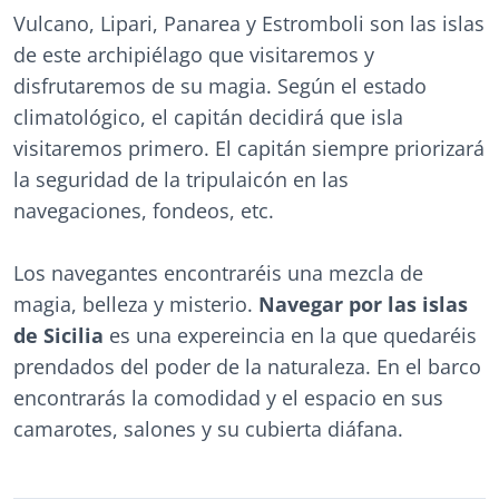
Vulcano, Lipari, Panarea y Estromboli son las islas
de este archipiélago que visitaremos y
disfrutaremos de su magia. Según el estado
climatológico, el capitán decidirá que isla
visitaremos primero. El capitán siempre priorizará
la seguridad de la tripulaicón en las
navegaciones, fondeos, etc.
Los navegantes encontraréis una mezcla de
magia, belleza y misterio.
Navegar por las islas
de Sicilia
es una expereincia en la que quedaréis
prendados del poder de la naturaleza. En el barco
encontrarás la comodidad y el espacio en sus
camarotes, salones y su cubierta diáfana.