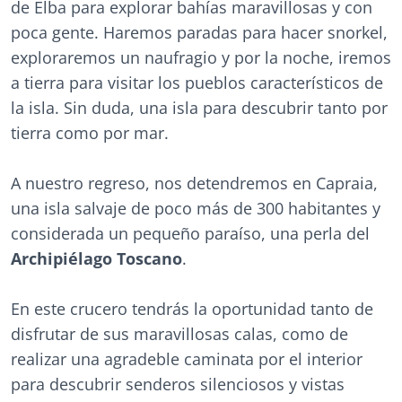
de Elba para explorar bahías maravillosas y con
poca gente. Haremos paradas para hacer snorkel,
exploraremos un naufragio y por la noche, iremos
a tierra para visitar los pueblos característicos de
la isla. Sin duda, una isla para descubrir tanto por
tierra como por mar.
A nuestro regreso, nos detendremos en Capraia,
una isla salvaje de poco más de 300 habitantes y
considerada un pequeño paraíso, una perla del
Archipiélago Toscano
.
En este crucero tendrás la oportunidad tanto de
disfrutar de sus maravillosas calas, como de
realizar una agradeble caminata por el interior
para descubrir senderos silenciosos y vistas