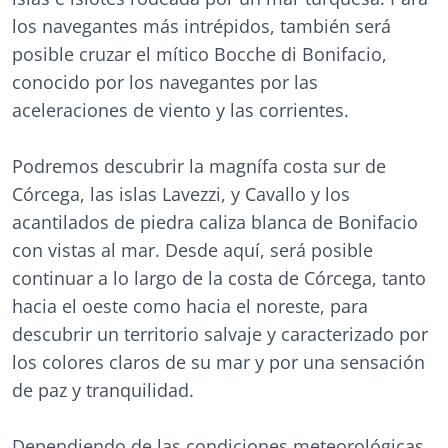
los navegantes más intrépidos, también será
posible cruzar el mítico Bocche di Bonifacio,
conocido por los navegantes por las
aceleraciones de viento y las corrientes.
Podremos descubrir la magnífa costa sur de
Córcega, las islas Lavezzi, y Cavallo y los
acantilados de piedra caliza blanca de Bonifacio
con vistas al mar. Desde aquí, será posible
continuar a lo largo de la costa de Córcega, tanto
hacia el oeste como hacia el noreste, para
descubrir un territorio salvaje y caracterizado por
los colores claros de su mar y por una sensación
de paz y tranquilidad.
Dependiendo de las condiciones meteorológicas