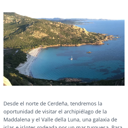
Desde el norte de Cerdeña, tendremos la
oportunidad de visitar el archipiélago de la
Maddalena y el Valle della Luna, una galaxia de
islas e islotes rodeada por un mar turquesa. Para