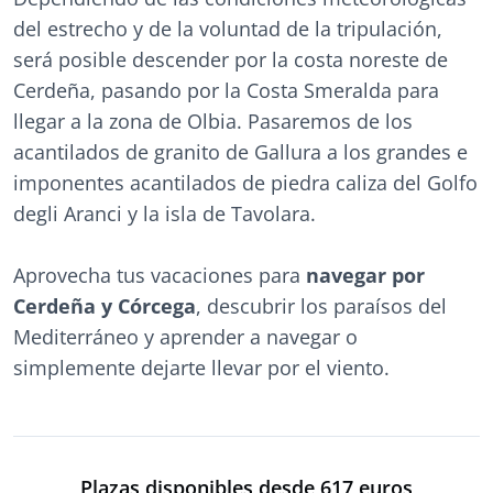
del estrecho y de la voluntad de la tripulación,
será posible descender por la costa noreste de
Cerdeña, pasando por la Costa Smeralda para
llegar a la zona de Olbia. Pasaremos de los
acantilados de granito de Gallura a los grandes e
imponentes acantilados de piedra caliza del Golfo
degli Aranci y la isla de Tavolara.
Aprovecha tus vacaciones para
navegar por
Cerdeña y Córcega
, descubrir los paraísos del
Mediterráneo y aprender a navegar o
simplemente dejarte llevar por el viento.
Plazas disponibles desde 617 euros