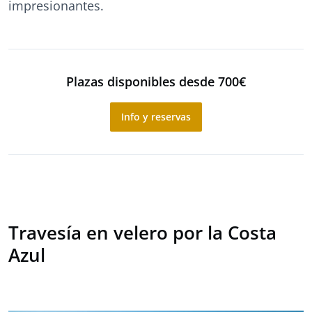
impresionantes.
Plazas disponibles desde 700€
Info y reservas
Travesía en velero por la Costa
Azul