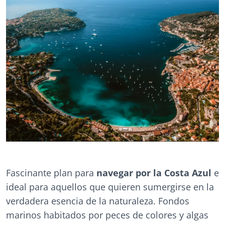
Fascinante plan para
navegar por la Costa Azul
e
ideal para aquellos que quieren sumergirse en la
verdadera esencia de la naturaleza. Fondos
marinos habitados por peces de colores y algas