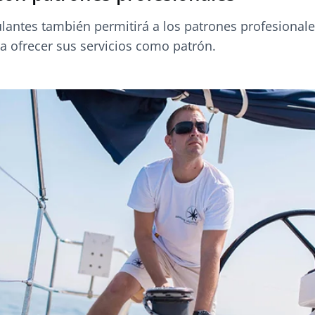
ulantes también permitirá a los patrones profesionale
ra ofrecer sus servicios como patrón.