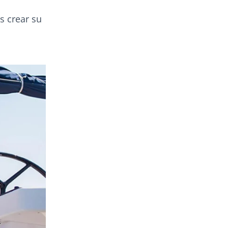
s crear su