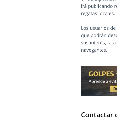
irá publicando r
regatas locales.
Los usuarios de 
que podrán descr
sus interés, las
navegantes.
Contactar 