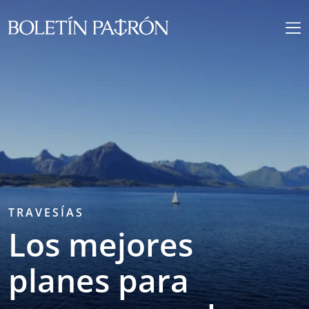
TRAVESÍAS
Los mejores
planes para