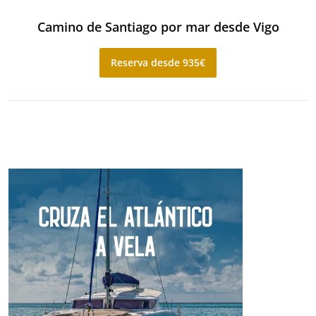
Camino de Santiago por mar desde Vigo
Reserva desde 935€