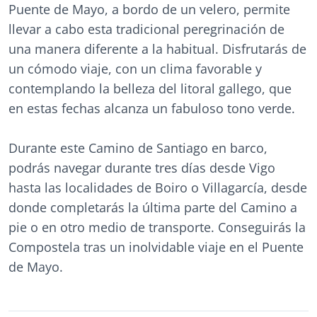
Puente de Mayo, a bordo de un velero, permite
llevar a cabo esta tradicional peregrinación de
una manera diferente a la habitual. Disfrutarás de
un cómodo viaje, con un clima favorable y
contemplando la belleza del litoral gallego, que
en estas fechas alcanza un fabuloso tono verde.
Durante este Camino de Santiago en barco,
podrás navegar durante tres días desde Vigo
hasta las localidades de Boiro o Villagarcía, desde
donde completarás la última parte del Camino a
pie o en otro medio de transporte. Conseguirás la
Compostela tras un inolvidable viaje en el Puente
de Mayo.