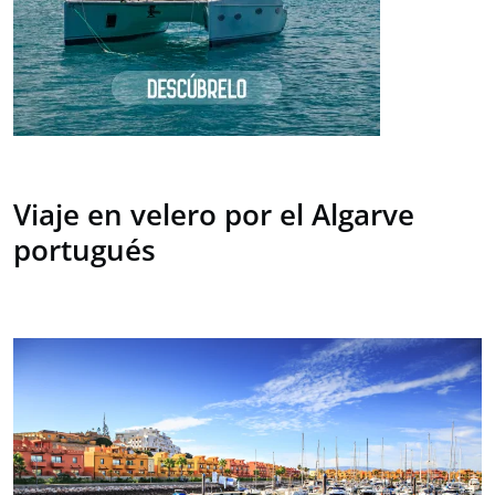
Viaje en velero por el Algarve
portugués