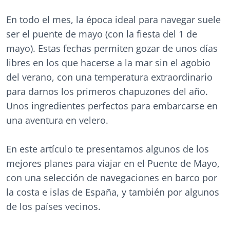
En todo el mes, la época ideal para navegar suele
ser el puente de mayo (con la fiesta del 1 de
mayo). Estas fechas permiten gozar de unos días
libres en los que hacerse a la mar sin el agobio
del verano, con una temperatura extraordinario
para darnos los primeros chapuzones del año.
Unos ingredientes perfectos para embarcarse en
una aventura en velero.
En este artículo te presentamos algunos de los
mejores planes para viajar en el Puente de Mayo,
con una selección de navegaciones en barco por
la costa e islas de España, y también por algunos
de los países vecinos.