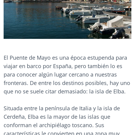
El Puente de Mayo es una época estupenda para
viajar en barco por España, pero también lo es
para conocer algún lugar cercano a nuestras
fronteras. De entre los destinos posibles, hay uno
que no se suele citar demasiado: la isla de Elba.
Situada entre la península de Italia y la isla de
Cerdeña, Elba es la mayor de las islas que
conforman el archipiélago toscano. Sus
características le convierten en una zona muy