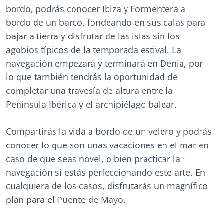
bordo, podrás conocer Ibiza y Formentera a
bordo de un barco, fondeando en sus calas para
bajar a tierra y disfrutar de las islas sin los
agobios típicos de la temporada estival. La
navegación empezará y terminará en Denia, por
lo que también tendrás la oportunidad de
completar una travesía de altura entre la
Península Ibérica y el archipiélago balear.
Compartirás la vida a bordo de un velero y podrás
conocer lo que son unas vacaciones en el mar en
caso de que seas novel, o bien practicar la
navegación si estás perfeccionando este arte. En
cualquiera de los casos, disfrutarás un magnífico
plan para el Puente de Mayo.