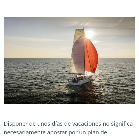
Disponer de unos días de vacaciones no significa
necesariamente apostar por un plan de