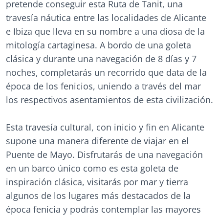
pretende conseguir esta Ruta de Tanit, una
travesía náutica entre las localidades de Alicante
e Ibiza que lleva en su nombre a una diosa de la
mitología cartaginesa. A bordo de una goleta
clásica y durante una navegación de 8 días y 7
noches, completarás un recorrido que data de la
época de los fenicios, uniendo a través del mar
los respectivos asentamientos de esta civilización.
Esta travesía cultural, con inicio y fin en Alicante
supone una manera diferente de viajar en el
Puente de Mayo. Disfrutarás de una navegación
en un barco único como es esta goleta de
inspiración clásica, visitarás por mar y tierra
algunos de los lugares más destacados de la
época fenicia y podrás contemplar las mayores