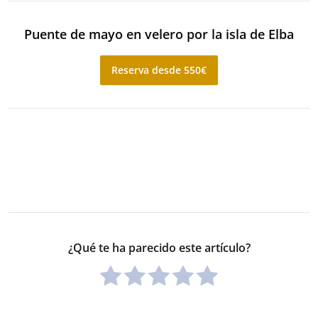
Puente de mayo en velero por la isla de Elba
Reserva desde 550€
¿Qué te ha parecido este artículo?