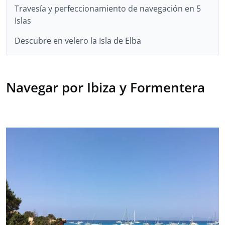
Travesía y perfeccionamiento de navegación en 5
Islas
Descubre en velero la Isla de Elba
Navegar por Ibiza y Formentera