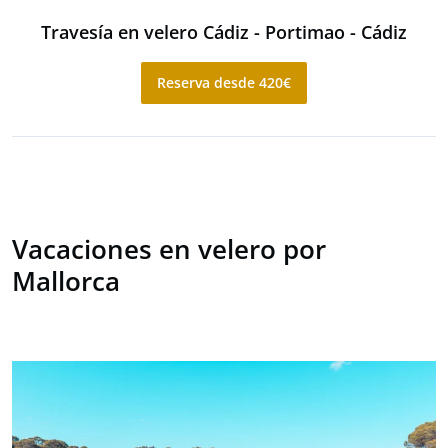
Travesía en velero Cádiz - Portimao - Cádiz
Reserva desde 420€
Vacaciones en velero por
Mallorca