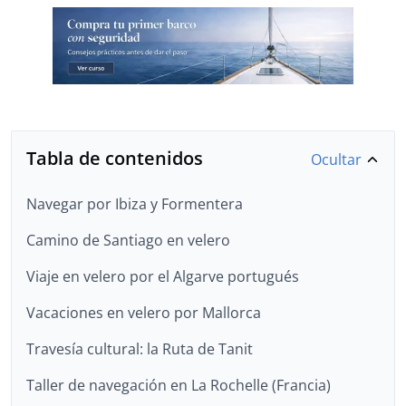
Tabla de contenidos
Ocultar
Navegar por Ibiza y Formentera
Camino de Santiago en velero
Viaje en velero por el Algarve portugués
Vacaciones en velero por Mallorca
Travesía cultural: la Ruta de Tanit
Taller de navegación en La Rochelle (Francia)