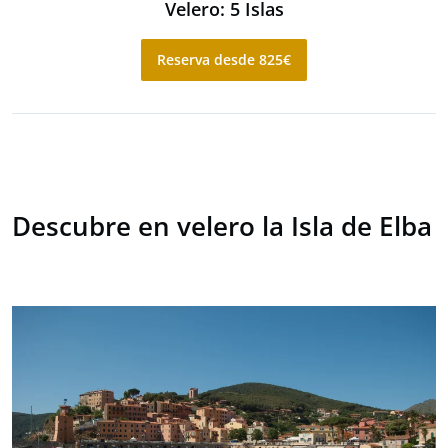
Velero: 5 Islas
Reserva desde 825€
Descubre en velero la Isla de Elba