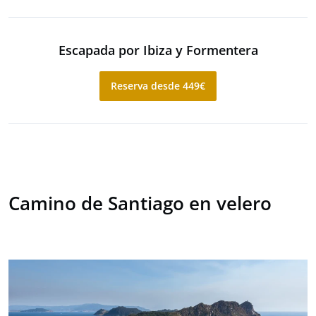
Escapada por Ibiza y Formentera
Reserva desde 449€
Camino de Santiago en velero