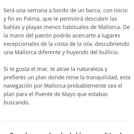
Será una semana a bordo de un barco, con inicio
y fin en Palma, que te permitirá descubrir las
bahías y playas menos habituales de Mallorca. De
la mano del patrón podrás acercarte a lugares
excepcionales de la costa de la isla, descubriendo
una Mallorca diferente y huyendo del bullicio.
Si te gusta el mar, te atrae la naturaleza y
prefieres un plan donde reine la tranquilidad, esta
navegación por Mallorca probablemente sea el
plan para el Puente de Mayo que estabas
buscando.