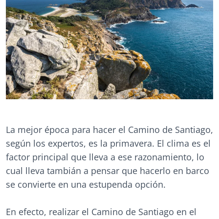
La mejor época para hacer el Camino de Santiago,
según los expertos, es la primavera. El clima es el
factor principal que lleva a ese razonamiento, lo
cual lleva tambián a pensar que hacerlo en barco
se convierte en una estupenda opción.
En efecto, realizar el Camino de Santiago en el