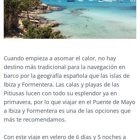
Cuando empieza a asomar el calor, no hay
destino más tradicional para la navegación en
barco por la geografía española que las islas de
Ibiza y Formentera. Las calas y playas de las
Pitiusas lucen con todo su esplendor ya en
primavera, por lo que viajar en el Puente de Mayo
a Ibiza y Formentera es una de las opciones que
más te recomendamos.
Con este viaje en velero de 6 días y 5 noches a