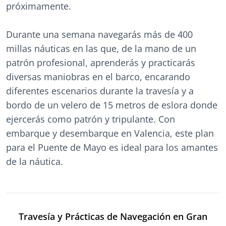
próximamente.
Durante una semana navegarás más de 400
millas náuticas en las que, de la mano de un
patrón profesional, aprenderás y practicarás
diversas maniobras en el barco, encarando
diferentes escenarios durante la travesía y a
bordo de un velero de 15 metros de eslora donde
ejercerás como patrón y tripulante. Con
embarque y desembarque en Valencia, este plan
para el Puente de Mayo es ideal para los amantes
de la náutica.
Travesía y Prácticas de Navegación en Gran