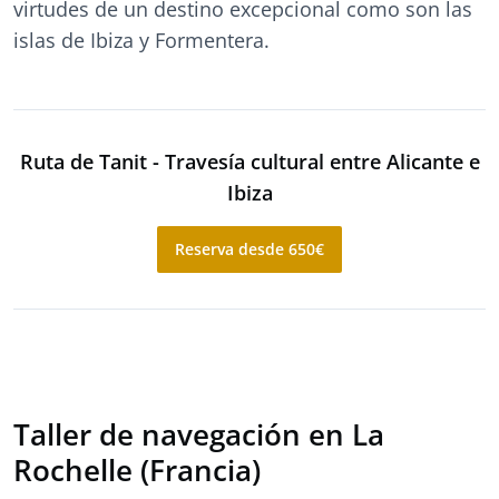
virtudes de un destino excepcional como son las
islas de Ibiza y Formentera.
Ruta de Tanit - Travesía cultural entre Alicante e
Ibiza
Reserva desde 650€
Taller de navegación en La
Rochelle (Francia)