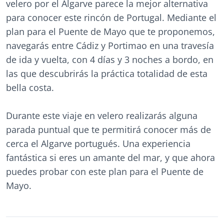
velero por el Algarve parece la mejor alternativa
para conocer este rincón de Portugal. Mediante el
plan para el Puente de Mayo que te proponemos,
navegarás entre Cádiz y Portimao en una travesía
de ida y vuelta, con 4 días y 3 noches a bordo, en
las que descubrirás la práctica totalidad de esta
bella costa.
Durante este viaje en velero realizarás alguna
parada puntual que te permitirá conocer más de
cerca el Algarve portugués. Una experiencia
fantástica si eres un amante del mar, y que ahora
puedes probar con este plan para el Puente de
Mayo.