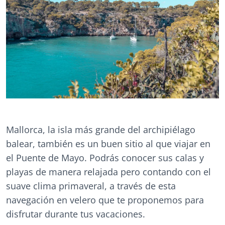
Mallorca, la isla más grande del archipiélago
balear, también es un buen sitio al que viajar en
el Puente de Mayo. Podrás conocer sus calas y
playas de manera relajada pero contando con el
suave clima primaveral, a través de esta
navegación en velero que te proponemos para
disfrutar durante tus vacaciones.