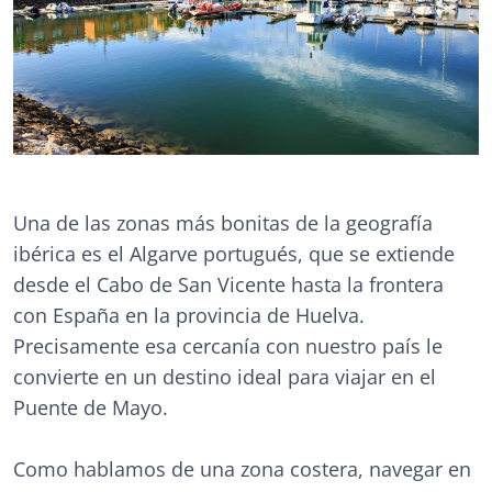
Una de las zonas más bonitas de la geografía
ibérica es el Algarve portugués, que se extiende
desde el Cabo de San Vicente hasta la frontera
con España en la provincia de Huelva.
Precisamente esa cercanía con nuestro país le
convierte en un destino ideal para viajar en el
Puente de Mayo.
Como hablamos de una zona costera, navegar en