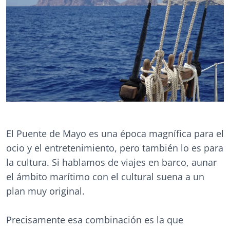
El Puente de Mayo es una época magnífica para el
ocio y el entretenimiento, pero también lo es para
la cultura. Si hablamos de viajes en barco, aunar
el ámbito marítimo con el cultural suena a un
plan muy original.
Precisamente esa combinación es la que