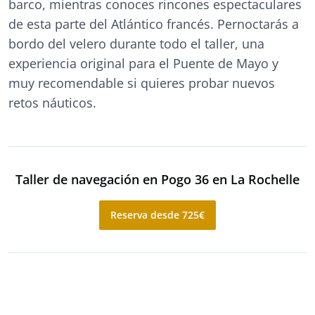
barco, mientras conoces rincones espectaculares
de esta parte del Atlántico francés. Pernoctarás a
bordo del velero durante todo el taller, una
experiencia original para el Puente de Mayo y
muy recomendable si quieres probar nuevos
retos náuticos.
Taller de navegación en Pogo 36 en La Rochelle
Reserva desde 725€