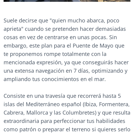
Suele decirse que "quien mucho abarca, poco
aprieta" cuando se pretenden hacer demasiadas
cosas en vez de centrarse en unas pocas. Sin
embargo, este plan para el Puente de Mayo que
te proponemos rompe totalmente con la
mencionada expresión, ya que conseguirás hacer
una extensa navegación en 7 días, optimizando y
ampliando tus conocimientos en el mar.
Consiste en una travesía que recorrerá hasta 5
islas del Mediterráneo español (Ibiza, Formentera,
Cabrera, Mallorca y las Columbretes) y que resulta
extraordinaria para perfeccionar tus habilidades
como patrón o preparar el terreno si quieres serlo