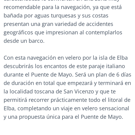
recomendable para la navegación, ya que está
bañada por aguas turquesas y sus costas
presentan una gran variedad de accidentes
geográficos que impresionan al contemplarlos
desde un barco.
Con esta navegación en velero por la isla de Elba
descubrirás los encantos de este paraje italiano
durante el Puente de Mayo. Será un plan de 6 días
de duración en total que empezará y terminará en
la localidad toscana de San Vicenzo y que te
permitirá recorrer prácticamente todo el litoral de
Elba, completando un viaje en velero sensacional
y una propuesta única para el Puente de Mayo.