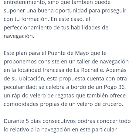
entretenimiento, sino que también puede
suponer una buena oportunidad para proseguir
con tu formación. En este caso, el
perfeccionamiento de tus habilidades de
navegación.
Este plan para el Puente de Mayo que te
proponemos consiste en un taller de navegación
en la localidad francesa de La Rochelle. Además
de su ubicación, esta propuesta cuenta con otra
peculiaridad: se celebra a bordo de un Pogo 36,
un rápido velero de regatas que también ofrece
comodidades propias de un velero de crucero.
Durante 5 días consecutivos podrás conocer todo
lo relativo a la navegación en este particular