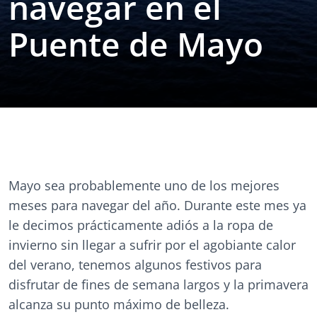
navegar en el
Puente de Mayo
Mayo sea probablemente uno de los mejores
meses para navegar del año. Durante este mes ya
le decimos prácticamente adiós a la ropa de
invierno sin llegar a sufrir por el agobiante calor
del verano, tenemos algunos festivos para
disfrutar de fines de semana largos y la primavera
alcanza su punto máximo de belleza.