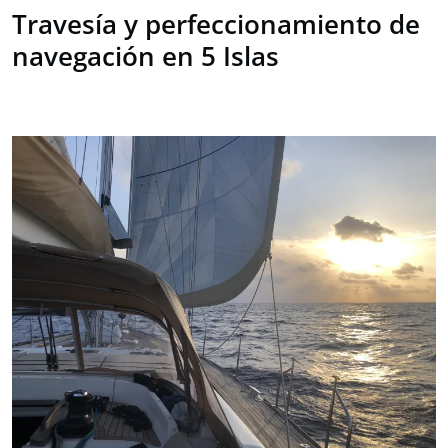
Travesía y perfeccionamiento de
navegación en 5 Islas