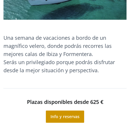
Una semana de vacaciones a bordo de un
magnífico velero, donde podrás recorres las
mejores calas de Ibiza y Formentera.
Serás un privilegiado porque podrás disfrutar
desde la mejor situación y perspectiva.
Plazas disponibles desde 625 €
Info y reservas