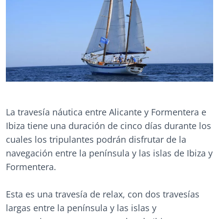
La travesía náutica entre Alicante y Formentera e
Ibiza tiene una duración de cinco días durante los
cuales los tripulantes podrán disfrutar de la
navegación entre la península y las islas de Ibiza y
Formentera.
Esta es una travesía de relax, con dos travesías
largas entre la península y las islas y