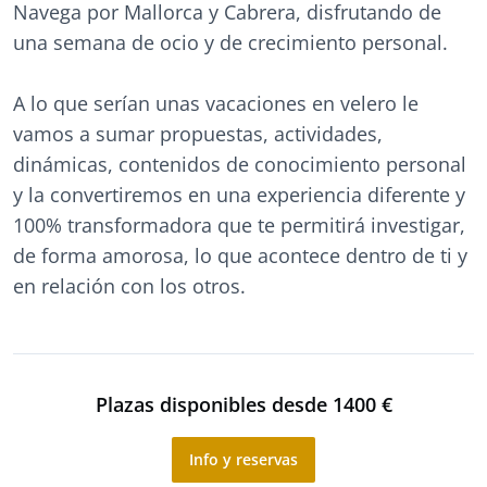
Navega por Mallorca y Cabrera, disfrutando de
una semana de ocio y de crecimiento personal.
A lo que serían unas vacaciones en velero le
vamos a sumar propuestas, actividades,
dinámicas, contenidos de conocimiento personal
y la convertiremos en una experiencia diferente y
100% transformadora que te permitirá investigar,
de forma amorosa, lo que acontece dentro de ti y
en relación con los otros.
Plazas disponibles desde 1400 €
Info y reservas