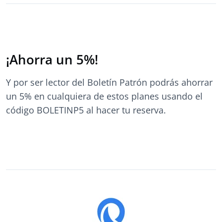
¡Ahorra un 5%!
Y por ser lector del Boletín Patrón podrás ahorrar
un 5% en cualquiera de estos planes usando el
código BOLETINP5 al hacer tu reserva.