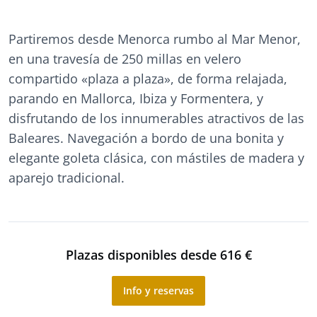
Partiremos desde Menorca rumbo al Mar Menor,
en una travesía de 250 millas en velero
compartido «plaza a plaza», de forma relajada,
parando en Mallorca, Ibiza y Formentera, y
disfrutando de los innumerables atractivos de las
Baleares. Navegación a bordo de una bonita y
elegante goleta clásica, con mástiles de madera y
aparejo tradicional.
Plazas disponibles desde 616 €
Info y reservas