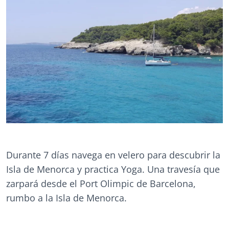
Durante 7 días navega en velero para descubrir la
Isla de Menorca y practica Yoga. Una travesía que
zarpará desde el Port Olimpic de Barcelona,
rumbo a la Isla de Menorca.