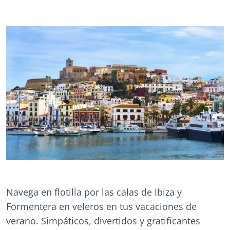
Navega en flotilla por las calas de Ibiza y
Formentera en veleros en tus vacaciones de
verano. Simpáticos, divertidos y gratificantes