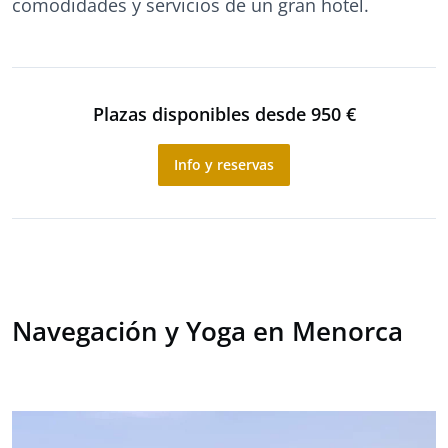
comodidades y servicios de un gran hotel.
Plazas disponibles desde 950 €
Info y reservas
Navegación y Yoga en Menorca