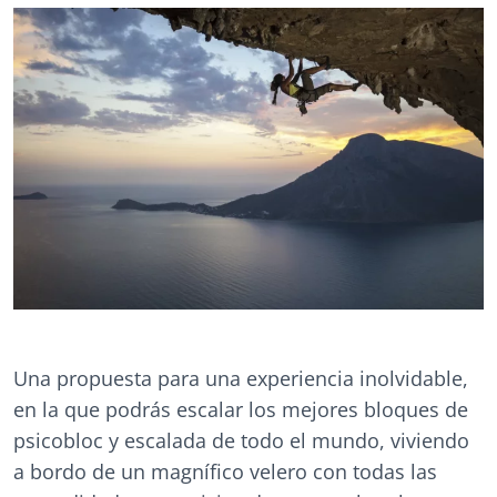
Una propuesta para una experiencia inolvidable,
en la que podrás escalar los mejores bloques de
psicobloc y escalada de todo el mundo, viviendo
a bordo de un magnífico velero con todas las