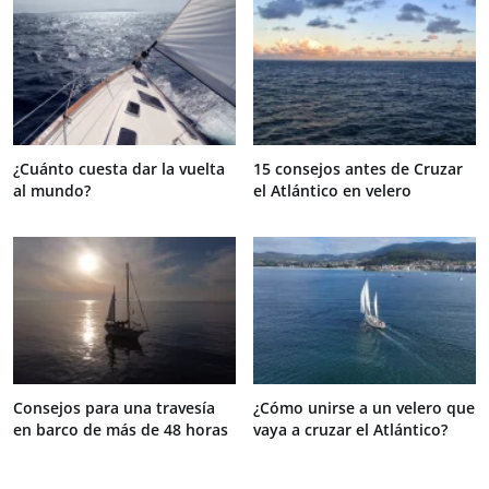
¿Cuánto cuesta dar la vuelta
15 consejos antes de Cruzar
al mundo?
el Atlántico en velero
Consejos para una travesía
¿Cómo unirse a un velero que
en barco de más de 48 horas
vaya a cruzar el Atlántico?