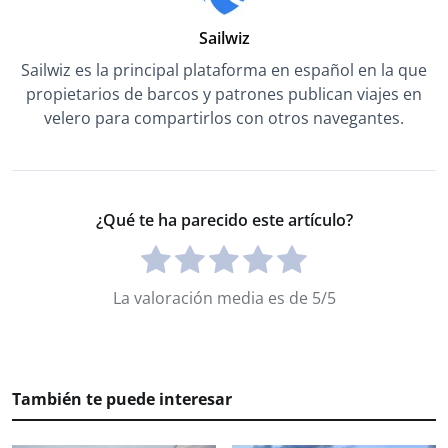
Sailwiz
Sailwiz es la principal plataforma en español en la que
propietarios de barcos y patrones publican viajes en
velero para compartirlos con otros navegantes.
¿Qué te ha parecido este artículo?
La valoración media es de 5/5
También te puede interesar