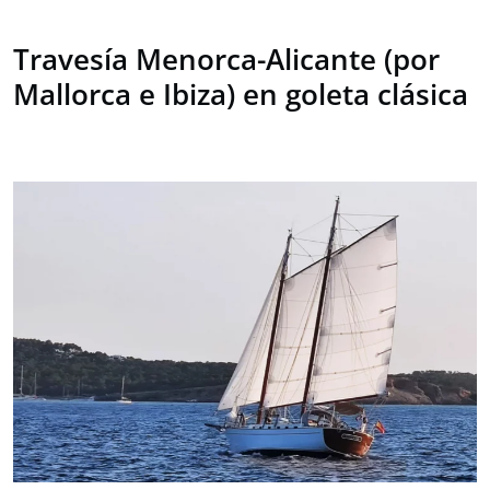
Travesía Menorca-Alicante (por
Mallorca e Ibiza) en goleta clásica