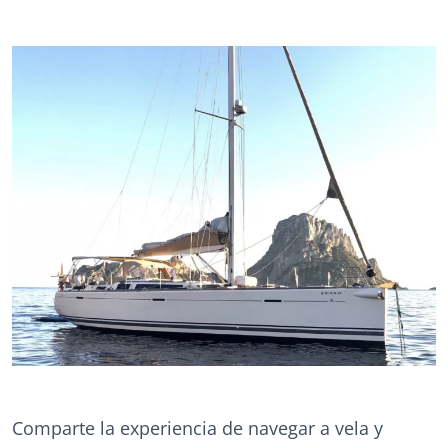
Comparte la experiencia de navegar a vela y