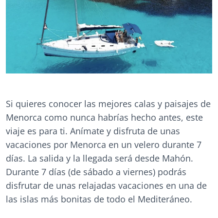
Si quieres conocer las mejores calas y paisajes de
Menorca como nunca habrías hecho antes, este
viaje es para ti. Anímate y disfruta de unas
vacaciones por Menorca en un velero durante 7
días. La salida y la llegada será desde Mahón.
Durante 7 días (de sábado a viernes) podrás
disfrutar de unas relajadas vacaciones en una de
las islas más bonitas de todo el Mediteráneo.