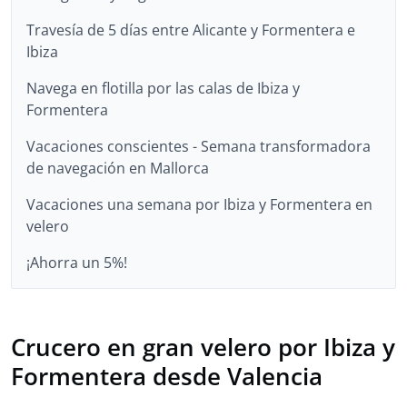
Travesía de 5 días entre Alicante y Formentera e
Ibiza
Navega en flotilla por las calas de Ibiza y
Formentera
Vacaciones conscientes - Semana transformadora
de navegación en Mallorca
Vacaciones una semana por Ibiza y Formentera en
velero
¡Ahorra un 5%!
Crucero en gran velero por Ibiza y
Formentera desde Valencia