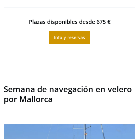
Plazas disponibles desde 675 €
Info y reservas
Semana de navegación en velero
por Mallorca