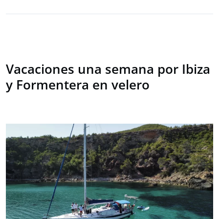
Vacaciones una semana por Ibiza
y Formentera en velero