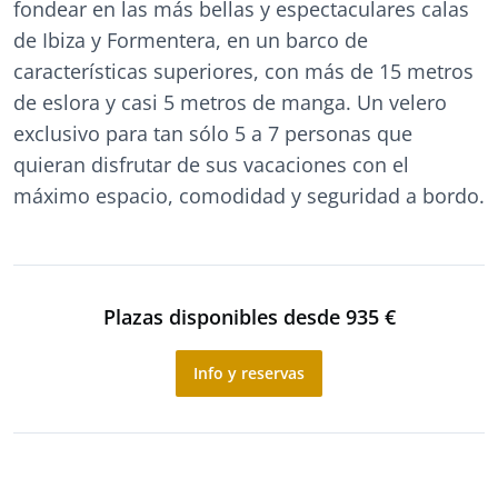
fondear en las más bellas y espectaculares calas
de Ibiza y Formentera, en un barco de
características superiores, con más de 15 metros
de eslora y casi 5 metros de manga. Un velero
exclusivo para tan sólo 5 a 7 personas que
quieran disfrutar de sus vacaciones con el
máximo espacio, comodidad y seguridad a bordo.
Plazas disponibles desde 935 €
Info y reservas