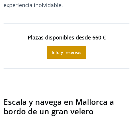
experiencia inolvidable.
Plazas disponibles desde 660 €
Info y reservas
Escala y navega en Mallorca a
bordo de un gran velero