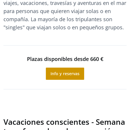
viajes, vacaciones, travesías y aventuras en el mar
para personas que quieren viajar solas o en
compañía. La mayoría de los tripulantes son
"singles" que viajan solos o en pequeños grupos.
Plazas disponibles desde 660 €
Info y reservas
Vacaciones conscientes - Semana