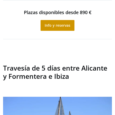
Plazas disponibles desde 890 €
Info y reservas
Travesía de 5 días entre Alicante
y Formentera e Ibiza