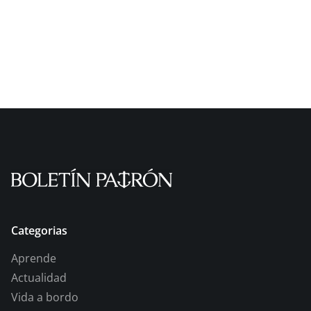
Categorias
Aprende
Actualidad
Vida a bordo