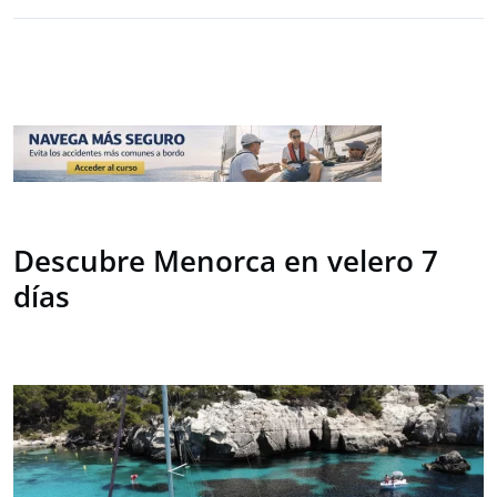
Descubre Menorca en velero 7
días