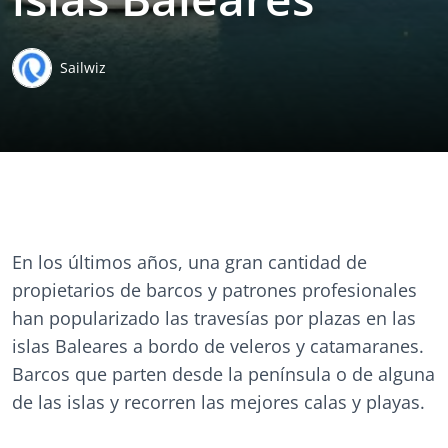
Sailwiz
En los últimos años, una gran cantidad de
propietarios de barcos y patrones profesionales
han popularizado las travesías por plazas en las
islas Baleares a bordo de veleros y catamaranes.
Barcos que parten desde la península o de alguna
de las islas y recorren las mejores calas y playas.