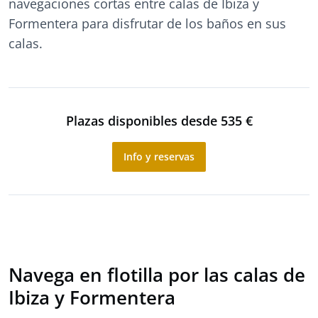
navegaciones cortas entre calas de Ibiza y
Formentera para disfrutar de los baños en sus
calas.
Plazas disponibles desde 535 €
Info y reservas
Navega en flotilla por las calas de
Ibiza y Formentera