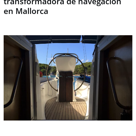
transformadora de navegación
en Mallorca