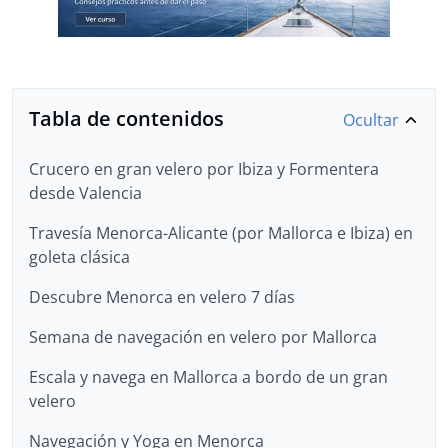
Tabla de contenidos
Ocultar
Crucero en gran velero por Ibiza y Formentera
desde Valencia
Travesía Menorca-Alicante (por Mallorca e Ibiza) en
goleta clásica
Descubre Menorca en velero 7 días
Semana de navegación en velero por Mallorca
Escala y navega en Mallorca a bordo de un gran
velero
Navegación y Yoga en Menorca