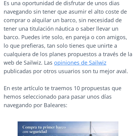
Es una oportunidad de disfrutar de unos dias
navegando sin tener que asumir el alto coste de
comprar o alquilar un barco, sin necesidad de
tener una titulación náutica o saber llevar un
barco. Puedes irte solo, en pareja o con amigos,
lo que prefieras, tan solo tienes que unirte a
cualquiera de los planes propuestos a través de la
web de Sailwiz. Las
opiniones de Sailwiz
publicadas por otros usuarios son tu mejor aval.
En este artículo te traemos 10 propuestas que
hemos seleccionado para pasar unos días
navegando por Baleares: