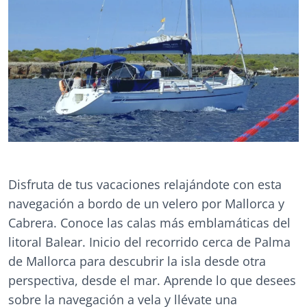
Disfruta de tus vacaciones relajándote con esta
navegación a bordo de un velero por Mallorca y
Cabrera. Conoce las calas más emblamáticas del
litoral Balear. Inicio del recorrido cerca de Palma
de Mallorca para descubrir la isla desde otra
perspectiva, desde el mar. Aprende lo que desees
sobre la navegación a vela y llévate una