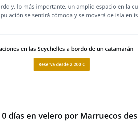
ordo y, lo más importante, un amplio espacio en la cu
ipulación se sentirá cómoda y se moverá de isla en is
aciones en las Seychelles a bordo de un catamarán
Reserva desde 2.200 €
10 días en velero por Marruecos de