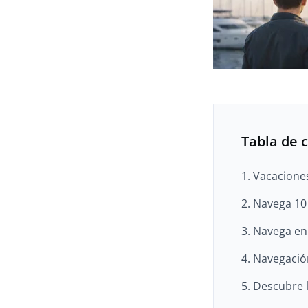
Tabla de 
1. Vacacione
2. Navega 10
3. Navega en
4. Navegació
5. Descubre 