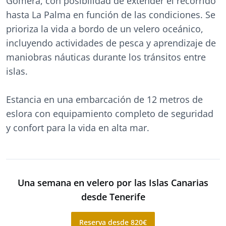
Gomera, con posibilidad de extender el recorrido
hasta La Palma en función de las condiciones. Se
prioriza la vida a bordo de un velero oceánico,
incluyendo actividades de pesca y aprendizaje de
maniobras náuticas durante los tránsitos entre
islas.
Estancia en una embarcación de 12 metros de
eslora con equipamiento completo de seguridad
y confort para la vida en alta mar.
Una semana en velero por las Islas Canarias
desde Tenerife
Reserva desde 820€