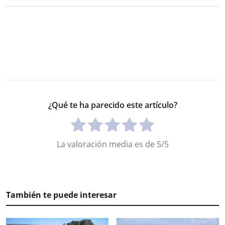
¿Qué te ha parecido este artículo?
La valoración media es de 5/5
También te puede interesar