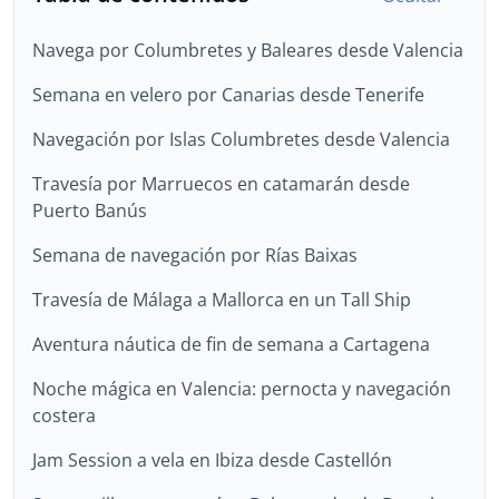
Navega por Columbretes y Baleares desde Valencia
Semana en velero por Canarias desde Tenerife
Navegación por Islas Columbretes desde Valencia
Travesía por Marruecos en catamarán desde
Puerto Banús
Semana de navegación por Rías Baixas
Travesía de Málaga a Mallorca en un Tall Ship
Aventura náutica de fin de semana a Cartagena
Noche mágica en Valencia: pernocta y navegación
costera
Jam Session a vela en Ibiza desde Castellón