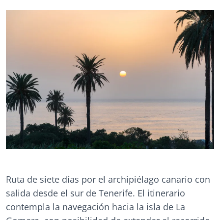
Ruta de siete días por el archipiélago canario con
salida desde el sur de Tenerife. El itinerario
contempla la navegación hacia la isla de La