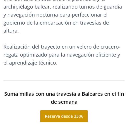
archipiélago balear, realizando turnos de guardia
y navegación nocturna para perfeccionar el
gobierno de la embarcación en travesías de
altura.
Realización del trayecto en un velero de crucero-
regata optimizado para la navegación eficiente y
el aprendizaje técnico.
Suma millas con una travesía a Baleares en el fin
de semana
Reserva desde 330€