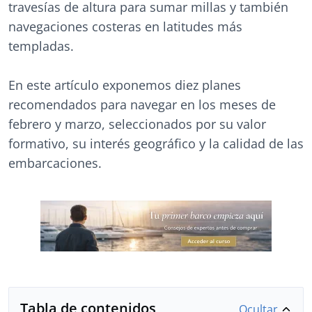
travesías de altura para sumar millas y también
navegaciones costeras en latitudes más
templadas.
En este artículo exponemos diez planes
recomendados para navegar en los meses de
febrero y marzo, seleccionados por su valor
formativo, su interés geográfico y la calidad de las
embarcaciones.
Tabla de contenidos
Ocultar