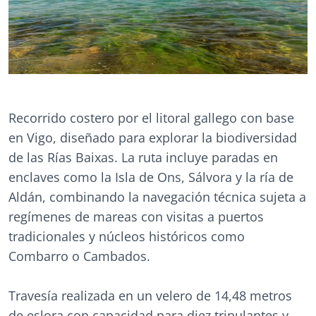
Recorrido costero por el litoral gallego con base
en Vigo, diseñado para explorar la biodiversidad
de las Rías Baixas. La ruta incluye paradas en
enclaves como la Isla de Ons, Sálvora y la ría de
Aldán, combinando la navegación técnica sujeta a
regímenes de mareas con visitas a puertos
tradicionales y núcleos históricos como
Combarro o Cambados.
Travesía realizada en un velero de 14,48 metros
de eslora con capacidad para diez tripulantes y