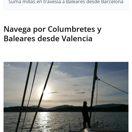
Suma millas en travesía a Baleares desde Barcelona
Navega por Columbretes y
Baleares desde Valencia