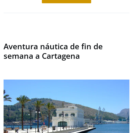
Aventura náutica de fin de
semana a Cartagena