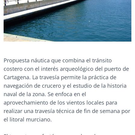
Propuesta náutica que combina el tránsito
costero con el interés arqueológico del puerto de
Cartagena. La travesía permite la práctica de
navegación de crucero y el estudio de la historia
naval de la zona. Se enfoca en el
aprovechamiento de los vientos locales para
realizar una travesía técnica de fin de semana por
el litoral murciano.