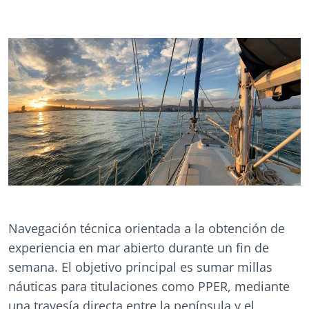
Navegación técnica orientada a la obtención de
experiencia en mar abierto durante un fin de
semana. El objetivo principal es sumar millas
náuticas para titulaciones como PPER, mediante
una travesía directa entre la península y el