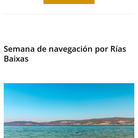
Semana de navegación por Rías
Baixas