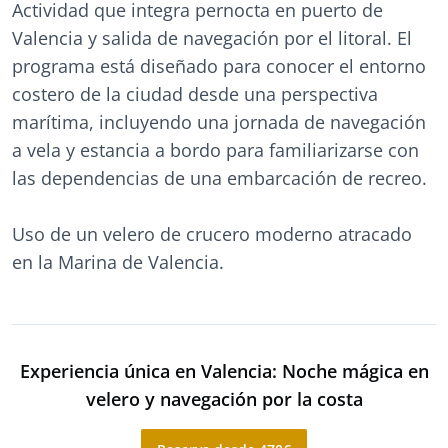
Actividad que integra pernocta en puerto de
Valencia y salida de navegación por el litoral. El
programa está diseñado para conocer el entorno
costero de la ciudad desde una perspectiva
marítima, incluyendo una jornada de navegación
a vela y estancia a bordo para familiarizarse con
las dependencias de una embarcación de recreo.
Uso de un velero de crucero moderno atracado
en la Marina de Valencia.
Experiencia única en Valencia: Noche mágica en
velero y navegación por la costa