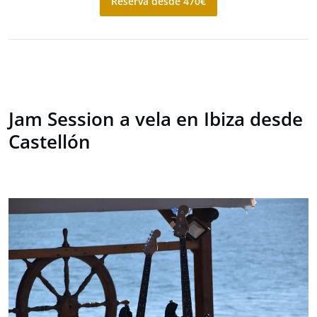
Reserva desde 470€
Jam Session a vela en Ibiza desde
Castellón