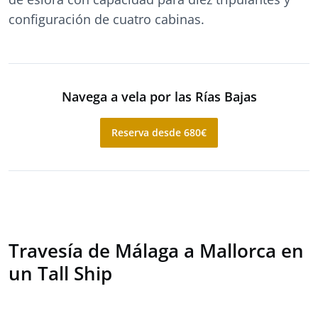
configuración de cuatro cabinas.
Navega a vela por las Rías Bajas
Reserva desde 680€
Travesía de Málaga a Mallorca en
un Tall Ship