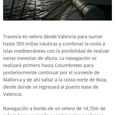
Travesía en velero desde Valencia para sumar
hasta 350 millas náuticas y combinar la visita a
islas mediterráneas con la posibilidad de realizar
varias travesías de altura. La navegación se
realizará primero hasta Columbretes para
posteriormente continuar por el suroeste de
Mallorca y de ahí saltar a la costa norte de Ibiza,
desde donde se regresará al puerto base de
Valencia.
Navegación a bordo de un velero de 14,75m de