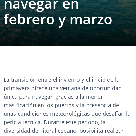
navegar en
febrero y marzo
La transición entre el invierno y el inicio de la
primavera ofrece una ventana de oportunidad
única para navegar, gracias a la menor
masificación en los puertos y la presencia de
unas condiciones meteorológicas que desafían la
pericia técnica. Durante este periodo, la
diversidad del litoral español posibilita realizar