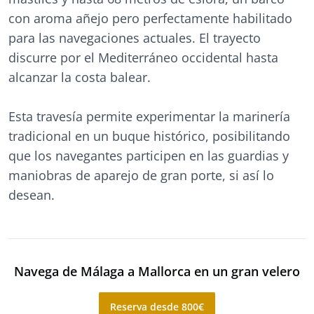
con aroma añejo pero perfectamente habilitado
para las navegaciones actuales. El trayecto
discurre por el Mediterráneo occidental hasta
alcanzar la costa balear.
Esta travesía permite experimentar la marinería
tradicional en un buque histórico, posibilitando
que los navegantes participen en las guardias y
maniobras de aparejo de gran porte, si así lo
desean.
Navega de Málaga a Mallorca en un gran velero
Reserva desde 800€