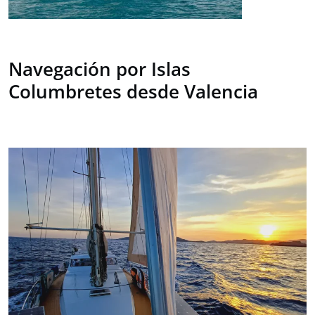
Navegación por Islas
Columbretes desde Valencia