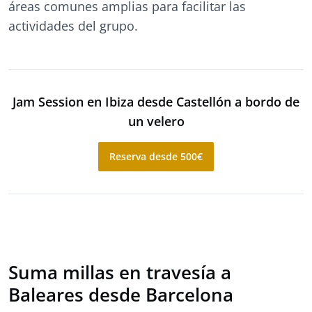
áreas comunes amplias para facilitar las
actividades del grupo.
Jam Session en Ibiza desde Castellón a bordo de
un velero
Reserva desde 500€
Suma millas en travesía a
Baleares desde Barcelona