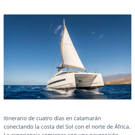
Itinerario de cuatro días en catamarán
conectando la costa del Sol con el norte de África.