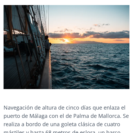
Navegación de altura de cinco días que enlaza el
puerto de Málaga con el de Palma de Mallorca. Se
realiza a bordo de una goleta clásica de cuatro
mástiles y hasta 68 metros de eslora, un barco