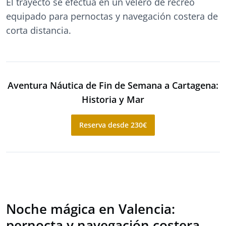
El trayecto se efectúa en un velero de recreo
equipado para pernoctas y navegación costera de
corta distancia.
Aventura Náutica de Fin de Semana a Cartagena:
Historia y Mar
Reserva desde 230€
Noche mágica en Valencia:
pernocta y navegación costera