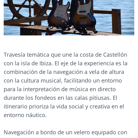
Travesía temática que une la costa de Castellón
con la isla de Ibiza. El eje de la experiencia es la
combinación de la navegación a vela de altura
con la cultura musical, facilitando un entorno
para la interpretación de música en directo
durante los fondeos en las calas pitiusas. El
itinerario prioriza la vida social y creativa en el
entorno náutico.
Navegación a bordo de un velero equipado con