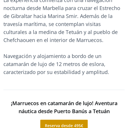
La experiencia comienza con una navegación
nocturna desde Marbella para cruzar el Estrecho
de Gibraltar hacia Marina Smir. Además de la
travesía marítima, se contemplan visitas
culturales a la medina de Tetuán y al pueblo de
Chefchaouen en el interior de Marruecos.
Navegación y alojamiento a bordo de un
catamarán de lujo de 12 metros de eslora,
caracterizado por su estabilidad y amplitud.
¡Marruecos en catamarán de lujo! Aventura
náutica desde Puerto Banús a Tetuán
Reserva desde 495€