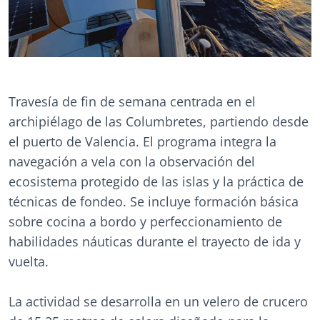
Travesía de fin de semana centrada en el
archipiélago de las Columbretes, partiendo desde
el puerto de Valencia. El programa integra la
navegación a vela con la observación del
ecosistema protegido de las islas y la práctica de
técnicas de fondeo. Se incluye formación básica
sobre cocina a bordo y perfeccionamiento de
habilidades náuticas durante el trayecto de ida y
vuelta.
La actividad se desarrolla en un velero de crucero