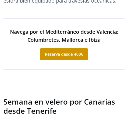
eslora bien equipado para travesías oceánicas.
Navega por el Mediterráneo desde Valencia:
Columbretes, Mallorca e Ibiza
Reserva desde 400€
Semana en velero por Canarias
desde Tenerife