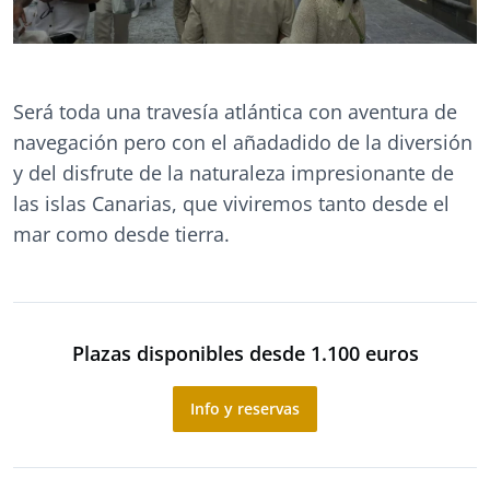
Será toda una travesía atlántica con aventura de
navegación pero con el añadadido de la diversión
y del disfrute de la naturaleza impresionante de
las islas Canarias, que viviremos tanto desde el
mar como desde tierra.
Plazas disponibles desde 1.100 euros
Info y reservas