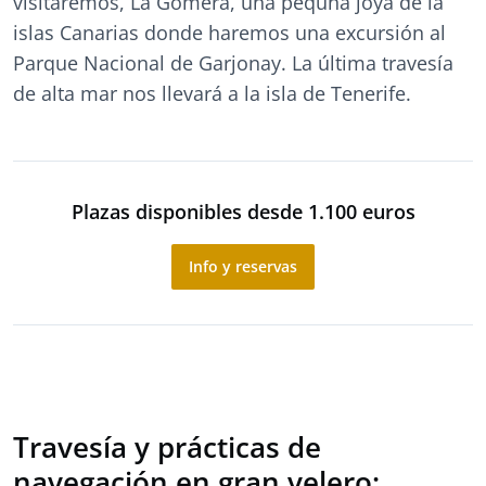
visitaremos, La Gomera, una pequña joya de la
islas Canarias donde haremos una excursión al
Parque Nacional de Garjonay. La última travesía
de alta mar nos llevará a la isla de Tenerife.
Plazas disponibles desde 1.100 euros
Info y reservas
Travesía y prácticas de
navegación en gran velero: