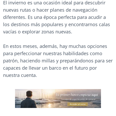
El invierno es una ocasión ideal para descubrir
nuevas rutas o hacer planes de navegación
diferentes. Es una época perfecta para acudir a
los destinos más populares y encontrarnos calas
vacías o explorar zonas nuevas.
En estos meses, además, hay muchas opciones
para perfeccionar nuestras habilidades como
patrón, haciendo millas y preparándonos para ser
capaces de llevar un barco en el futuro por
nuestra cuenta.