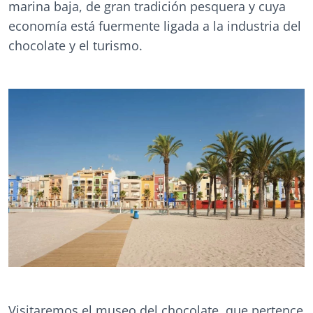
marina baja, de gran tradición pesquera y cuya
economía está fuermente ligada a la industria del
chocolate y el turismo.
Visitaremos el museo del chocolate, que pertence