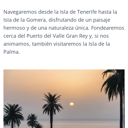
Navegaremos desde la Isla de Tenerife hasta la
Isla de la Gomera, disfrutando de un paisaje
hermoso y de una naturaleza única. Fondearemos
cerca del Puerto del Valle Gran Rey y, si nos
animamos, también visitaremos la Isla de la
Palma.