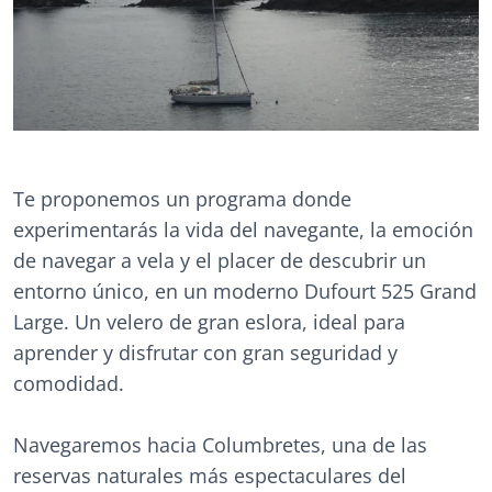
Te proponemos un programa donde
experimentarás la vida del navegante, la emoción
de navegar a vela y el placer de descubrir un
entorno único, en un moderno Dufourt 525 Grand
Large. Un velero de gran eslora, ideal para
aprender y disfrutar con gran seguridad y
comodidad.
Navegaremos hacia Columbretes, una de las
reservas naturales más espectaculares del