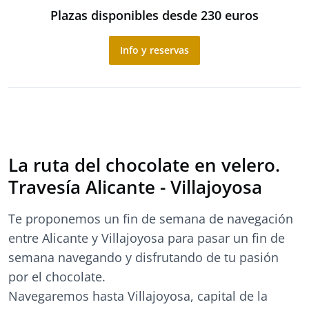
Plazas disponibles desde 230 euros
Info y reservas
La ruta del chocolate en velero.
Travesía Alicante - Villajoyosa
Te proponemos un fin de semana de navegación
entre Alicante y Villajoyosa para pasar un fin de
semana navegando y disfrutando de tu pasión
por el chocolate.
Navegaremos hasta Villajoyosa, capital de la