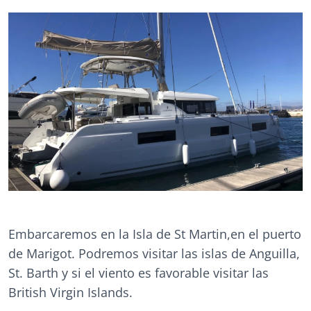
Embarcaremos en la Isla de St Martin,en el puerto
de Marigot. Podremos visitar las islas de Anguilla,
St. Barth y si el viento es favorable visitar las
British Virgin Islands.