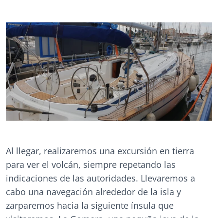
Al llegar, realizaremos una excursión en tierra
para ver el volcán, siempre repetando las
indicaciones de las autoridades. Llevaremos a
cabo una navegación alrededor de la isla y
zarparemos hacia la siguiente ínsula que