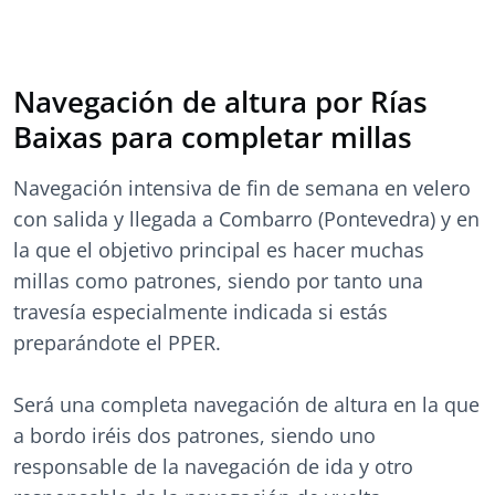
Navegación de altura por Rías
Baixas para completar millas
Navegación intensiva de fin de semana en velero
con salida y llegada a Combarro (Pontevedra) y en
la que el objetivo principal es hacer muchas
millas como patrones, siendo por tanto una
travesía especialmente indicada si estás
preparándote el PPER.
Será una completa navegación de altura en la que
a bordo iréis dos patrones, siendo uno
responsable de la navegación de ida y otro