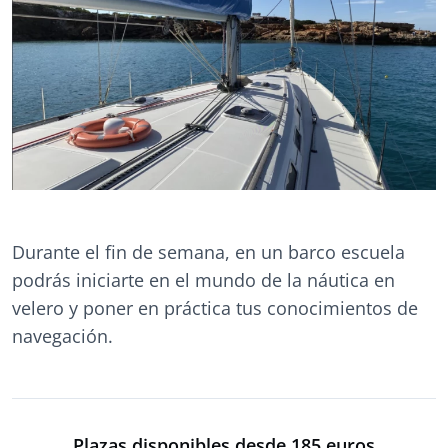
Durante el fin de semana, en un barco escuela
podrás iniciarte en el mundo de la náutica en
velero y poner en práctica tus conocimientos de
navegación.
Plazas disponibles desde 185 euros