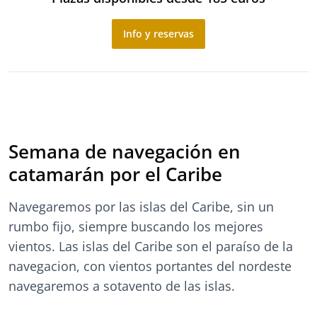
Info y reservas
Semana de navegación en
catamarán por el Caribe
Navegaremos por las islas del Caribe, sin un
rumbo fijo, siempre buscando los mejores
vientos. Las islas del Caribe son el paraíso de la
navegacion, con vientos portantes del nordeste
navegaremos a sotavento de las islas.