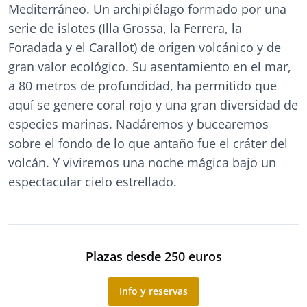
Mediterráneo. Un archipiélago formado por una
serie de islotes (Illa Grossa, la Ferrera, la
Foradada y el Carallot) de origen volcánico y de
gran valor ecológico. Su asentamiento en el mar,
a 80 metros de profundidad, ha permitido que
aquí se genere coral rojo y una gran diversidad de
especies marinas. Nadáremos y bucearemos
sobre el fondo de lo que antaño fue el cráter del
volcán. Y viviremos una noche mágica bajo un
espectacular cielo estrellado.
Plazas desde 250 euros
Info y reservas