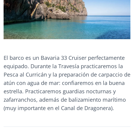
El barco es un Bavaria 33 Cruiser perfectamente
equipado. Durante la Travesía practicaremos la
Pesca al Curricán y la preparación de carpaccio de
atún con agua de mar: confiaremos en la buena
estrella. Practicaremos guardias nocturnas y
zafarranchos, además de balizamiento marítimo
(muy importante en el Canal de Dragonera).