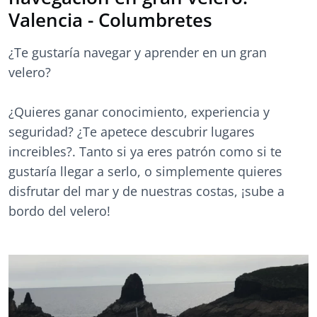
Valencia - Columbretes
¿Te gustaría navegar y aprender en un gran
velero?
¿Quieres ganar conocimiento, experiencia y
seguridad? ¿Te apetece descubrir lugares
increibles?. Tanto si ya eres patrón como si te
gustaría llegar a serlo, o simplemente quieres
disfrutar del mar y de nuestras costas, ¡sube a
bordo del velero!