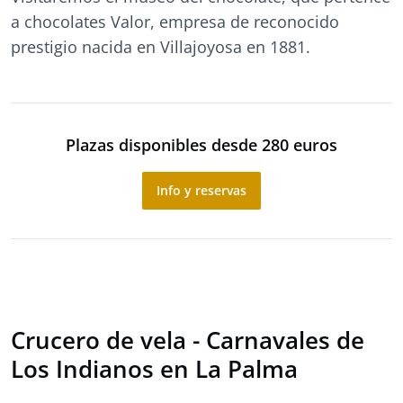
a chocolates Valor, empresa de reconocido
prestigio nacida en Villajoyosa en 1881.
Plazas disponibles desde 280 euros
Info y reservas
Crucero de vela - Carnavales de
Los Indianos en La Palma