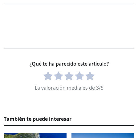
¿Qué te ha parecido este artículo?
La valoración media es de 3/5
También te puede interesar