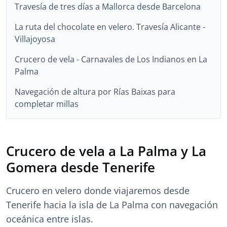
Travesía de tres días a Mallorca desde Barcelona
La ruta del chocolate en velero. Travesía Alicante -
Villajoyosa
Crucero de vela - Carnavales de Los Indianos en La
Palma
Navegación de altura por Rías Baixas para
completar millas
Crucero de vela a La Palma y La
Gomera desde Tenerife
Crucero en velero donde viajaremos desde
Tenerife hacia la isla de La Palma con navegación
oceánica entre islas.