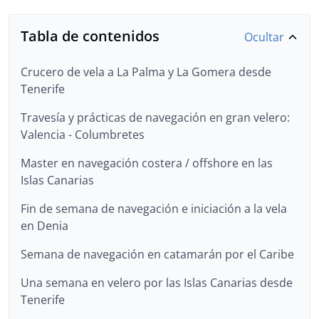
Tabla de contenidos
Ocultar
Crucero de vela a La Palma y La Gomera desde
Tenerife
Travesía y prácticas de navegación en gran velero:
Valencia - Columbretes
Master en navegación costera / offshore en las
Islas Canarias
Fin de semana de navegación e iniciación a la vela
en Denia
Semana de navegación en catamarán por el Caribe
Una semana en velero por las Islas Canarias desde
Tenerife