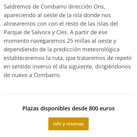
Saldremos de Combarro dirección Ons,
apareciendo al oeste de la isla donde nos
alinearemos con con el resto de las islas del
Parque de Salvora y Cíes. A partir de ese
momento navegaremos 25 millas al oeste y
dependiendo de la predicción meteorológica
estableceremos la ruta, que trataremos de repetir
en sentido inverso el día siguiente, dirigiéndonos
de nuevo a Combarro.
Plazas disponibles desde 800 euros
Info y reservas