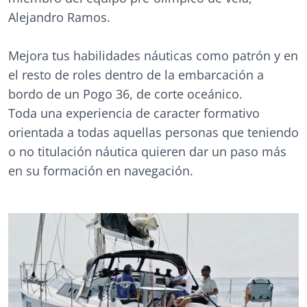
Alejandro Ramos.
Mejora tus habilidades náuticas como patrón y en
el resto de roles dentro de la embarcación a
bordo de un Pogo 36, de corte oceánico.
Toda una experiencia de caracter formativo
orientada a todas aquellas personas que teniendo
o no titulación náutica quieren dar un paso más
en su formación en navegación.