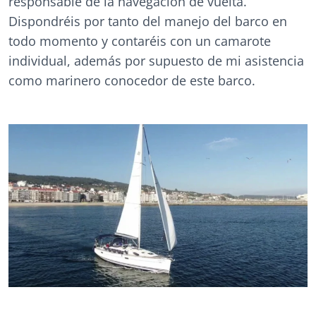
responsable de la navegación de vuelta.
Dispondréis por tanto del manejo del barco en
todo momento y contaréis con un camarote
individual, además por supuesto de mi asistencia
como marinero conocedor de este barco.