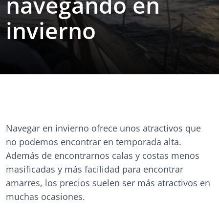
navegando en
invierno
Navegar en invierno ofrece unos atractivos que
no podemos encontrar en temporada alta.
Además de encontrarnos calas y costas menos
masificadas y más facilidad para encontrar
amarres, los precios suelen ser más atractivos en
muchas ocasiones.