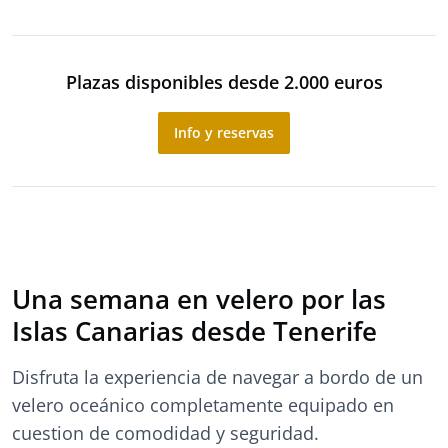
Plazas disponibles desde 2.000 euros
Info y reservas
Una semana en velero por las
Islas Canarias desde Tenerife
Disfruta la experiencia de navegar a bordo de un
velero oceánico completamente equipado en
cuestion de comodidad y seguridad.