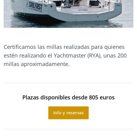
Certificamos las millas realizadas para quienes
estén realizando el Yachtmaster (RYA), unas 200
millas aproximadamente.
Plazas disponibles desde 805 euros
Info y reservas