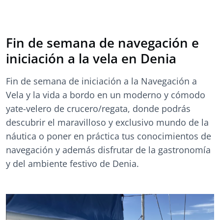
Fin de semana de navegación e
iniciación a la vela en Denia
Fin de semana de iniciación a la Navegación a
Vela y la vida a bordo en un moderno y cómodo
yate-velero de crucero/regata, donde podrás
descubrir el maravilloso y exclusivo mundo de la
náutica o poner en práctica tus conocimientos de
navegación y además disfrutar de la gastronomía
y del ambiente festivo de Denia.