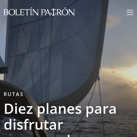
RUTAS
Diez planes para
disfrutar