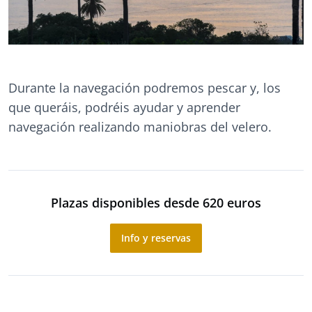
Durante la navegación podremos pescar y, los
que queráis, podréis ayudar y aprender
navegación realizando maniobras del velero.
Plazas disponibles desde 620 euros
Info y reservas