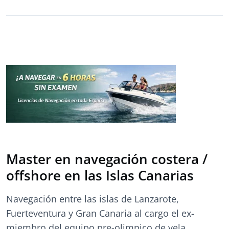
Master en navegación costera /
offshore en las Islas Canarias
Navegación entre las islas de Lanzarote,
Fuerteventura y Gran Canaria al cargo el ex-
miembro del equipo pre-olimpico de vela,