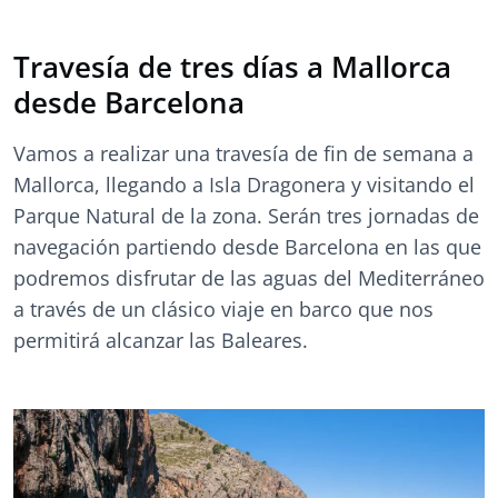
Travesía de tres días a Mallorca
desde Barcelona
Vamos a realizar una travesía de fin de semana a
Mallorca, llegando a Isla Dragonera y visitando el
Parque Natural de la zona. Serán tres jornadas de
navegación partiendo desde Barcelona en las que
podremos disfrutar de las aguas del Mediterráneo
a través de un clásico viaje en barco que nos
permitirá alcanzar las Baleares.