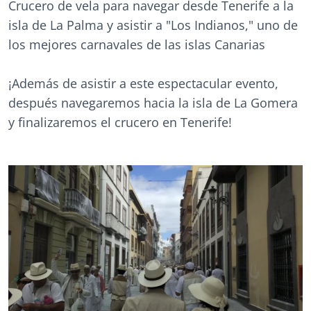
Crucero de vela para navegar desde Tenerife a la
isla de La Palma y asistir a "Los Indianos," uno de
los mejores carnavales de las islas Canarias
¡Además de asistir a este espectacular evento,
después navegaremos hacia la isla de La Gomera
y finalizaremos el crucero en Tenerife!