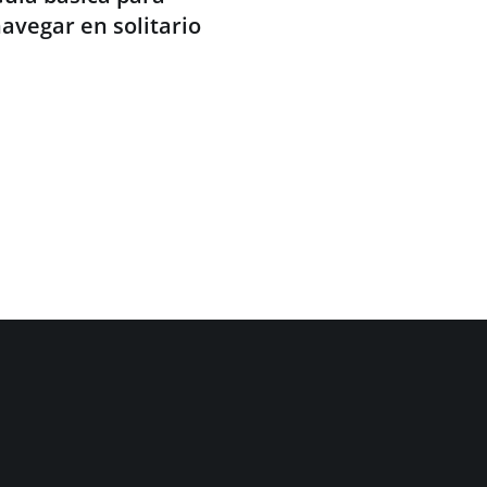
avegar en solitario