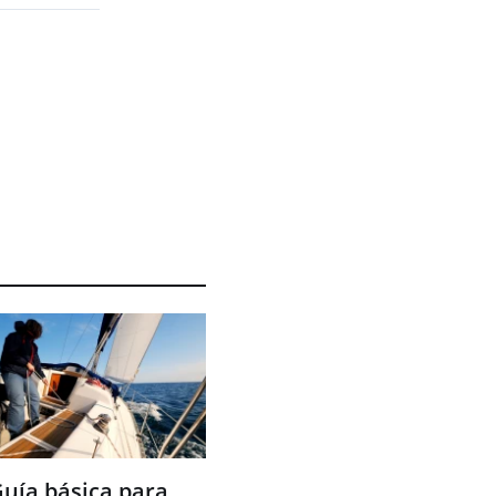
uía básica para