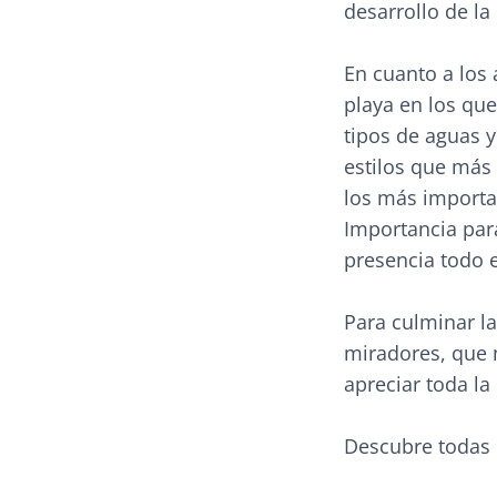
desarrollo de la 
En cuanto a los 
playa en los que
tipos de aguas y
estilos que más 
los más importa
Importancia par
presencia todo e
Para culminar la
miradores, que 
apreciar toda la
Descubre todas 