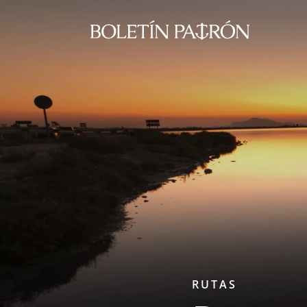
RUTAS