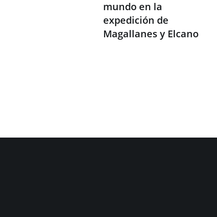
mundo en la
expedición de
Magallanes y Elcano