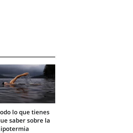
odo lo que tienes
ue saber sobre la
ipotermia