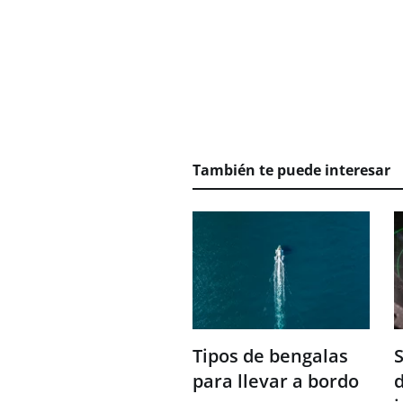
También te puede interesar
Tipos de bengalas
para llevar a bordo