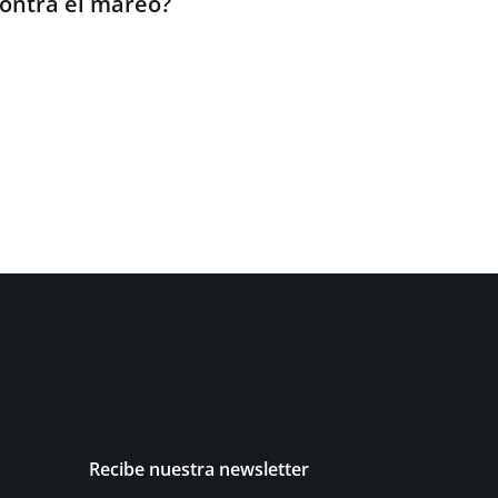
ontra el mareo?
Recibe nuestra newsletter