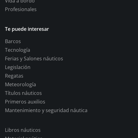
Vida a bordo
Profesionales
Te puede interesar
Barcos
Tecnología
Ferias y Salones náuticos
Legislación
Regatas
Meteorología
Títulos náuticos
Primeros auxilios
Mantenimiento y seguridad náutica
Libros náuticos