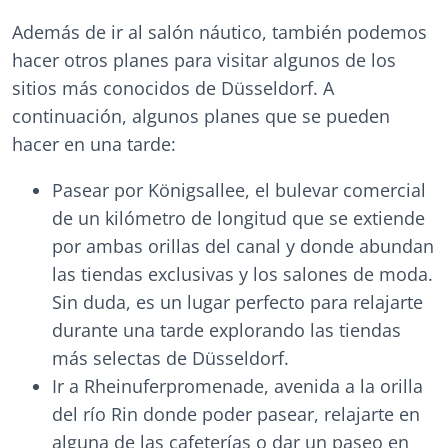
Además de ir al salón náutico, también podemos
hacer otros planes para visitar algunos de los
sitios más conocidos de Düsseldorf. A
continuación, algunos planes que se pueden
hacer en una tarde:
Pasear por Königsallee, el bulevar comercial
de un kilómetro de longitud que se extiende
por ambas orillas del canal y donde abundan
las tiendas exclusivas y los salones de moda.
Sin duda, es un lugar perfecto para relajarte
durante una tarde explorando las tiendas
más selectas de Düsseldorf.
Ir a Rheinuferpromenade, avenida a la orilla
del río Rin donde poder pasear, relajarte en
alguna de las cafeterías o dar un paseo en