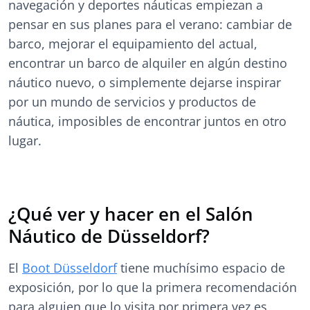
navegación y deportes náuticas empiezan a
pensar en sus planes para el verano: cambiar de
barco, mejorar el equipamiento del actual,
encontrar un barco de alquiler en algún destino
náutico nuevo, o simplemente dejarse inspirar
por un mundo de servicios y productos de
náutica, imposibles de encontrar juntos en otro
lugar.
¿Qué ver y hacer en el Salón
Náutico de Düsseldorf?
El
Boot Düsseldorf
tiene muchísimo espacio de
exposición, por lo que la primera recomendación
para alguien que lo visita por primera vez es,