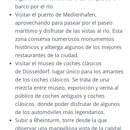
barco por el río.
Visitar el puerto de Medienhafen,
aprovechando para pasear por el paseo
marítimo y disfrutar de las vistas al río. Esta
zona conserva numerosos monumentos
históricos y alberga algunos de los mejores
restaurantes de la ciudad.
Visitar el museo de coches clásicos
de Düsseldorf, lugar único para los amantes
de los coches clásicos. Se trata de una
mezcla entre museo, exposición y venta al
público de coches antiguos y coches
clásicos, donde poder disfrutar de algunos
de los automóviles más legendarios.
Subir a Rheinturm, torre desde la que
observar una maravillosa vista de la capital.