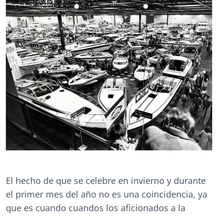
El hecho de que se celebre en invierno y durante
el primer mes del año no es una coincidencia, ya
que es cuando cuandos los aficionados a la