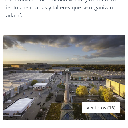
cientos de charlas y talleres que se organizan
cada día.
Ver fotos (16)