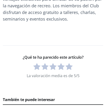
la navegación de recreo. Los miembros del Club
disfrutan de acceso gratuito a talleres, charlas,
seminarios y eventos exclusivos.
¿Qué te ha parecido este artículo?
La valoración media es de 5/5
También te puede interesar