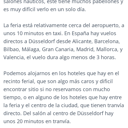
salones náuticos, este tiene muchos pabellones y
es muy difícil verlo en un solo día.
La feria está relativamente cerca del aeropuerto, a
unos 10 minutos en taxi. En España hay vuelos
directos a Düsseldorf desde Alicante, Barcelona,
Bilbao, Málaga, Gran Canaria, Madrid, Mallorca, y
Valencia, el vuelo dura algo menos de 3 horas.
Podemos alojarnos en los hoteles que hay en el
recinto ferial, que son algo más caros y dificil
encontrar sitio si no reservamos con mucho
tiempo, o en alguno de los hoteles que hay entre
la feria y el centro de la ciudad, que tienen tranvía
directo. Del salón al centro de Düsseldorf hay
unos 20 minutos en tranvía.