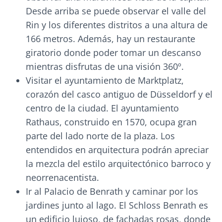
Desde arriba se puede observar el valle del
Rin y los diferentes distritos a una altura de
166 metros. Además, hay un restaurante
giratorio donde poder tomar un descanso
mientras disfrutas de una visión 360º.
Visitar el ayuntamiento de Marktplatz,
corazón del casco antiguo de Düsseldorf y el
centro de la ciudad. El ayuntamiento
Rathaus, construido en 1570, ocupa gran
parte del lado norte de la plaza. Los
entendidos en arquitectura podrán apreciar
la mezcla del estilo arquitectónico barroco y
neorrenacentista.
Ir al Palacio de Benrath y caminar por los
jardines junto al lago. El Schloss Benrath es
un edificio lujoso, de fachadas rosas, donde