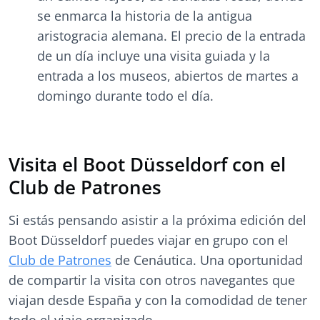
se enmarca la historia de la antigua
aristogracia alemana. El precio de la entrada
de un día incluye una visita guiada y la
entrada a los museos, abiertos de martes a
domingo durante todo el día.
Visita el Boot Düsseldorf con el
Club de Patrones
Si estás pensando asistir a la próxima edición del
Boot Düsseldorf puedes viajar en grupo con el
Club de Patrones
de Cenáutica. Una oportunidad
de compartir la visita con otros navegantes que
viajan desde España y con la comodidad de tener