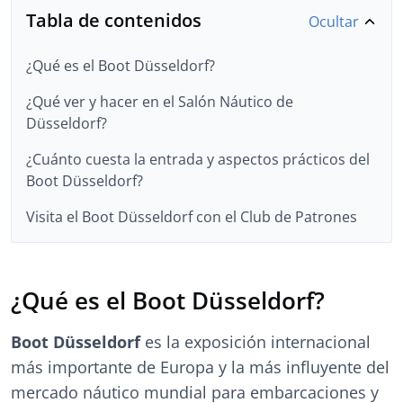
Tabla de contenidos
Ocultar
¿Qué es el Boot Düsseldorf?
¿Qué ver y hacer en el Salón Náutico de
Düsseldorf?
¿Cuánto cuesta la entrada y aspectos prácticos del
Boot Düsseldorf?
Visita el Boot Düsseldorf con el Club de Patrones
¿Qué es el Boot Düsseldorf?
Boot Düsseldorf
es la exposición internacional
más importante de Europa y la más influyente del
mercado náutico mundial para embarcaciones y