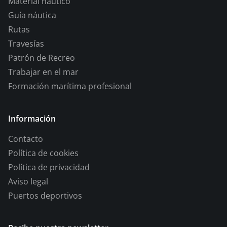
Material naútico
Guía náutica
Rutas
Travesías
Patrón de Recreo
Trabajar en el mar
Formación marítima profesional
Información
Contacto
Política de cookies
Política de privacidad
Aviso legal
Puertos deportivos