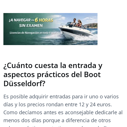
¿Cuánto cuesta la entrada y
aspectos prácticos del Boot
Düsseldorf?
Es posible adquirir entradas para ir uno o varios
días y los precios rondan entre 12 y 24 euros.
Como decíamos antes es aconsejable dedicarle al
menos dos días porque a diferencia de otros