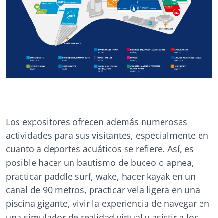
Los expositores ofrecen además numerosas
actividades para sus visitantes, especialmente en
cuanto a deportes acuáticos se refiere. Así, es
posible hacer un bautismo de buceo o apnea,
practicar paddle surf, wake, hacer kayak en un
canal de 90 metros, practicar vela ligera en una
piscina gigante, vivir la experiencia de navegar en
una simulador de realidad virtual y asistir a los