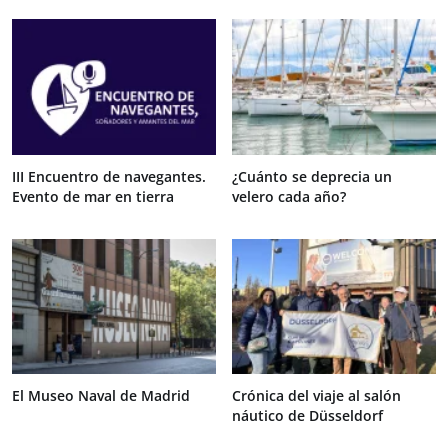
III Encuentro de navegantes.
¿Cuánto se deprecia un
Evento de mar en tierra
velero cada año?
El Museo Naval de Madrid
Crónica del viaje al salón
náutico de Düsseldorf