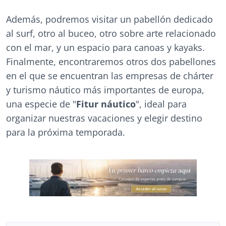
Además, podremos visitar un pabellón dedicado
al surf, otro al buceo, otro sobre arte relacionado
con el mar, y un espacio para canoas y kayaks.
Finalmente, encontraremos otros dos pabellones
en el que se encuentran las empresas de chárter
y turismo náutico más importantes de europa,
una especie de "
Fitur náutico
", ideal para
organizar nuestras vacaciones y elegir destino
para la próxima temporada.