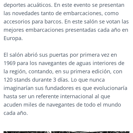
deportes acuáticos. En este evento se presentan
las novedades tanto de embarcaciones, como
accesorios para barcos. En este salón se votan las
mejores embarcaciones presentadas cada año en
Europa.
El salón abrió sus puertas por primera vez en
1969 para los navegantes de aguas interiores de
la región, contando, en su primera edición, con
120 stands durante 3 días. Lo que nunca
imaginarían sus fundadores es que evolucionaría
hasta ser un referente internacional al que
acuden miles de navegantes de todo el mundo
cada año.