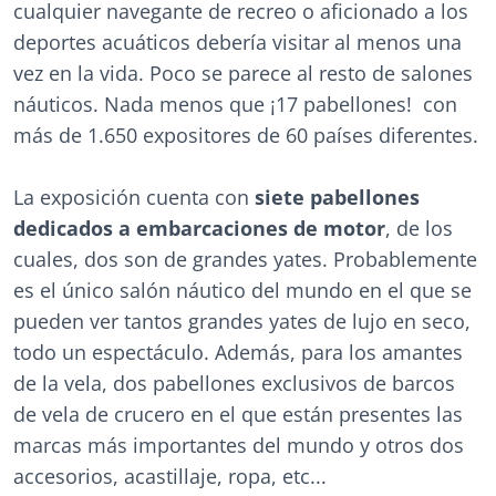
cualquier navegante de recreo o aficionado a los
deportes acuáticos debería visitar al menos una
vez en la vida. Poco se parece al resto de salones
náuticos. Nada menos que ¡17 pabellones! con
más de 1.650 expositores de 60 países diferentes.
La exposición cuenta con
siete pabellones
dedicados a embarcaciones de motor
, de los
cuales, dos son de grandes yates. Probablemente
es el único salón náutico del mundo en el que se
pueden ver tantos grandes yates de lujo en seco,
todo un espectáculo. Además, para los amantes
de la vela, dos pabellones exclusivos de barcos
de vela de crucero en el que están presentes las
marcas más importantes del mundo y otros dos
accesorios, acastillaje, ropa, etc...