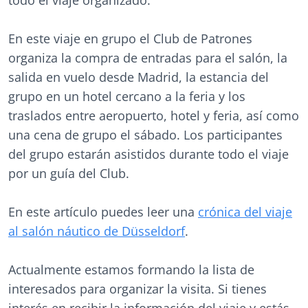
todo el viaje organizado.
En este viaje en grupo el Club de Patrones
organiza la compra de entradas para el salón, la
salida en vuelo desde Madrid, la estancia del
grupo en un hotel cercano a la feria y los
traslados entre aeropuerto, hotel y feria, así como
una cena de grupo el sábado. Los participantes
del grupo estarán asistidos durante todo el viaje
por un guía del Club.
En este artículo puedes leer una
crónica del viaje
al salón náutico de Düsseldorf
.
Actualmente estamos formando la lista de
interesados para organizar la visita. Si tienes