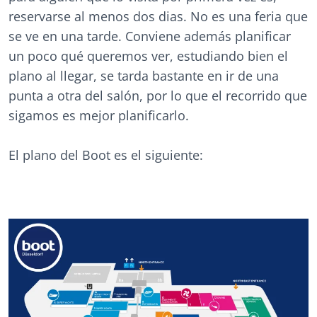
reservarse al menos dos dias. No es una feria que
se ve en una tarde. Conviene además planificar
un poco qué queremos ver, estudiando bien el
plano al llegar, se tarda bastante en ir de una
punta a otra del salón, por lo que el recorrido que
sigamos es mejor planificarlo.
El plano del Boot es el siguiente: