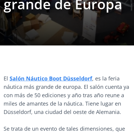
grande de Europa
El
Salón Náutico Boot Düsseldorf
, es la feria
náutica más grande de europa. El salón cuenta ya
con más de 50 ediciones y año tras año reune a
miles de amantes de la náutica. Tiene lugar en
Düsseldorf, una ciudad del oeste de Alemania.
Se trata de un evento de tales dimensiones, que