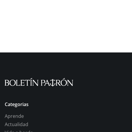
Categorias
Aprende
Actualidad