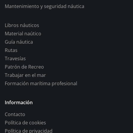
Mantenimiento y seguridad náutica
Libros náuticos
Material naútico
Guía náutica
Rutas
Travesías
Patrón de Recreo
Trabajar en el mar
Formación marítima profesional
Información
Contacto
Política de cookies
Política de privacidad