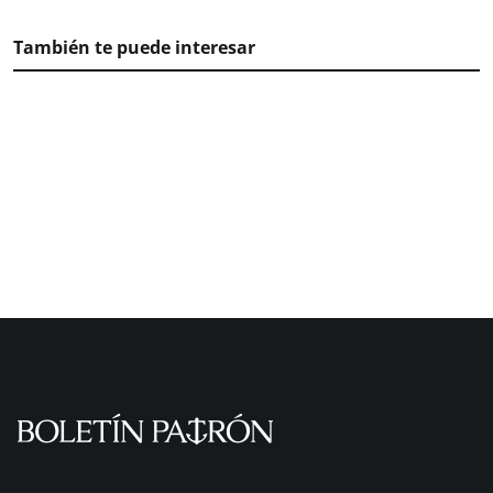
También te puede interesar