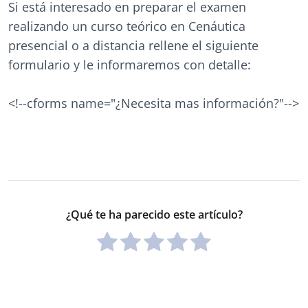
Si está interesado en preparar el examen
realizando un curso teórico en Cenáutica
presencial o a distancia rellene el siguiente
formulario y le informaremos con detalle:
<!--cforms name="¿Necesita mas información?"-->
¿Qué te ha parecido este artículo?