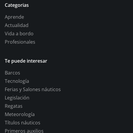
Categorias
Aprende
Actualidad
Vida a bordo
Profesionales
Te puede interesar
Barcos
Tecnología
Ferias y Salones náuticos
Legislación
Regatas
Meteorología
Títulos náuticos
Primeros auxilios