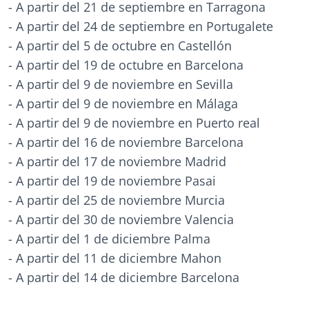
- A partir del 21 de septiembre en Tarragona
- A partir del 24 de septiembre en Portugalete
- A partir del 5 de octubre en Castellón
- A partir del 19 de octubre en Barcelona
- A partir del 9 de noviembre en Sevilla
- A partir del 9 de noviembre en Málaga
- A partir del 9 de noviembre en Puerto real
- A partir del 16 de noviembre Barcelona
- A partir del 17 de noviembre Madrid
- A partir del 19 de noviembre Pasai
- A partir del 25 de noviembre Murcia
- A partir del 30 de noviembre Valencia
- A partir del 1 de diciembre Palma
- A partir del 11 de diciembre Mahon
- A partir del 14 de diciembre Barcelona