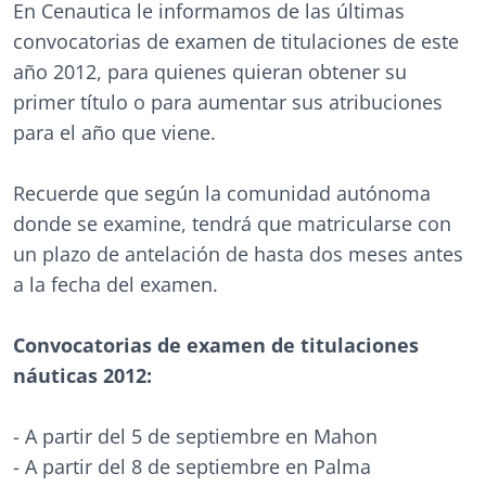
En Cenautica le informamos de las últimas
convocatorias de examen de titulaciones de este
año 2012, para quienes quieran obtener su
primer título o para aumentar sus atribuciones
para el año que viene.
Recuerde que según la comunidad autónoma
donde se examine, tendrá que matricularse con
un plazo de antelación de hasta dos meses antes
a la fecha del examen.
Convocatorias de examen de titulaciones
náuticas 2012:
- A partir del 5 de septiembre en Mahon
- A partir del 8 de septiembre en Palma