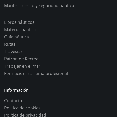
Mantenimiento y seguridad náutica
Libros náuticos
Material naútico
Guía náutica
Rutas
Travesías
Patrón de Recreo
Trabajar en el mar
Formación marítima profesional
Información
Contacto
Política de cookies
Política de privacidad