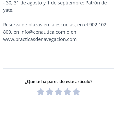
- 30, 31 de agosto y 1 de septiembre: Patrón de
yate.
Reserva de plazas en la escuelas, en el 902 102
809, en info@cenautica.com o en
www.practicasdenavegacion.com
¿Qué te ha parecido este artículo?