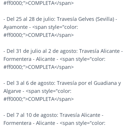
#ff0000;">COMPLETA</span>
- Del 25 al 28 de julio: Travesía Gelves (Sevilla) -
Ayamonte - <span style="color:
#ff0000;">COMPLETA</span>
- Del 31 de julio al 2 de agosto: Travesía Alicante -
Formentera - Alicante - <span style="color:
#ff0000;">COMPLETA</span>
- Del 3 al 6 de agosto: Travesía por el Guadiana y
Algarve - <span style="color:
#ff0000;">COMPLETA</span>
- Del 7 al 10 de agosto: Travesía Alicante -
Formentera - Alicante - <span style="color: