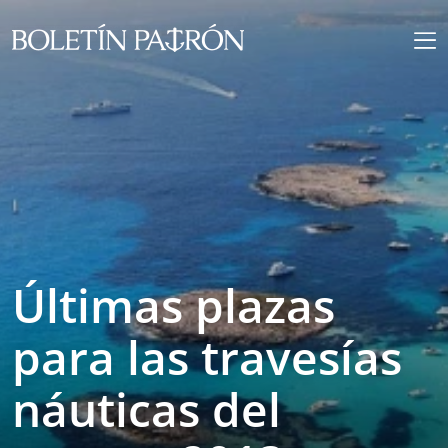
Últimas plazas
para las travesías
náuticas del