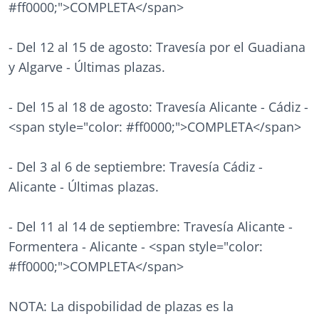
#ff0000;">COMPLETA</span>
- Del 12 al 15 de agosto: Travesía por el Guadiana
y Algarve - Últimas plazas.
- Del 15 al 18 de agosto: Travesía Alicante - Cádiz -
<span style="color: #ff0000;">COMPLETA</span>
- Del 3 al 6 de septiembre: Travesía Cádiz -
Alicante - Últimas plazas.
- Del 11 al 14 de septiembre: Travesía Alicante -
Formentera - Alicante - <span style="color:
#ff0000;">COMPLETA</span>
NOTA: La dispobilidad de plazas es la