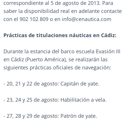
correspondiente al 5 de agosto de 2013. Para
saber la disponibilidad real en adelante contacte
con el 902 102 809 o en info@cenautica.com
Prácticas de titulaciones náuticas en Cádiz:
Durante la estancia del barco escuela Evasión III
en Cádiz (Puerto América), se realizarán las
siguientes prácticas oficiales de navegación:
- 20, 21 y 22 de agosto: Capitán de yate.
- 23, 24 y 25 de agosto: Habilitación a vela.
- 27, 28 y 29 de agosto: Patrón de yate.