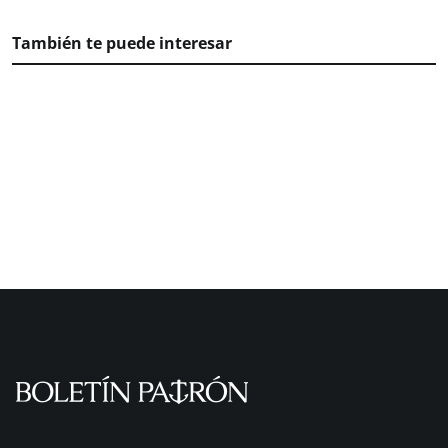
También te puede interesar