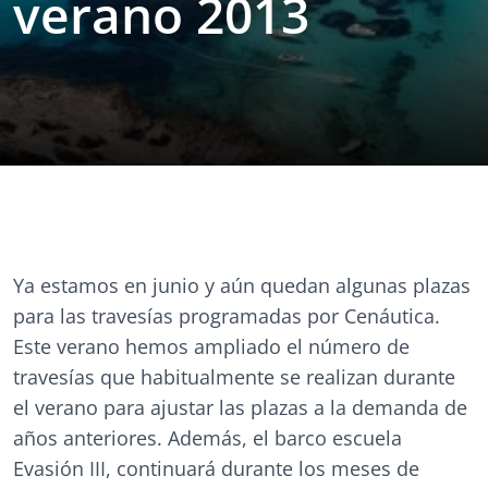
verano 2013
Ya estamos en junio y aún quedan algunas plazas
para las travesías programadas por Cenáutica.
Este verano hemos ampliado el número de
travesías que habitualmente se realizan durante
el verano para ajustar las plazas a la demanda de
años anteriores. Además, el barco escuela
Evasión III, continuará durante los meses de