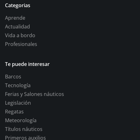
Categorias
Aprende
Actualidad
Vida a bordo
Profesionales
Te puede interesar
Barcos
Tecnología
Ferias y Salones náuticos
Legislación
Regatas
Meteorología
Títulos náuticos
Primeros auxilios