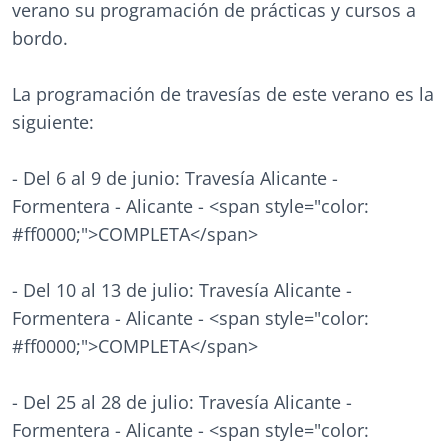
verano su programación de prácticas y cursos a
bordo.
La programación de travesías de este verano es la
siguiente:
- Del 6 al 9 de junio: Travesía Alicante -
Formentera - Alicante - <span style="color:
#ff0000;">COMPLETA</span>
- Del 10 al 13 de julio: Travesía Alicante -
Formentera - Alicante - <span style="color:
#ff0000;">COMPLETA</span>
- Del 25 al 28 de julio: Travesía Alicante -
Formentera - Alicante - <span style="color: