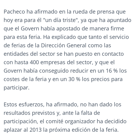
Pacheco ha afirmado en la rueda de prensa que
hoy era para él "un día triste", ya que ha apuntado
que el Govern había apostado de manera firme
para esta feria. Ha explicado que tanto el servicio
de ferias de la Dirección General como las
entidades del sector se han puesto en contacto
con hasta 400 empresas del sector, y que el
Govern había conseguido reducir en un 16 % los
costes de la feria y en un 30 % los precios para
participar.
Estos esfuerzos, ha afirmado, no han dado los
resultados previstos y, ante la falta de
participación, el comité organizador ha decidido
aplazar al 2013 la próxima edición de la feria.