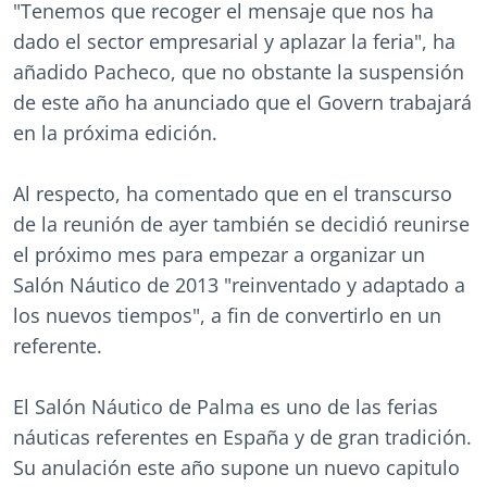
"Tenemos que recoger el mensaje que nos ha
dado el sector empresarial y aplazar la feria", ha
añadido Pacheco, que no obstante la suspensión
de este año ha anunciado que el Govern trabajará
en la próxima edición.
Al respecto, ha comentado que en el transcurso
de la reunión de ayer también se decidió reunirse
el próximo mes para empezar a organizar un
Salón Náutico de 2013 "reinventado y adaptado a
los nuevos tiempos", a fin de convertirlo en un
referente.
El Salón Náutico de Palma es uno de las ferias
náuticas referentes en España y de gran tradición.
Su anulación este año supone un nuevo capitulo