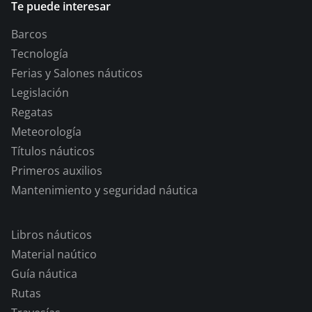
Te puede interesar
Barcos
Tecnología
Ferias y Salones náuticos
Legislación
Regatas
Meteorología
Títulos náuticos
Primeros auxilios
Mantenimiento y seguridad náutica
Libros náuticos
Material naútico
Guía náutica
Rutas