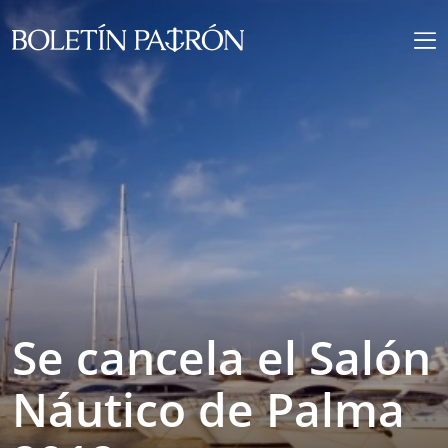
Se cancela el Salón
Náutico de Palma