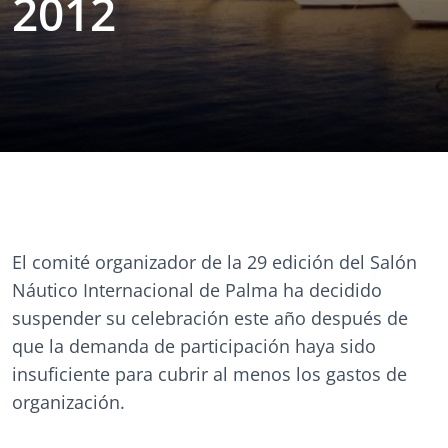
2012
El comité organizador de la 29 edición del Salón
Náutico Internacional de Palma ha decidido
suspender su celebración este año después de
que la demanda de participación haya sido
insuficiente para cubrir al menos los gastos de
organización.