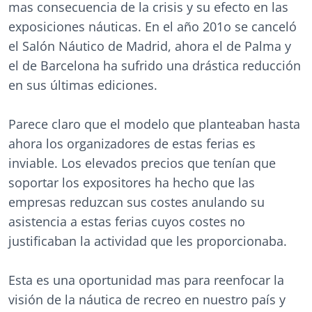
mas consecuencia de la crisis y su efecto en las
exposiciones náuticas. En el año 201o se canceló
el Salón Náutico de Madrid, ahora el de Palma y
el de Barcelona ha sufrido una drástica reducción
en sus últimas ediciones.
Parece claro que el modelo que planteaban hasta
ahora los organizadores de estas ferias es
inviable. Los elevados precios que tenían que
soportar los expositores ha hecho que las
empresas reduzcan sus costes anulando su
asistencia a estas ferias cuyos costes no
justificaban la actividad que les proporcionaba.
Esta es una oportunidad mas para reenfocar la
visión de la náutica de recreo en nuestro país y