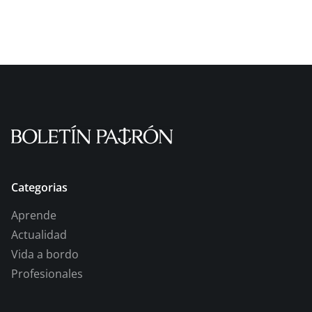
Categorias
Aprende
Actualidad
Vida a bordo
Profesionales