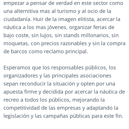
empezar a pensar de verdad en este sector como
una alternitiva mas al turismo y al ocio de la
ciudadanía. Huir de la imagen elitista, acercar la
náutica a los mas jóvenes, organizar ferias de
bajo coste, sin lujos, sin stands millonarios, sin
moquetas, con precios razonables y sin la compra
de barcos como reclamo principal.
Esperamos que los responsables públicos, los
organizadores y las principales asociaciones
sepan reconducir la situación y opten por una
apuesta firme y decidida por acercar la náutica de
recreo a todos los públicos, mejorando la
competitividad de las empresas y adaptando la
legislación y las campañas públicas para este fin.