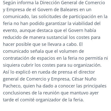
Según informa la Dirección General de Comercio
y Empresa de el Govern de Baleares en un
comunicado, las solicitudes de participación en la
feria no han podido garantizar la viabilidad del
evento, aunque destaca que el Govern había
reducido de manera sustancial los costes para
hacer posible que se llevara a cabo. El
comunicado señala que el volumen de
contratación de espacios en la feria no permitía ni
siquiera cubrir los costes para su organización.
Así lo explicó en rueda de prensa el director
general de Comercio y Empresa, César Nuño
Pacheco, quien ha dado a conocer las principales
conclusiones de la reunión que mantuvo ayer
tarde el comité organizador de la feria.