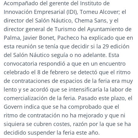
Acompañado del gerente del Instituto de
Innovación Empresarial (IDI), Tomeu Alcover; el
director del Salón Náutico, Chema Sans, y el
director general de Turismo del Ayuntamiento de
Palma, Javier Bonet, Pacheco ha explicado que en
esta reunión se tenía que decidir si la 29 edición
del Salón Náutico seguía o no adelante. Esta
convocatoria respondió a que en un encuentro
celebrado el 8 de febrero se detectó que el ritmo
de contrataciones de espacios de la feria era muy
lento y se acordó que se intensificaría la labor de
comercialización de la feria. Pasado este plazo, el
Govern indica que se ha comprobado que el
ritmo de contratación no ha mejorado y que ni
siquiera se cubren costes, razón por la que se ha
decidido suspender la feria este año.