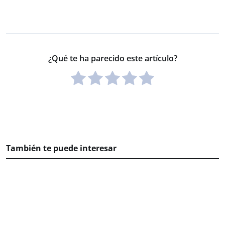
¿Qué te ha parecido este artículo?
También te puede interesar