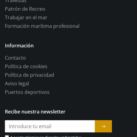
Travesías
Patrón de Recreo
Trabajar en el mar
Formación marítima profesional
Información
Contacto
Política de cookies
Política de privacidad
Aviso legal
Puertos deportivos
Recibe nuestra newsletter