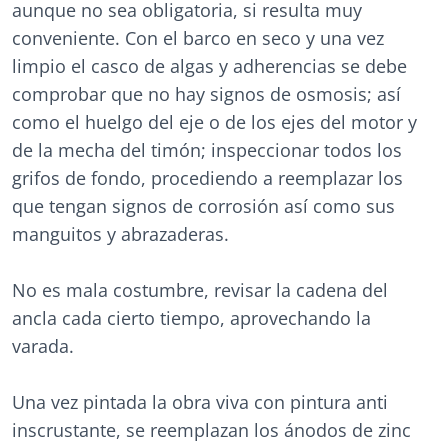
aunque no sea obligatoria, si resulta muy
conveniente. Con el barco en seco y una vez
limpio el casco de algas y adherencias se debe
comprobar que no hay signos de osmosis; así
como el huelgo del eje o de los ejes del motor y
de la mecha del timón; inspeccionar todos los
grifos de fondo, procediendo a reemplazar los
que tengan signos de corrosión así como sus
manguitos y abrazaderas.
No es mala costumbre, revisar la cadena del
ancla cada cierto tiempo, aprovechando la
varada.
Una vez pintada la obra viva con pintura anti
inscrustante, se reemplazan los ánodos de zinc