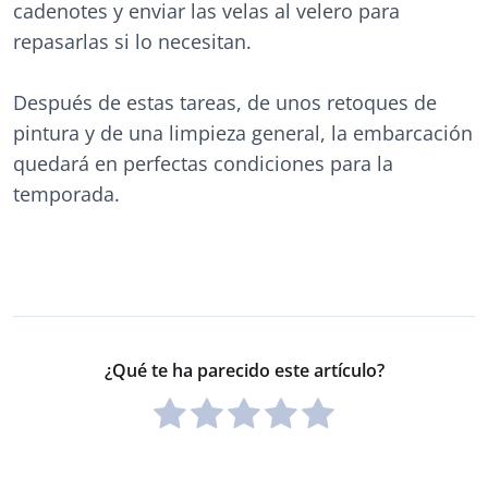
cadenotes y enviar las velas al velero para
repasarlas si lo necesitan.
Después de estas tareas, de unos retoques de
pintura y de una limpieza general, la embarcación
quedará en perfectas condiciones para la
temporada.
¿Qué te ha parecido este artículo?