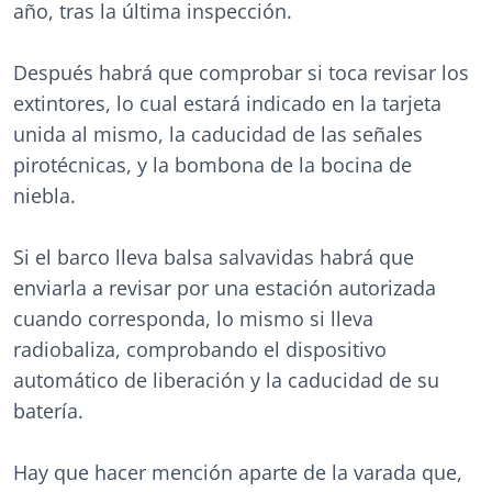
año, tras la última inspección.
Después habrá que comprobar si toca revisar los
extintores, lo cual estará indicado en la tarjeta
unida al mismo, la caducidad de las señales
pirotécnicas, y la bombona de la bocina de
niebla.
Si el barco lleva balsa salvavidas habrá que
enviarla a revisar por una estación autorizada
cuando corresponda, lo mismo si lleva
radiobaliza, comprobando el dispositivo
automático de liberación y la caducidad de su
batería.
Hay que hacer mención aparte de la varada que,