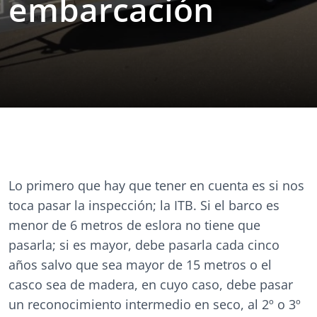
embarcación
Lo primero que hay que tener en cuenta es si nos
toca pasar la inspección; la ITB. Si el barco es
menor de 6 metros de eslora no tiene que
pasarla; si es mayor, debe pasarla cada cinco
años salvo que sea mayor de 15 metros o el
casco sea de madera, en cuyo caso, debe pasar
un reconocimiento intermedio en seco, al 2º o 3º