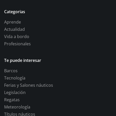
Categorias
Aprende
Actualidad
Vida a bordo
Profesionales
Te puede interesar
Barcos
Tecnología
Ferias y Salones náuticos
Legislación
Regatas
Meteorología
Títulos náuticos