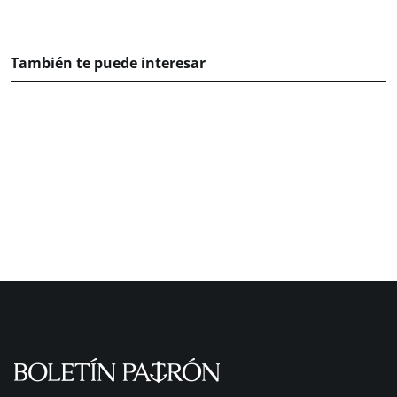
También te puede interesar