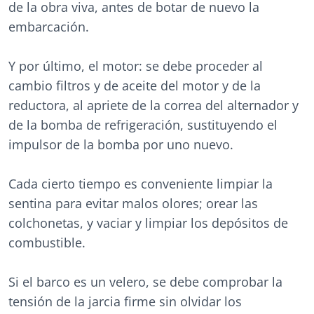
de la obra viva, antes de botar de nuevo la
embarcación.
Y por último, el motor: se debe proceder al
cambio filtros y de aceite del motor y de la
reductora, al apriete de la correa del alternador y
de la bomba de refrigeración, sustituyendo el
impulsor de la bomba por uno nuevo.
Cada cierto tiempo es conveniente limpiar la
sentina para evitar malos olores; orear las
colchonetas, y vaciar y limpiar los depósitos de
combustible.
Si el barco es un velero, se debe comprobar la
tensión de la jarcia firme sin olvidar los