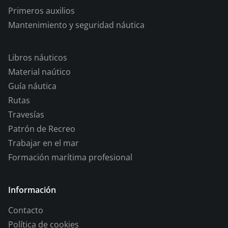
Primeros auxilios
Mantenimiento y seguridad náutica
Libros náuticos
Material naútico
Guía náutica
Rutas
Travesías
Patrón de Recreo
Trabajar en el mar
Formación marítima profesional
Información
Contacto
Política de cookies