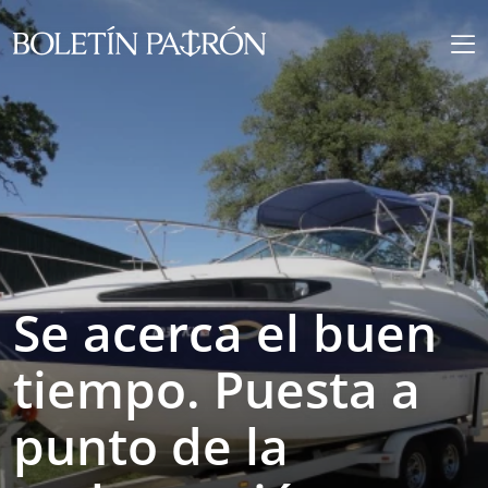
Se acerca el buen
tiempo. Puesta a
punto de la