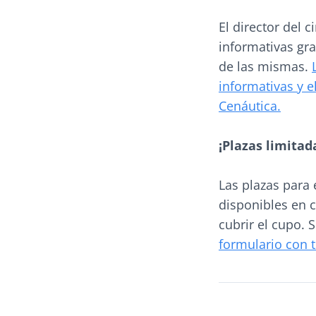
El director del c
informativas gra
de las mismas.
informativas y e
Cenáutica.
¡Plazas limita
Las plazas para
disponibles en 
cubrir el cupo. 
formulario con 