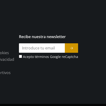
Recibe nuestra newsletter
ookies
Acepto términos Google reCaptcha
rivacidad
rtivos