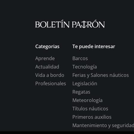
Categorias
Te puede interesar
Aprende
Barcos
Actualidad
Tecnología
Vida a bordo
Ferias y Salones náuticos
Profesionales
Legislación
Regatas
Meteorología
Títulos náuticos
Primeros auxilios
Mantenimiento y seguridad