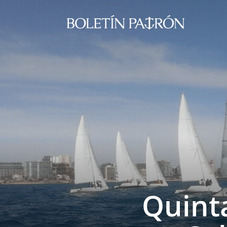
Quinta