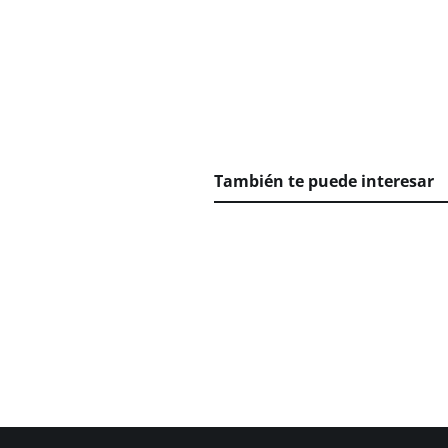
También te puede interesar