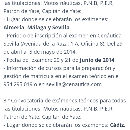
las titulaciones: Motos náuticas, P.N.B, P.E.R,
Patrón de Yate, Capitán de Yate:
- Lugar donde se celebrarán los exámenes:
Almería, Málaga y Sevilla
.
- Periodo de inscripción al examen en Cenáutica
Sevilla (Avenida de la Raza, 1 A, Oficina 8): Del 29
de abril al 5 de mayo de 2014.
- Fecha del examen: 20 y 21 de
junio de 2014
.
- Información de cursos para la preparación y
gestión de matrícula en el examen teórico en el
954 295 019 o en sevilla@cenautica.com
3.ª Convocatoria de exámenes teóricos para todas
las titulaciones: Motos náuticas, P.N.B, P.E.R,
Patrón de Yate, Capitán de Yate:
- Lugar donde se celebrarán los exámenes:
Cádiz,