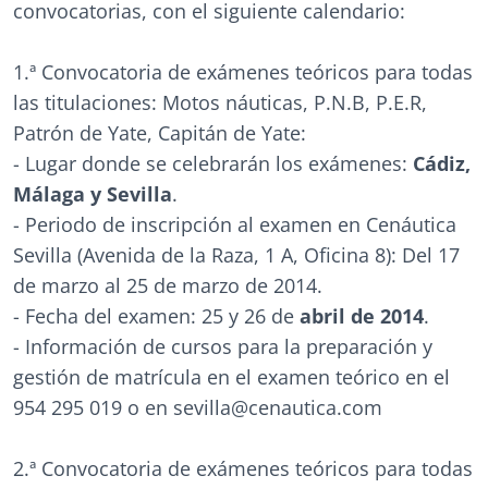
convocatorias, con el siguiente calendario:
1.ª Convocatoria de exámenes teóricos para todas
las titulaciones: Motos náuticas, P.N.B, P.E.R,
Patrón de Yate, Capitán de Yate:
- Lugar donde se celebrarán los exámenes:
Cádiz,
Málaga y Sevilla
.
- Periodo de inscripción al examen en Cenáutica
Sevilla (Avenida de la Raza, 1 A, Oficina 8): Del 17
de marzo al 25 de marzo de 2014.
- Fecha del examen: 25 y 26 de
abril de 2014
.
- Información de cursos para la preparación y
gestión de matrícula en el examen teórico en el
954 295 019 o en sevilla@cenautica.com
2.ª Convocatoria de exámenes teóricos para todas