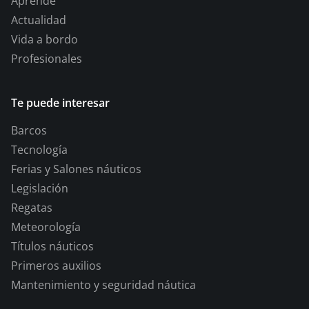
Aprende
Actualidad
Vida a bordo
Profesionales
Te puede interesar
Barcos
Tecnología
Ferias y Salones náuticos
Legislación
Regatas
Meteorología
Títulos náuticos
Primeros auxilios
Mantenimiento y seguridad náutica