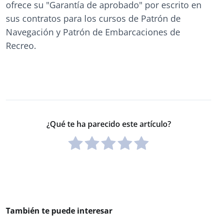
ofrece su "Garantía de aprobado" por escrito en
sus contratos para los cursos de Patrón de
Navegación y Patrón de Embarcaciones de
Recreo.
¿Qué te ha parecido este artículo?
También te puede interesar