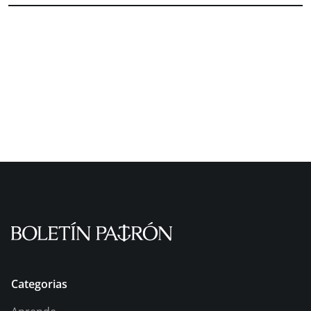
Categorias