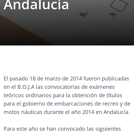
Andalucía
El pasado 18 de marzo de 2014 fueron publicadas
en el B.O.J.A las convocatorias de exámenes
teóricos ordinarios para la obtención de títulos
para el gobierno de embarcaciones de recreo y de
motos náuticas durante el año 2014 en Andalucía.
Para este año se han convocado las siguientes