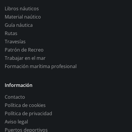
Libros náuticos
Material naútico
Guía náutica
Rutas
Travesías
Patrón de Recreo
Trabajar en el mar
Formación marítima profesional
Información
Contacto
Política de cookies
Política de privacidad
Aviso legal
Puertos deportivos