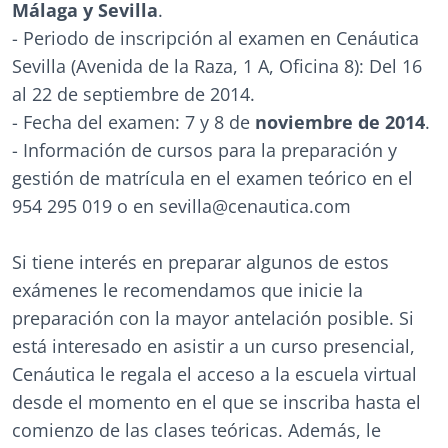
Málaga y Sevilla
.
- Periodo de inscripción al examen en Cenáutica
Sevilla (Avenida de la Raza, 1 A, Oficina 8): Del 16
al 22 de septiembre de 2014.
- Fecha del examen: 7 y 8 de
noviembre de 2014
.
- Información de cursos para la preparación y
gestión de matrícula en el examen teórico en el
954 295 019 o en sevilla@cenautica.com
Si tiene interés en preparar algunos de estos
exámenes le recomendamos que inicie la
preparación con la mayor antelación posible. Si
está interesado en asistir a un curso presencial,
Cenáutica le regala el acceso a la escuela virtual
desde el momento en el que se inscriba hasta el
comienzo de las clases teóricas. Además, le