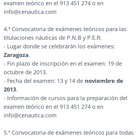
examen teórico en el 913 451 274 o en
info@cenautica.com
4.ª Convocatoria de exámenes teóricos para las
titulaciones náuticas de P.N.B y P.E.R:
- Lugar donde se celebrarán los exámenes:
Zaragoza
.
- Fin plazo de inscripción en el examen: 19 de
octubre de 2013.
- Fecha del examen: 13 y 14 de
noviembre de
2013
.
- Información de cursos para la preparación del
examen teórico en el 913 451 274 o en
info@cenautica.com
5.ª Convocatoria de exámenes teóricos para todas