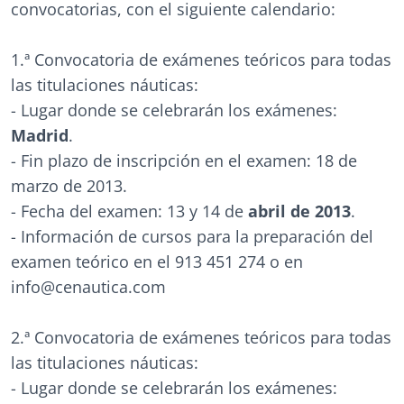
convocatorias, con el siguiente calendario:
1.ª Convocatoria de exámenes teóricos para todas
las titulaciones náuticas:
- Lugar donde se celebrarán los exámenes:
Madrid
.
- Fin plazo de inscripción en el examen: 18 de
marzo de 2013.
- Fecha del examen: 13 y 14 de
abril de 2013
.
- Información de cursos para la preparación del
examen teórico en el 913 451 274 o en
info@cenautica.com
2.ª Convocatoria de exámenes teóricos para todas
las titulaciones náuticas:
- Lugar donde se celebrarán los exámenes: