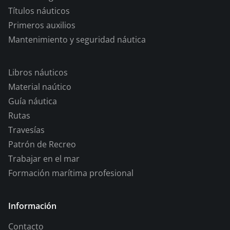
Títulos náuticos
Primeros auxilios
Mantenimiento y seguridad náutica
Libros náuticos
Material naútico
Guía náutica
Rutas
Travesías
Patrón de Recreo
Trabajar en el mar
Formación marítima profesional
Información
Contacto