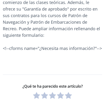
comienzo de las clases teóricas. Además, le
ofrece su "Garantía de aprobado" por escrito en
sus contratos para los cursos de Patrón de
Navegación y Patrón de Embarcaciones de
Recreo. Puede ampliar información rellenando el
siguiente formulario:
<!--cforms name="¿Necesita mas información?"-->
¿Qué te ha parecido este artículo?