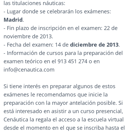
las titulaciones náuticas:
- Lugar donde se celebrarán los exámenes:
Madrid
.
- Fin plazo de inscripción en el examen: 22 de
noviembre de 2013.
- Fecha del examen: 14 de
diciembre de 2013
.
- Información de cursos para la preparación del
examen teórico en el 913 451 274 o en
info@cenautica.com
Si tiene interés en preparar algunos de estos
exámenes le recomendamos que inicie la
preparación con la mayor antelación posible. Si
está interesado en asistir a un curso presencial,
Cenáutica la regala el acceso a la escuela virtual
desde el momento en el que se inscriba hasta el