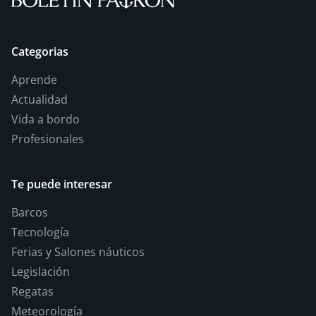
Categorias
Aprende
Actualidad
Vida a bordo
Profesionales
Te puede interesar
Barcos
Tecnología
Ferias y Salones náuticos
Legislación
Regatas
Meteorología