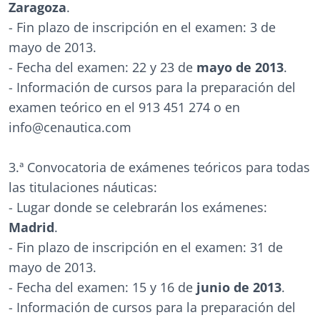
Zaragoza
.
- Fin plazo de inscripción en el examen: 3 de
mayo de 2013.
- Fecha del examen: 22 y 23 de
mayo de 2013
.
- Información de cursos para la preparación del
examen teórico en el 913 451 274 o en
info@cenautica.com
3.ª Convocatoria de exámenes teóricos para todas
las titulaciones náuticas:
- Lugar donde se celebrarán los exámenes:
Madrid
.
- Fin plazo de inscripción en el examen: 31 de
mayo de 2013.
- Fecha del examen: 15 y 16 de
junio
de 2013
.
- Información de cursos para la preparación del