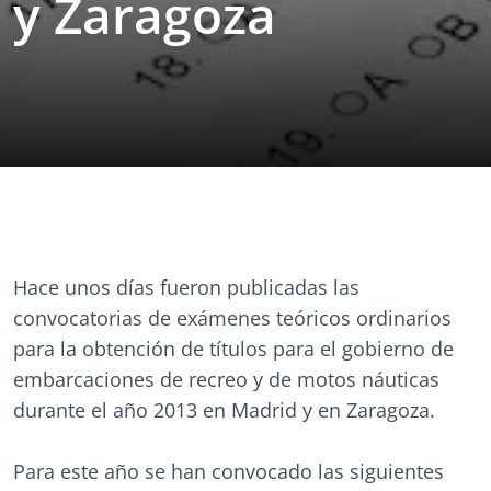
y Zaragoza
Hace unos días fueron publicadas las
convocatorias de exámenes teóricos ordinarios
para la obtención de títulos para el gobierno de
embarcaciones de recreo y de motos náuticas
durante el año 2013 en Madrid y en Zaragoza.
Para este año se han convocado las siguientes