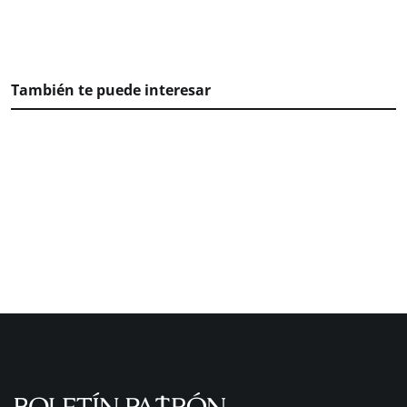
También te puede interesar