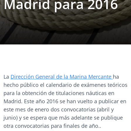
Madrid para 2016
La
Dirección General de la Marina Mercante
ha
hecho público el calendario de exámenes teóricos
para la obtención de titulaciones náuticas en
Madrid. Este año 2016 se han vuelto a publicar en
este mes de enero dos convocatorias (abril y
junio) y se espera que más adelante se publique
otra convocatorias para finales de año..