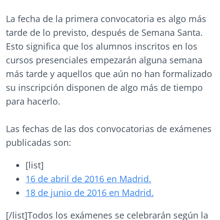
La fecha de la primera convocatoria es algo más
tarde de lo previsto, después de Semana Santa.
Esto significa que los alumnos inscritos en los
cursos presenciales empezarán alguna semana
más tarde y aquellos que aún no han formalizado
su inscripción disponen de algo más de tiempo
para hacerlo.
Las fechas de las dos convocatorias de exámenes
publicadas son:
[list]
16 de abril de 2016 en Madrid.
18 de junio de 2016 en Madrid.
[/list]Todos los exámenes se celebrarán según la