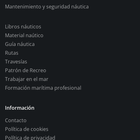
Mantenimiento y seguridad náutica
Libros náuticos
Material naútico
Guía náutica
Rutas
Travesías
Patrón de Recreo
Trabajar en el mar
Formación marítima profesional
Información
Contacto
Política de cookies
Política de privacidad