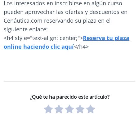
Los interesados en inscribirse en algún curso
pueden aprovechar las ofertas y descuentos en
Cenáutica.com reservando su plaza en el
siguiente enlace:
<h4 style="text-align: center;">
Reserva tu plaza
online haciendo clic aquí
</h4>
¿Qué te ha parecido este artículo?