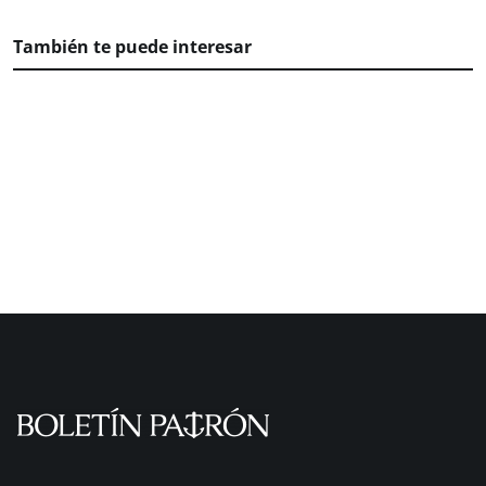
También te puede interesar