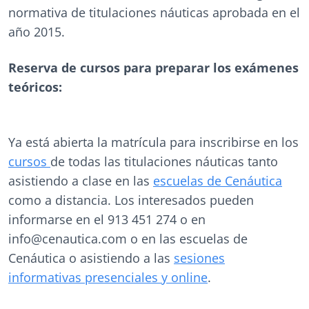
normativa de titulaciones náuticas aprobada en el
año 2015.
Reserva de cursos para preparar los exámenes
teóricos:
Ya está abierta la matrícula para inscribirse en los
cursos
de todas las titulaciones náuticas tanto
asistiendo a clase en las
escuelas de Cenáutica
como a distancia. Los interesados pueden
informarse en el 913 451 274 o en
info@cenautica.com o en las escuelas de
Cenáutica o asistiendo a las
sesiones
informativas presenciales y online
.