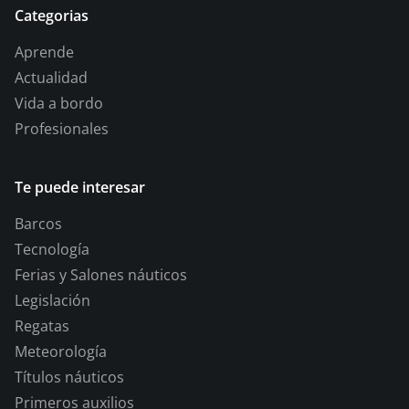
Categorias
Aprende
Actualidad
Vida a bordo
Profesionales
Te puede interesar
Barcos
Tecnología
Ferias y Salones náuticos
Legislación
Regatas
Meteorología
Títulos náuticos
Primeros auxilios