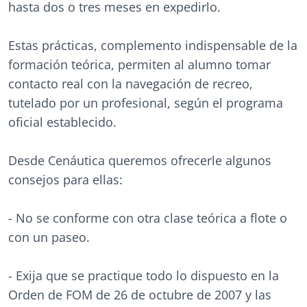
hasta dos o tres meses en expedirlo.
Estas prácticas, complemento indispensable de la
formación teórica, permiten al alumno tomar
contacto real con la navegación de recreo,
tutelado por un profesional, según el programa
oficial establecido.
Desde Cenáutica queremos ofrecerle algunos
consejos para ellas:
- No se conforme con otra clase teórica a flote o
con un paseo.
- Exija que se practique todo lo dispuesto en la
Orden de FOM de 26 de octubre de 2007 y las