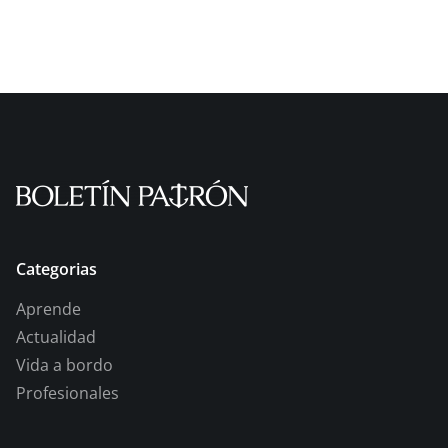
Categorias
Aprende
Actualidad
Vida a bordo
Profesionales