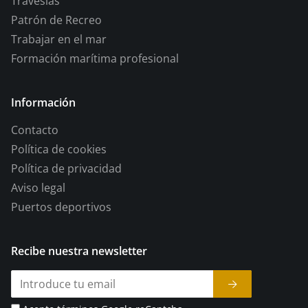
Travesías
Patrón de Recreo
Trabajar en el mar
Formación marítima profesional
Información
Contacto
Política de cookies
Política de privacidad
Aviso legal
Puertos deportivos
Recibe nuestra newsletter