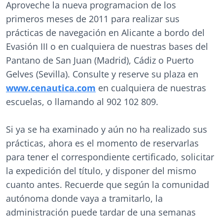
Aproveche la nueva programacion de los
primeros meses de 2011 para realizar sus
prácticas de navegación en Alicante a bordo del
Evasión III o en cualquiera de nuestras bases del
Pantano de San Juan (Madrid), Cádiz o Puerto
Gelves (Sevilla). Consulte y reserve su plaza en
www.cenautica.com
en cualquiera de nuestras
escuelas, o llamando al 902 102 809.
Si ya se ha examinado y aún no ha realizado sus
prácticas, ahora es el momento de reservarlas
para tener el correspondiente certificado, solicitar
la expedición del título, y disponer del mismo
cuanto antes. Recuerde que según la comunidad
autónoma donde vaya a tramitarlo, la
administración puede tardar de una semanas