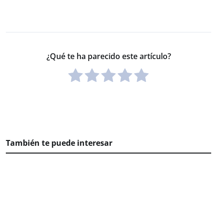
¿Qué te ha parecido este artículo?
También te puede interesar