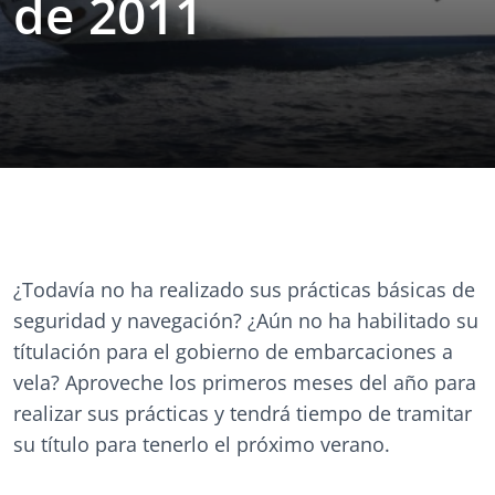
de 2011
¿Todavía no ha realizado sus prácticas básicas de
seguridad y navegación? ¿Aún no ha habilitado su
títulación para el gobierno de embarcaciones a
vela? Aproveche los primeros meses del año para
realizar sus prácticas y tendrá tiempo de tramitar
su título para tenerlo el próximo verano.