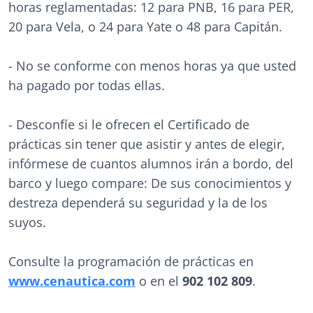
horas reglamentadas: 12 para PNB, 16 para PER,
20 para Vela, o 24 para Yate o 48 para Capitán.
- No se conforme con menos horas ya que usted
ha pagado por todas ellas.
- Desconfíe si le ofrecen el Certificado de
prácticas sin tener que asistir y antes de elegir,
infórmese de cuantos alumnos irán a bordo, del
barco y luego compare: De sus conocimientos y
destreza dependerá su seguridad y la de los
suyos.
Consulte la programación de prácticas en
www.cenautica.com
o en el
902 102 809
.