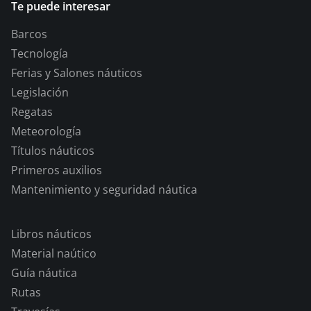
Te puede interesar
Barcos
Tecnología
Ferias y Salones náuticos
Legislación
Regatas
Meteorología
Títulos náuticos
Primeros auxilios
Mantenimiento y seguridad náutica
Libros náuticos
Material naútico
Guía náutica
Rutas