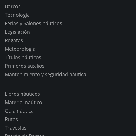
Barcos
Tecnología
Ferias y Salones náuticos
Legislación
Regatas
Meteorología
Títulos náuticos
Primeros auxilios
Mantenimiento y seguridad náutica
Libros náuticos
Material naútico
Guía náutica
Rutas
Travesías