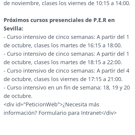
de noviembre, clases los viernes de 10:15 a 14:00.
Próximos cursos presenciales de P.E.R en
Sevilla:
- Curso intensivo de cinco semanas: A partir del 1
de octubre, clases los martes de 16:15 a 18:00.
- Curso intensivo de cinco semanas: A partir del 1
de octubre, clases los martes de 18:15 a 22:00.
- Curso intensivo de cinco semanas: A partir del 4
de octubre, clases los viernes de 17:15 a 21:00.
- Curso intensivo en un fin de semana: 18, 19 y 20
de octubre.
<div id="PeticionWeb">¿Necesita más
información? Formulario para Intranet</div>