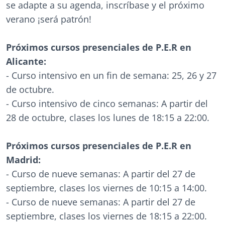
se adapte a su agenda, inscríbase y el próximo
verano ¡será patrón!
Próximos cursos presenciales de P.E.R en
Alicante:
- Curso intensivo en un fin de semana: 25, 26 y 27
de octubre.
- Curso intensivo de cinco semanas: A partir del
28 de octubre, clases los lunes de 18:15 a 22:00.
Próximos cursos presenciales de P.E.R en
Madrid:
- Curso de nueve semanas: A partir del 27 de
septiembre, clases los viernes de 10:15 a 14:00.
- Curso de nueve semanas: A partir del 27 de
septiembre, clases los viernes de 18:15 a 22:00.