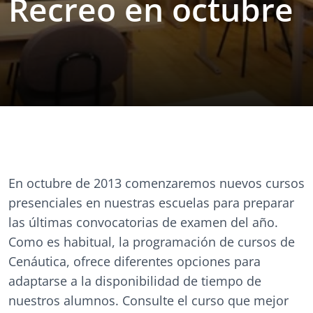
Recreo en octubre
En octubre de 2013 comenzaremos nuevos cursos
presenciales en nuestras escuelas para preparar
las últimas convocatorias de examen del año.
Como es habitual, la programación de cursos de
Cenáutica, ofrece diferentes opciones para
adaptarse a la disponibilidad de tiempo de
nuestros alumnos. Consulte el curso que mejor