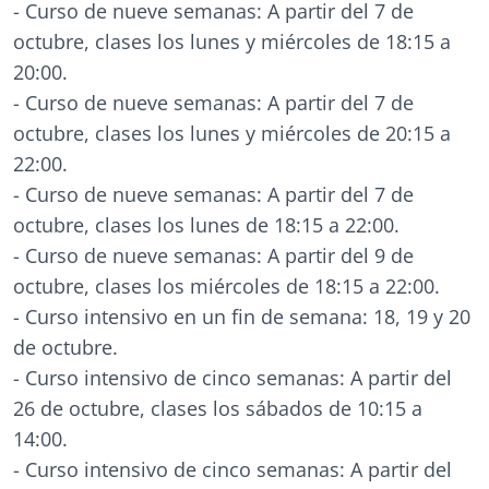
- Curso de nueve semanas: A partir del 7 de
octubre, clases los lunes y miércoles de 18:15 a
20:00.
- Curso de nueve semanas: A partir del 7 de
octubre, clases los lunes y miércoles de 20:15 a
22:00.
- Curso de nueve semanas: A partir del 7 de
octubre, clases los lunes de 18:15 a 22:00.
- Curso de nueve semanas: A partir del 9 de
octubre, clases los miércoles de 18:15 a 22:00.
- Curso intensivo en un fin de semana: 18, 19 y 20
de octubre.
- Curso intensivo de cinco semanas: A partir del
26 de octubre, clases los sábados de 10:15 a
14:00.
- Curso intensivo de cinco semanas: A partir del