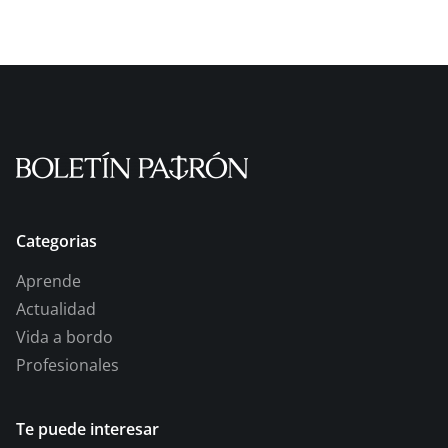
Categorias
Aprende
Actualidad
Vida a bordo
Profesionales
Te puede interesar