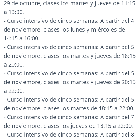
29 de octubre, clases los martes y jueves de 11:15
a 13:00.
- Curso intensivo de cinco semanas: A partir del 4
de noviembre, clases los lunes y miércoles de
14:15 a 16:00.
- Curso intensivo de cinco semanas: A partir del 5
de noviembre, clases los martes y jueves de 18:15
a 20:00.
- Curso intensivo de cinco semanas: A partir del 5
de noviembre, clases los martes y jueves de 20:15
a 22:00.
- Curso intensivo de cinco semanas: A partir del 5
de noviembre, clases los martes de 18:15 a 22:00.
- Curso intensivo de cinco semanas: A partir del 7
de noviembre, clases los jueves de 18:15 a 22:00.
- Curso intensivo de cinco semanas: A partir del 8