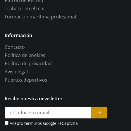
Patrón de Recreo
Trabajar en el mar
Formación marítima profesional
Información
Contacto
Política de cookies
Política de privacidad
Aviso legal
Puertos deportivos
Recibe nuestra newsletter
Acepto términos Google reCaptcha