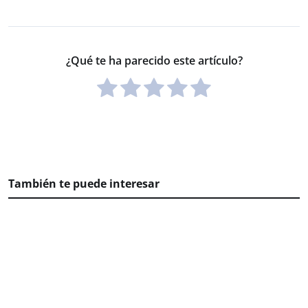
¿Qué te ha parecido este artículo?
También te puede interesar