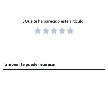
¿Qué te ha parecido este artículo?
También te puede interesar