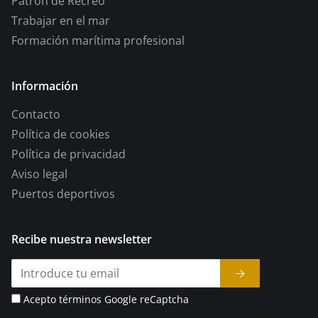
Patrón de Recreo
Trabajar en el mar
Formación marítima profesional
Información
Contacto
Política de cookies
Política de privacidad
Aviso legal
Puertos deportivos
Recibe nuestra newsletter
Acepto términos Google reCaptcha