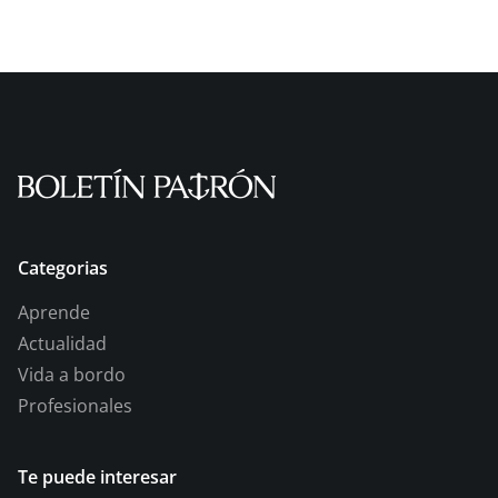
Categorias
Aprende
Actualidad
Vida a bordo
Profesionales
Te puede interesar