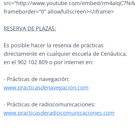
src="http://www.youtube.com/embed/rm4aIqC7Ni
frameborder="0" allowfullscreen></iframe>
RESERVA DE PLAZAS:
Es posible hacer la reserva de prácticas
directamente en cualquier escuela de Cenáutica,
en el 902 102 809 o por internet en:
- Prácticas de navegación:
www.practicasdenavegacion.com
- Prácticas de radiocomunicaciones:
www.practicasderadiocomunicaciones.com