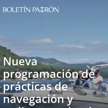
Nueva
programación de
prácticas de
navegación y