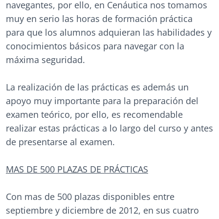
navegantes, por ello, en Cenáutica nos tomamos
muy en serio las horas de formación práctica
para que los alumnos adquieran las habilidades y
conocimientos básicos para navegar con la
máxima seguridad.
La realización de las prácticas es además un
apoyo muy importante para la preparación del
examen teórico, por ello, es recomendable
realizar estas prácticas a lo largo del curso y antes
de presentarse al examen.
MAS DE 500 PLAZAS DE PRÁCTICAS
Con mas de 500 plazas disponibles entre
septiembre y diciembre de 2012, en sus cuatro