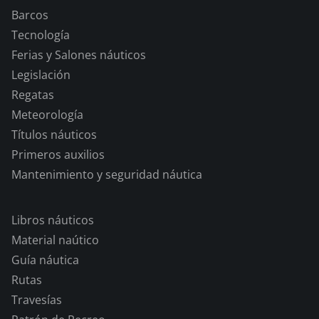
Barcos
Tecnología
Ferias y Salones náuticos
Legislación
Regatas
Meteorología
Títulos náuticos
Primeros auxilios
Mantenimiento y seguridad náutica
Libros náuticos
Material naútico
Guía náutica
Rutas
Travesías