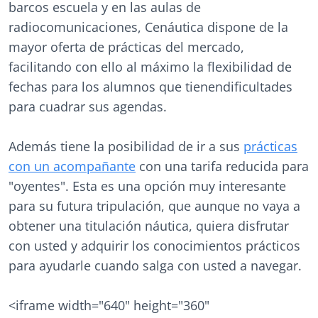
barcos escuela y en las aulas de
radiocomunicaciones, Cenáutica dispone de la
mayor oferta de prácticas del mercado,
facilitando con ello al máximo la flexibilidad de
fechas para los alumnos que tienendificultades
para cuadrar sus agendas.
Además tiene la posibilidad de ir a sus
prácticas
con un acompañante
con una tarifa reducida para
"oyentes". Esta es una opción muy interesante
para su futura tripulación, que aunque no vaya a
obtener una titulación náutica, quiera disfrutar
con usted y adquirir los conocimientos prácticos
para ayudarle cuando salga con usted a navegar.
<iframe width="640" height="360"