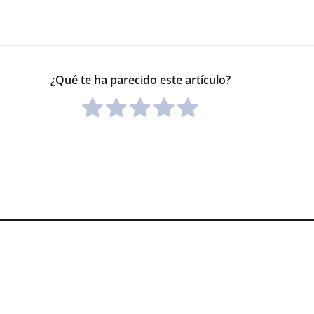
¿Qué te ha parecido este artículo?