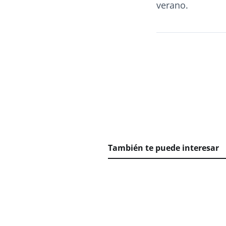
verano.
También te puede interesar