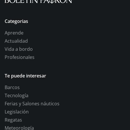
Categorias
Aprende
Actualidad
Vida a bordo
Profesionales
Te puede interesar
Barcos
Tecnología
Ferias y Salones náuticos
Legislación
Regatas
Meteorología