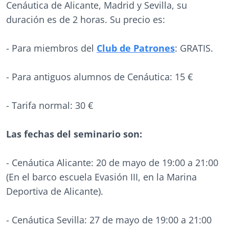
Cenáutica de Alicante, Madrid y Sevilla, su
duración es de 2 horas. Su precio es:
- Para miembros del
Club de Patrones
: GRATIS.
- Para antiguos alumnos de Cenáutica: 15 €
- Tarifa normal: 30 €
Las fechas del seminario son:
- Cenáutica Alicante: 20 de mayo de 19:00 a 21:00
(En el barco escuela Evasión III, en la Marina
Deportiva de Alicante).
- Cenáutica Sevilla: 27 de mayo de 19:00 a 21:00