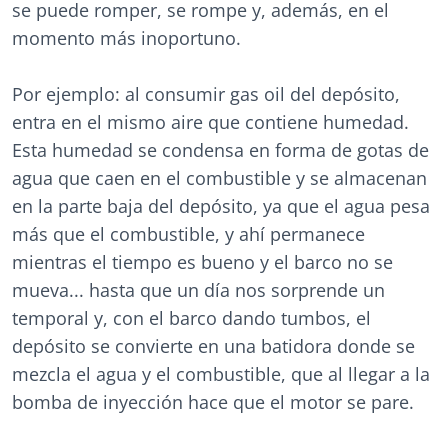
se puede romper, se rompe y, además, en el
momento más inoportuno.
Por ejemplo: al consumir gas oil del depósito,
entra en el mismo aire que contiene humedad.
Esta humedad se condensa en forma de gotas de
agua que caen en el combustible y se almacenan
en la parte baja del depósito, ya que el agua pesa
más que el combustible, y ahí permanece
mientras el tiempo es bueno y el barco no se
mueva... hasta que un día nos sorprende un
temporal y, con el barco dando tumbos, el
depósito se convierte en una batidora donde se
mezcla el agua y el combustible, que al llegar a la
bomba de inyección hace que el motor se pare.