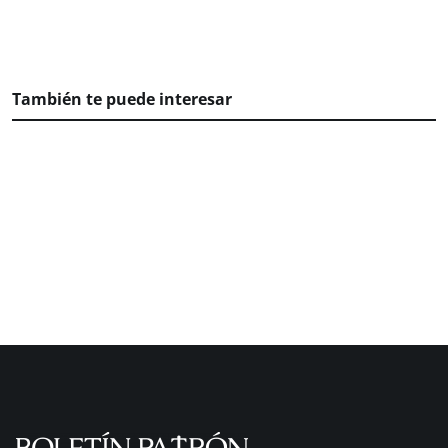
También te puede interesar