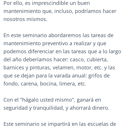
Por ello, es imprescindible un buen
mantenimiento que, incluso, podríamos hacer
nosotros mismos.
En este seminario abordaremos las tareas de
mantenimiento preventivo a realizar y que
podemos diferenciar en las tareas que a lo largo
del año deberíamos hacer: casco, cubierta,
barnices y pinturas, velamen, motor, etc. y las
que se dejan para la varada anual: grifos de
fondo, carena, bocina, limera, etc.
Con el "hágalo usted mismo", ganará en
seguridad y tranquilidad, y ahorrará dinero.
Este seminario se impartirá en las escuelas de