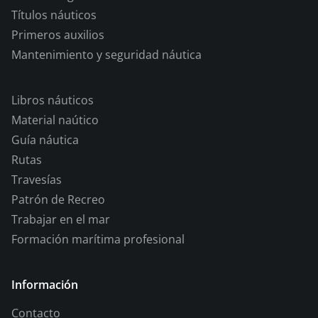
Títulos náuticos
Primeros auxilios
Mantenimiento y seguridad náutica
Libros náuticos
Material naútico
Guía náutica
Rutas
Travesías
Patrón de Recreo
Trabajar en el mar
Formación marítima profesional
Información
Contacto