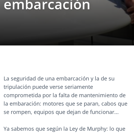
embarcación
La seguridad de una embarcación y la de su
tripulación puede verse seriamente
comprometida por la falta de mantenimiento de
la embaración: motores que se paran, cabos que
se rompen, equipos que dejan de funcionar...
Ya sabemos que según la Ley de Murphy: lo que