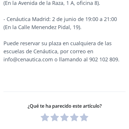
(En la Avenida de la Raza, 1 A, oficina 8).
- Cenáutica Madrid: 2 de junio de 19:00 a 21:00
(En la Calle Menendez Pidal, 19).
Puede reservar su plaza en cualquiera de las
escuelas de Cenáutica, por correo en
info@cenautica.com o llamando al 902 102 809.
¿Qué te ha parecido este artículo?