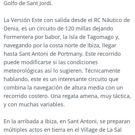
Golfo de Sant Jordi.
La Versión Este con salida desde el RC Náutico de
Denia, es un circuito de 120 millas dejando
Formentera por babor, la Isla de Tagomago y,
navegando por la costa norte de Ibiza, llegar
hasta Sant Antoni de Portmany. Este recorrido
puede modificarse si las condiciones
meteorológicas así lo sugieren. Técnicamente
hablando, este es un interesante circuito que
combina la navegación de altura media con un
recorrido costero. Una regata amena, muy táctica,
y con muchas variables.
En la arribada a Ibiza, en Sant Antoni, se preparan
múltiples actos en tierra en el Village de La Sal