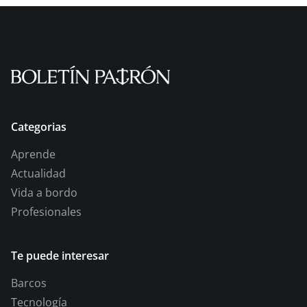
Categorias
Aprende
Actualidad
Vida a bordo
Profesionales
Te puede interesar
Barcos
Tecnología