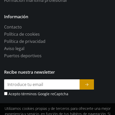
Formación marítima profesional
Información
Contacto
Política de cookies
Política de privacidad
Aviso legal
Puertos deportivos
Recibe nuestra newsletter
Acepto términos Google reCaptcha
Utilizamos cookies propias y de terceros para ofrecerte una mejor
experiencia y servicio, en función de tus hábitos de navegación. Si