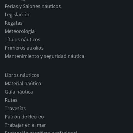
Ferias y Salones náuticos
Legislación
Regatas
Meteorología
Títulos náuticos
Primeros auxilios
Mantenimiento y seguridad náutica
Libros náuticos
Material naútico
Guía náutica
Rutas
Travesías
Patrón de Recreo
Trabajar en el mar