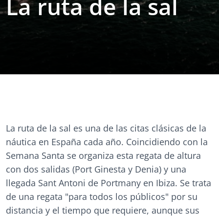
La ruta de la sal
La ruta de la sal es una de las citas clásicas de la
náutica en España cada año. Coincidiendo con la
Semana Santa se organiza esta regata de altura
con dos salidas (Port Ginesta y Denia) y una
llegada Sant Antoni de Portmany en Ibiza. Se trata
de una regata "para todos los públicos" por su
distancia y el tiempo que requiere, aunque sus