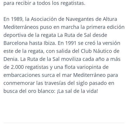
para recibir a todos los regatistas.
En 1989, la Asociación de Navegantes de Altura
Mediterráneos puso en marcha la primera edición
deportiva de la regata La Ruta de Sal desde
Barcelona hasta Ibiza. En 1991 se creó la versión
este de la regata, con salida del Club Náutico de
Denia. La Ruta de la Sal moviliza cada año a más
de 2.000 regatistas y una flota variopinta de
embarcaciones surca el mar Mediterráneo para
conmemorar las travesías del siglo pasado en
busca del oro blanco: ¡La sal de la vida!