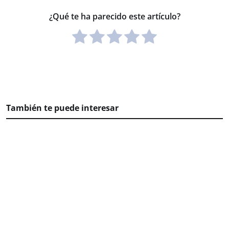
¿Qué te ha parecido este artículo?
También te puede interesar