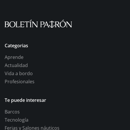
Categorias
Aprende
Actualidad
Vida a bordo
Profesionales
Te puede interesar
Barcos
Tecnología
Ferias y Salones náuticos