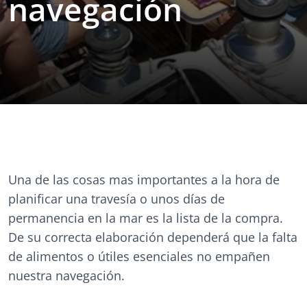
navegación
Una de las cosas mas importantes a la hora de
planificar una travesía o unos días de
permanencia en la mar es la lista de la compra.
De su correcta elaboración dependerá que la falta
de alimentos o útiles esenciales no empañen
nuestra navegación.