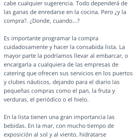
cabe cualquier sugerencia. Todo dependerá de
las ganas de enredarse en la cocina. Pero ¿y la
compra?. ¿Donde, cuando...?
Es importante programar la compra
cuidadosamente y hacer la consabida lista. La
mayor parte la podríamos llevar al embarcar, o
encargarla a cualquiera de las empresas de
catering que ofrecen sus servicios en los puertos
y clubes náuticos, dejando para el diario las
pequeñas compras como el pan, la fruta y
verduras, el periódico o el hielo.
En la lista tienen una gran importancia las
bebidas. En la mar, con mucho tiempo de
exposición al sol y al viento, hidratarse