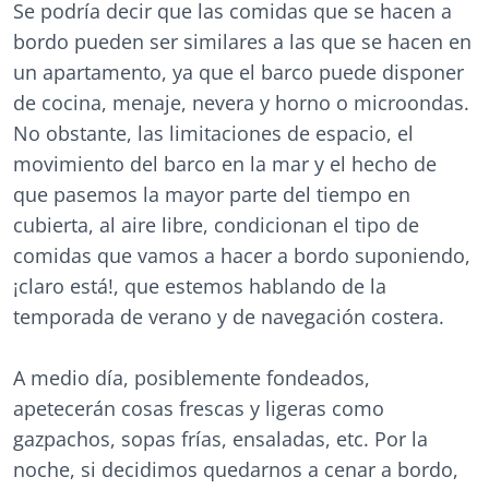
Se podría decir que las comidas que se hacen a
bordo pueden ser similares a las que se hacen en
un apartamento, ya que el barco puede disponer
de cocina, menaje, nevera y horno o microondas.
No obstante, las limitaciones de espacio, el
movimiento del barco en la mar y el hecho de
que pasemos la mayor parte del tiempo en
cubierta, al aire libre, condicionan el tipo de
comidas que vamos a hacer a bordo suponiendo,
¡claro está!, que estemos hablando de la
temporada de verano y de navegación costera.
A medio día, posiblemente fondeados,
apetecerán cosas frescas y ligeras como
gazpachos, sopas frías, ensaladas, etc. Por la
noche, si decidimos quedarnos a cenar a bordo,