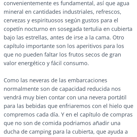
convenientemente es fundamental, así que agua
mineral en cantidades industriales, refrescos,
cervezas y espirituosos según gustos para el
copetín nocturno en sosegada tertulia en cubierta
bajo las estrellas, antes de irse a la cama. Otro
capítulo importante son los aperitivos para los
que no pueden faltar los frutos secos de gran
valor energético y fácil consumo.
Como las neveras de las embarcaciones
normalmente son de capacidad reducida nos
vendrá muy bien contar con una nevera portátil
para las bebidas que enfriaremos con el hielo que
compremos cada día. Y en el capítulo de compras
que no son de comida podriamos añadir una
ducha de camping para la cubierta, que ayuda a