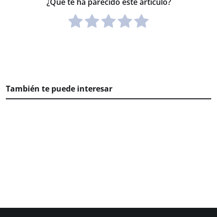
¿Qué te ha parecido este artículo?
También te puede interesar