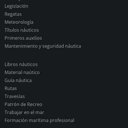
Legislación
Regatas
Meteorología
Títulos náuticos
Primeros auxilios
Mantenimiento y seguridad náutica
Libros náuticos
Material naútico
Guía náutica
Rutas
Travesías
Patrón de Recreo
Trabajar en el mar
Formación marítima profesional