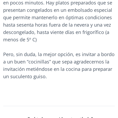
en pocos minutos. Hay platos preparados que se
presentan congelados en un embolsado especial
que permite mantenerlo en óptimas condiciones
hasta sesenta horas fuera de la nevera y una vez
descongelado, hasta viente días en frigorífico (a
menos de 5º C)
Pero, sin duda, la mejor opción, es invitar a bordo
a un buen “cocinillas” que sepa agradecernos la
invitación metiéndose en la cocina para preparar
un suculento guiso.