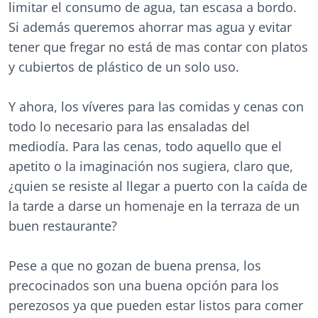
limitar el consumo de agua, tan escasa a bordo.
Si además queremos ahorrar mas agua y evitar
tener que fregar no está de mas contar con platos
y cubiertos de plástico de un solo uso.
Y ahora, los víveres para las comidas y cenas con
todo lo necesario para las ensaladas del
mediodía. Para las cenas, todo aquello que el
apetito o la imaginación nos sugiera, claro que,
¿quien se resiste al llegar a puerto con la caída de
la tarde a darse un homenaje en la terraza de un
buen restaurante?
Pese a que no gozan de buena prensa, los
precocinados son una buena opción para los
perezosos ya que pueden estar listos para comer