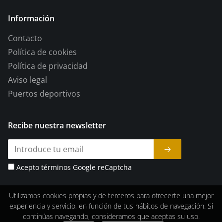
Información
Contacto
Política de cookies
Política de privacidad
Aviso legal
Puertos deportivos
Recibe nuestra newsletter
Acepto términos Google reCaptcha
Utilizamos cookies propias y de terceros para ofrecerte una mejor
experiencia y servicio, en función de tus hábitos de navegación. Si
continúas navegando, consideramos que aceptas su uso.