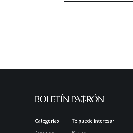
Categorias
Te puede interesar
Aprende
Barcos