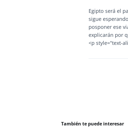
Egipto será el pa
sigue esperando
posponer ese vi
explicarán por 
<p style="text-al
También te puede interesar