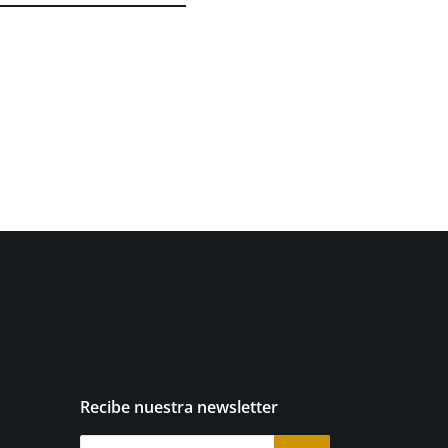
Recibe nuestra newsletter