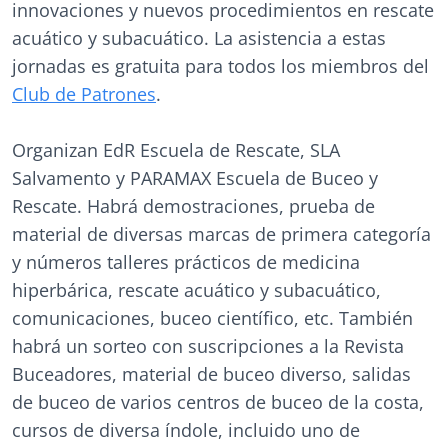
innovaciones y nuevos procedimientos en rescate
acuático y subacuático. La asistencia a estas
jornadas es gratuita para todos los miembros del
Club de Patrones
.
Organizan EdR Escuela de Rescate, SLA
Salvamento y PARAMAX Escuela de Buceo y
Rescate. Habrá demostraciones, prueba de
material de diversas marcas de primera categoría
y números talleres prácticos de medicina
hiperbárica, rescate acuático y subacuático,
comunicaciones, buceo científico, etc. También
habrá un sorteo con suscripciones a la Revista
Buceadores, material de buceo diverso, salidas
de buceo de varios centros de buceo de la costa,
cursos de diversa índole, incluido uno de