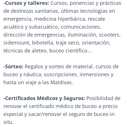
-Cursos y talleres:
Cursos, ponencias y prácticas
de destrezas sanitarias, últimas tecnologías en
emergencia, medicina hiperbárica, rescate
acuático y subacuático, comunicaciones,
dirección de emergencias, iluminación, scooters,
sidemount, bibotella, traje seco, orientación,
técnicas de aleteo, buceo científico...
-Sorteo:
Regalos y sorteo de material, cursos de
buceo y náutica, suscripciones, inmersiones y
hasta un viaje a las Maldivas.
-Certificados Médicos y Seguros:
Posibilidad de
renovar el certificado médico de buceo a precio
especial y sacar/renovar el seguro de buceo in
situ.