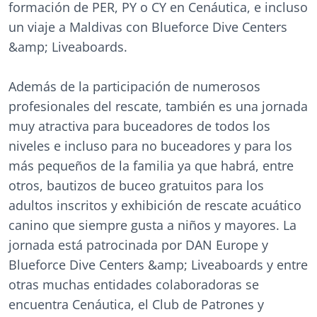
formación de PER, PY o CY en Cenáutica, e incluso
un viaje a Maldivas con Blueforce Dive Centers
&amp; Liveaboards.
Además de la participación de numerosos
profesionales del rescate, también es una jornada
muy atractiva para buceadores de todos los
niveles e incluso para no buceadores y para los
más pequeños de la familia ya que habrá, entre
otros, bautizos de buceo gratuitos para los
adultos inscritos y exhibición de rescate acuático
canino que siempre gusta a niños y mayores. La
jornada está patrocinada por DAN Europe y
Blueforce Dive Centers &amp; Liveaboards y entre
otras muchas entidades colaboradoras se
encuentra Cenáutica, el Club de Patrones y