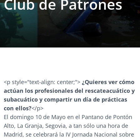
Club de Patrones
<p style="text-align: center;">
¿Quieres ver cómo
actúan los profesionales del rescateacuático y
subacuático y compartir un día de prácticas
con ellos?
</p>
El domingo 10 de Mayo en el Pantano de Pontón
Alto, La Granja, Segovia, a tan sólo una hora de
Madrid, se celebrará la IV Jornada Nacional sobre