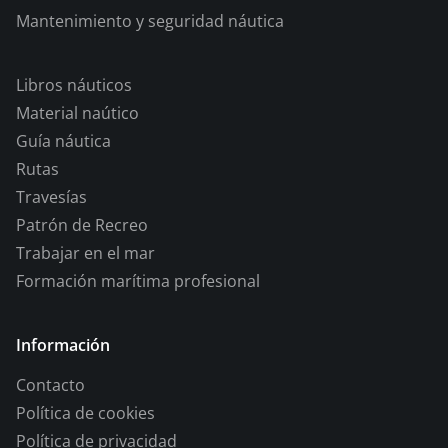
Mantenimiento y seguridad náutica
Libros náuticos
Material naútico
Guía náutica
Rutas
Travesías
Patrón de Recreo
Trabajar en el mar
Formación marítima profesional
Información
Contacto
Política de cookies
Política de privacidad