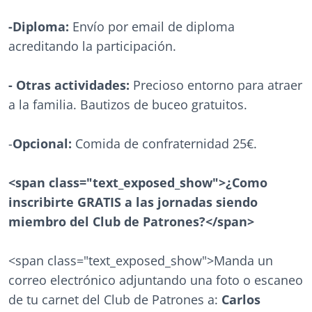
-Diploma:
Envío por email de diploma
acreditando la participación.
- Otras actividades:
Precioso entorno para atraer
a la familia. Bautizos de buceo gratuitos.
-
Opcional:
Comida de confraternidad 25€.
<span class="text_exposed_show">¿Como
inscribirte GRATIS a las jornadas siendo
miembro del Club de Patrones?</span>
<span class="text_exposed_show">Manda un
correo electrónico adjuntando una foto o escaneo
de tu carnet del Club de Patrones a:
Carlos