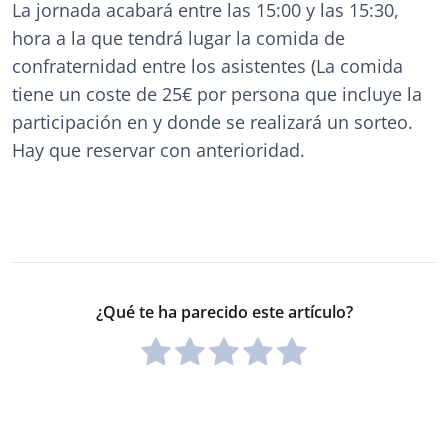
La jornada acabará entre las 15:00 y las 15:30,
hora a la que tendrá lugar la comida de
confraternidad entre los asistentes (La comida
tiene un coste de 25€ por persona que incluye la
participación en y donde se realizará un sorteo.
Hay que reservar con anterioridad.
¿Qué te ha parecido este artículo?