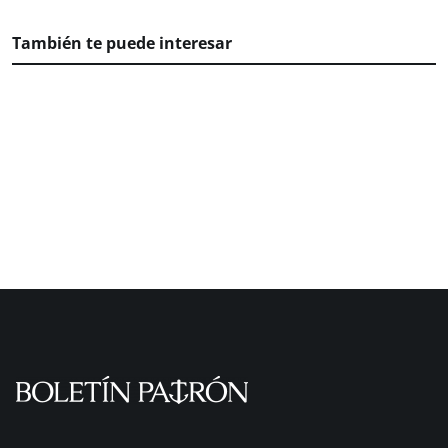
También te puede interesar