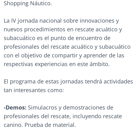
Shopping Náutico.
La IV jornada nacional sobre innovaciones y
nuevos procedimientos en rescate acuático y
subacuático es el punto de encuentro de
profesionales del rescate acuático y subacuático
con el objetivo de compartir y aprender de las
respectivas experiencias en este ámbito.
El programa de estas jornadas tendrá actividades
tan interesantes como:
-Demos:
Simulacros y demostraciones de
profesionales del rescate, incluyendo rescate
canino. Prueba de material.