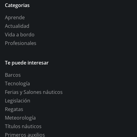
Categorias
Aprende
Actualidad
Vida a bordo
Profesionales
Te puede interesar
Barcos
Tecnología
Ferias y Salones náuticos
Legislación
Regatas
Meteorología
Títulos náuticos
Primeros auxilios