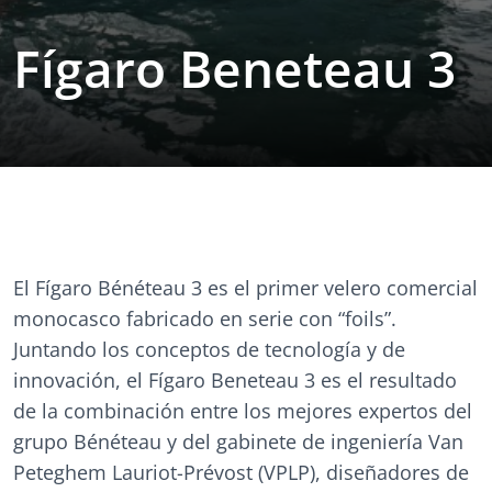
Fígaro Beneteau 3
El Fígaro Bénéteau 3 es el primer velero comercial
monocasco fabricado en serie con “foils”.
Juntando los conceptos de tecnología y de
innovación, el Fígaro Beneteau 3 es el resultado
de la combinación entre los mejores expertos del
grupo Bénéteau y del gabinete de ingeniería Van
Peteghem Lauriot-Prévost (VPLP), diseñadores de