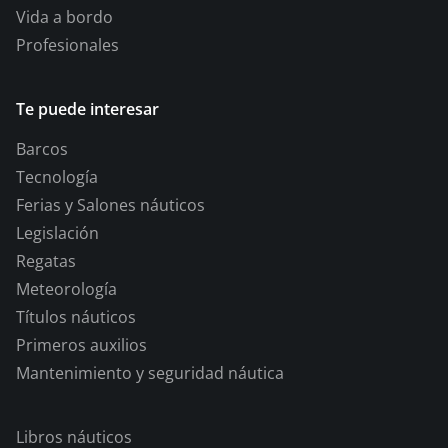
Vida a bordo
Profesionales
Te puede interesar
Barcos
Tecnología
Ferias y Salones náuticos
Legislación
Regatas
Meteorología
Títulos náuticos
Primeros auxilios
Mantenimiento y seguridad náutica
Libros náuticos