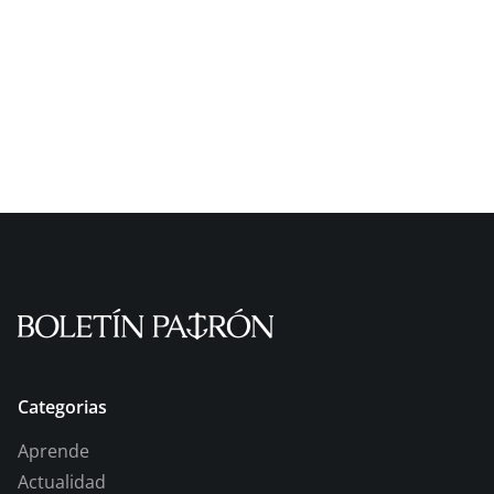
Categorias
Aprende
Actualidad