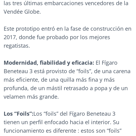
las tres últimas embarcaciones vencedores de la
Vendée Globe.
Este prototipo entró en la fase de construcción en
2017, donde fue probado por los mejores
regatistas.
Modernidad, fiabilidad y eficacia:
El Fígaro
Beneteau 3 está provisto de “foils”, de una carena
más eficiente, de una quilla más fina y más
profunda, de un mástil retrasado a popa y de un
velamen más grande.
Los “Foils”:
Los “foils” del Fígaro Beneteau 3
tienen un perfil enfocado hacia el interior. Su
funcionamiento es diferente : estos son “foils”