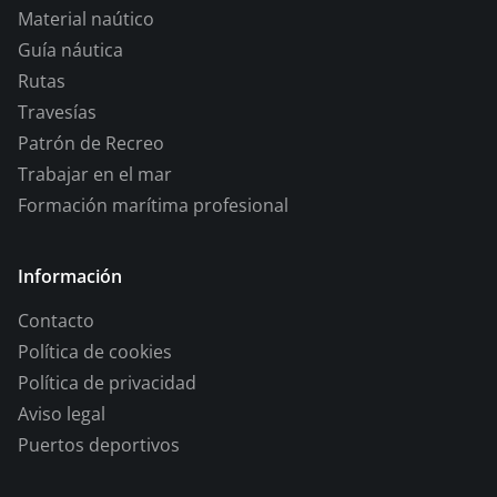
Material naútico
Guía náutica
Rutas
Travesías
Patrón de Recreo
Trabajar en el mar
Formación marítima profesional
Información
Contacto
Política de cookies
Política de privacidad
Aviso legal
Puertos deportivos