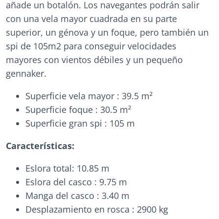
añade un botalón. Los navegantes podrán salir
con una vela mayor cuadrada en su parte
superior, un génova y un foque, pero también un
spi de 105m2 para conseguir velocidades
mayores con vientos débiles y un pequeño
gennaker.
Superficie vela mayor : 39.5 m²
Superficie foque : 30.5 m²
Superficie gran spi : 105 m
Características:
Eslora total: 10.85 m
Eslora del casco : 9.75 m
Manga del casco : 3.40 m
Desplazamiento en rosca : 2900 kg