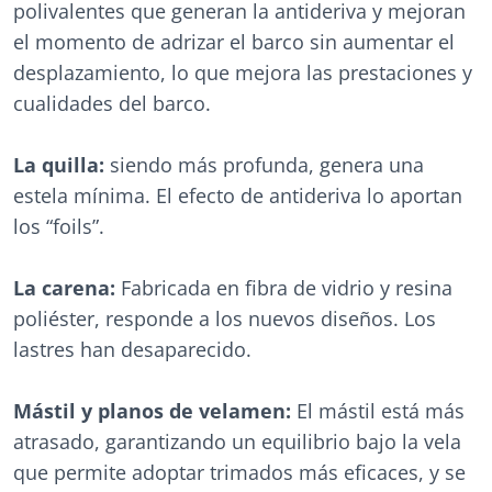
polivalentes que generan la antideriva y mejoran
el momento de adrizar el barco sin aumentar el
desplazamiento, lo que mejora las prestaciones y
cualidades del barco.
La quilla:
siendo más
profunda, genera una
estela mínima. El efecto de antideriva lo aportan
los “foils”.
La carena:
Fabricada en fibra de vidrio y resina
poliéster, responde a los nuevos diseños. Los
lastres han desaparecido.
Mástil y planos de velamen:
El mástil está más
atrasado, garantizando un equilibrio bajo la vela
que permite adoptar trimados más eficaces, y se