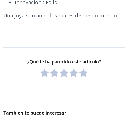
Innovación : Foils
Una joya surcando los mares de medio mundo.
¿Qué te ha parecido este artículo?
También te puede interesar