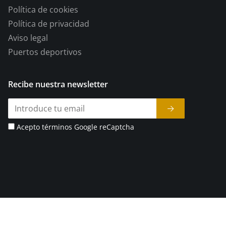
Política de cookies
Política de privacidad
Aviso legal
Puertos deportivos
Recibe nuestra newsletter
Acepto términos Google reCaptcha