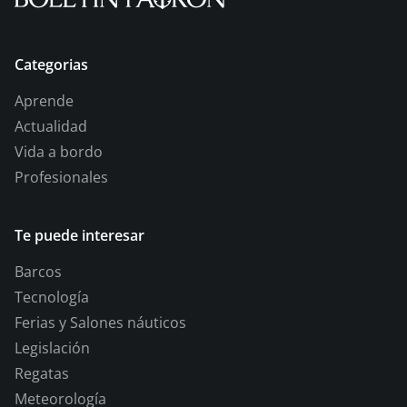
Categorias
Aprende
Actualidad
Vida a bordo
Profesionales
Te puede interesar
Barcos
Tecnología
Ferias y Salones náuticos
Legislación
Regatas
Meteorología