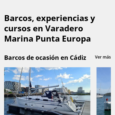
Barcos, experiencias y
cursos en Varadero
Marina Punta Europa
Barcos de ocasión en Cádiz
Ver más