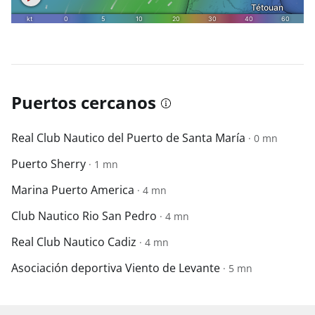
Puertos cercanos
Real Club Nautico del Puerto de Santa María
· 0 mn
Puerto Sherry
· 1 mn
Marina Puerto America
· 4 mn
Club Nautico Rio San Pedro
· 4 mn
Real Club Nautico Cadiz
· 4 mn
Asociación deportiva Viento de Levante
· 5 mn