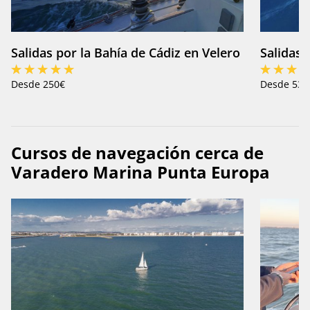
Salidas por la Bahía de Cádiz en Velero
Salidas 
Desde 250€
Desde 530
Cursos de navegación cerca de
Varadero Marina Punta Europa