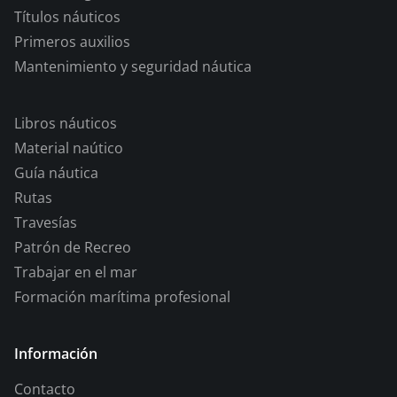
Títulos náuticos
Primeros auxilios
Mantenimiento y seguridad náutica
Libros náuticos
Material naútico
Guía náutica
Rutas
Travesías
Patrón de Recreo
Trabajar en el mar
Formación marítima profesional
Información
Contacto