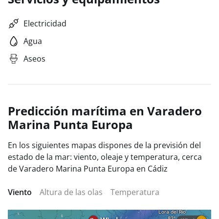
Electricidad
Agua
Aseos
Predicción marítima en Varadero
Marina Punta Europa
En los siguientes mapas dispones de la previsión del
estado de la mar: viento, oleaje y temperatura, cerca
de Varadero Marina Punta Europa en Cádiz
Viento
Altura de las olas
Temperatura