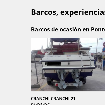
Barcos, experiencia
Barcos de ocasión en Pon
CRANCHI CRANCHI 21
SANXENXO