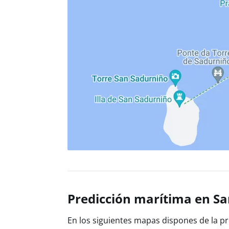
Predicción marítima en S
En los siguientes mapas dispones de la pre