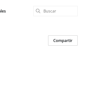
les
Compartir