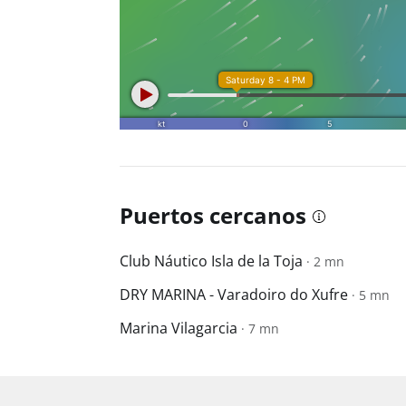
Puertos cercanos
Club Náutico Isla de la Toja
· 2 mn
DRY MARINA - Varadoiro do Xufre
· 5 mn
Marina Vilagarcia
· 7 mn