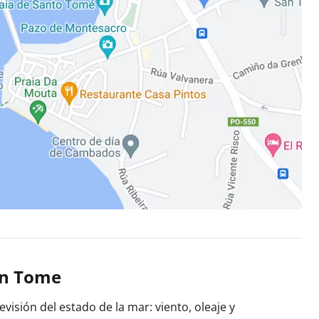
an Tome
visión del estado de la mar: viento, oleaje y