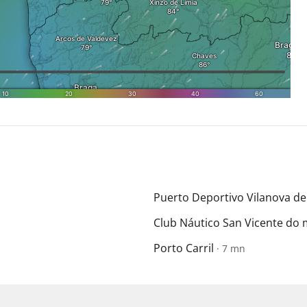
Puerto Deportivo Vilanova d
Club Náutico San Vicente do
Porto Carril
· 7 mn