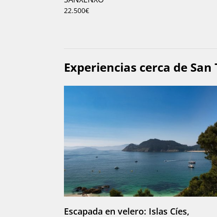
22.500€
Experiencias cerca de San
Escapada en velero: Islas Cíes,