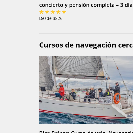
concierto y pensión completa – 3 día
Desde 382€
Cursos de navegación cer