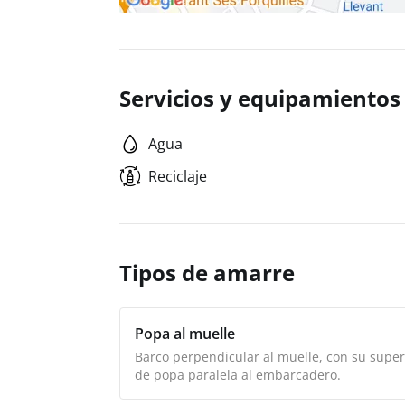
Servicios y equipamientos
Agua
Reciclaje
Tipos de amarre
Popa al muelle
Barco perpendicular al muelle, con su superf
de popa paralela al embarcadero.