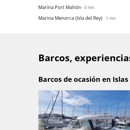
Marina Port Mahón
· 0 mn
Marina Menorca (Isla del Rey)
· 1 mn
Barcos, experiencia
Barcos de ocasión en Islas