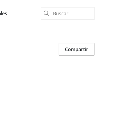
les
Compartir