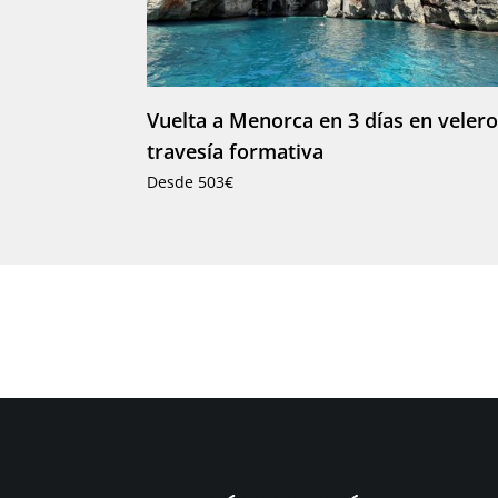
Vuelta a Menorca en 3 días en velero
travesía formativa
Desde 503€