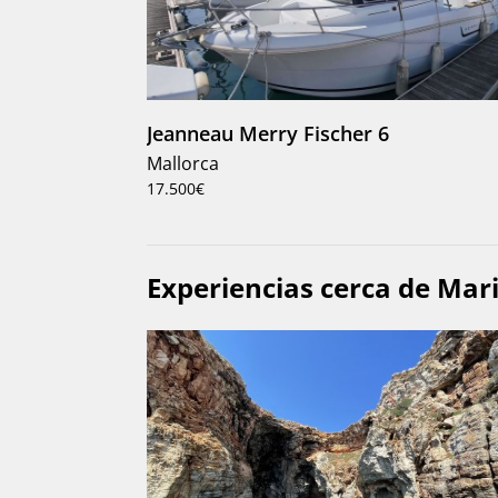
Jeanneau Merry Fischer 6
Mallorca
17.500€
Experiencias cerca de Mari