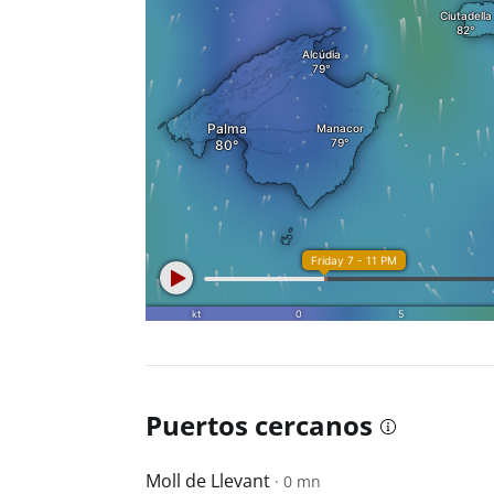
Puertos cercanos
Moll de Llevant
· 0 mn