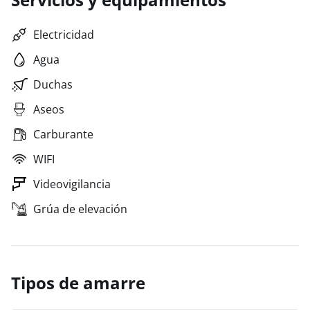
Electricidad
Agua
Duchas
Aseos
Carburante
WIFI
Videovigilancia
Grúa de elevación
Tipos de amarre