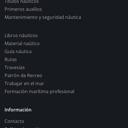
Títulos náuticos
Primeros auxilios
Mantenimiento y seguridad náutica
Libros náuticos
Material naútico
Guía náutica
Rutas
Travesías
Patrón de Recreo
Trabajar en el mar
Formación marítima profesional
Información
Contacto