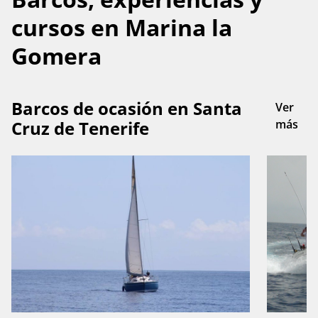
cursos en Marina la
Gomera
Barcos de ocasión en Santa
Ver
Cruz de Tenerife
más