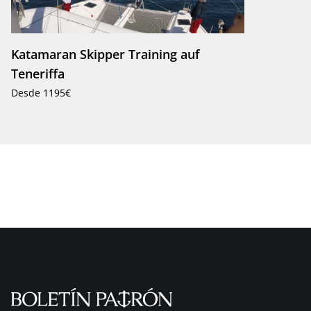
Katamaran Skipper Training auf
Teneriffa
Desde 1195€