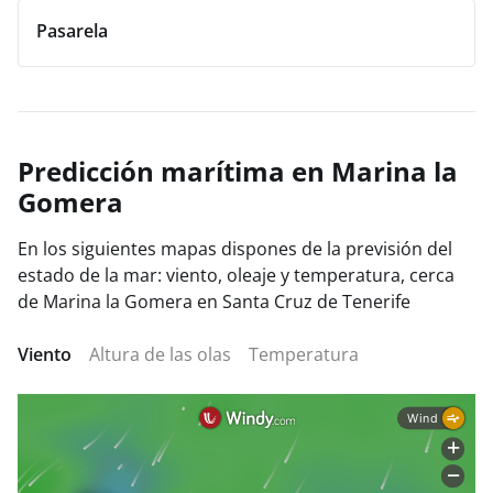
Pasarela
Predicción marítima en Marina la
Gomera
En los siguientes mapas dispones de la previsión del
estado de la mar: viento, oleaje y temperatura, cerca
de Marina la Gomera en Santa Cruz de Tenerife
Viento
Altura de las olas
Temperatura