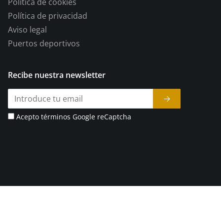
Política de cookies
Política de privacidad
Aviso legal
Puertos deportivos
Recibe nuestra newsletter
Acepto términos Google reCaptcha