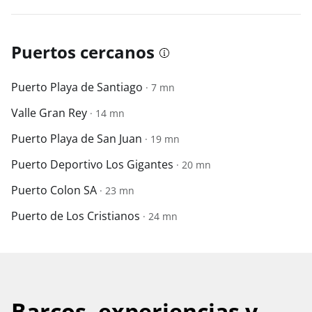
Puertos cercanos
Puerto Playa de Santiago
· 7 mn
Valle Gran Rey
· 14 mn
Puerto Playa de San Juan
· 19 mn
Puerto Deportivo Los Gigantes
· 20 mn
Puerto Colon SA
· 23 mn
Puerto de Los Cristianos
· 24 mn
Barcos, experiencias y