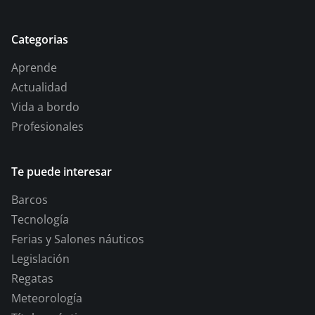
Categorias
Aprende
Actualidad
Vida a bordo
Profesionales
Te puede interesar
Barcos
Tecnología
Ferias y Salones náuticos
Legislación
Regatas
Meteorología