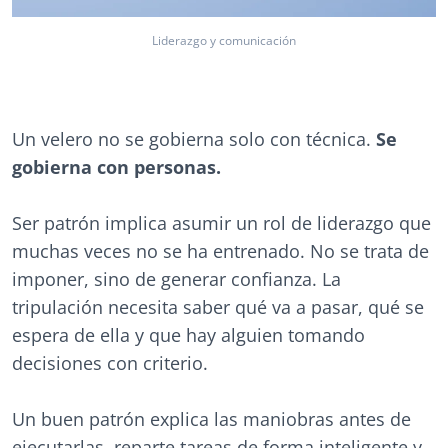
Liderazgo y comunicación
Un velero no se gobierna solo con técnica.
Se
gobierna con personas.
Ser patrón implica asumir un rol de liderazgo que
muchas veces no se ha entrenado. No se trata de
imponer, sino de generar confianza. La
tripulación necesita saber qué va a pasar, qué se
espera de ella y que hay alguien tomando
decisiones con criterio.
Un buen patrón explica las maniobras antes de
ejecutarlas, reparte tareas de forma inteligente y