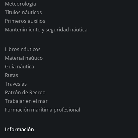
Meteorología
Títulos náuticos
Primeros auxilios
Mantenimiento y seguridad náutica
Libros náuticos
Material naútico
Guía náutica
Rutas
Travesías
Patrón de Recreo
Trabajar en el mar
Formación marítima profesional
Información