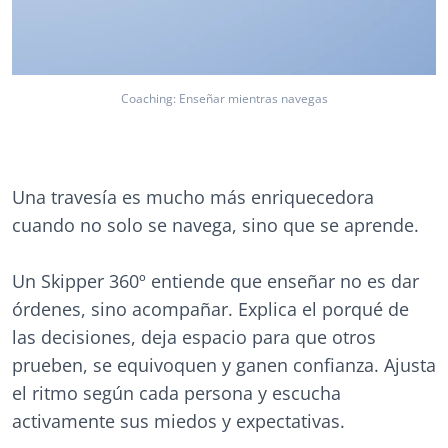
Coaching: Enseñar mientras navegas
Una travesía es mucho más enriquecedora
cuando no solo se navega, sino que se aprende.
Un Skipper 360º entiende que enseñar no es dar
órdenes, sino acompañar. Explica el porqué de
las decisiones, deja espacio para que otros
prueben, se equivoquen y ganen confianza. Ajusta
el ritmo según cada persona y escucha
activamente sus miedos y expectativas.