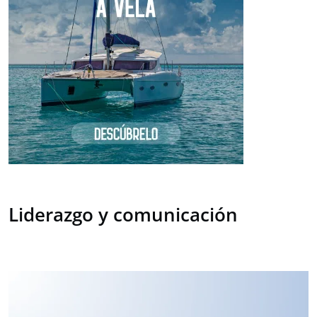
Liderazgo y comunicación