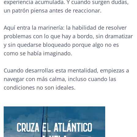
experiencia acumulada. Y cuando surgen dudas,
un patrón piensa antes de reaccionar.
Aquí entra la marinería: la habilidad de resolver
problemas con lo que hay a bordo, sin dramatizar
y sin quedarse bloqueado porque algo no es
como se había imaginado.
Cuando desarrollas esta mentalidad, empiezas a
navegar con más calma, incluso cuando las
condiciones no son ideales.