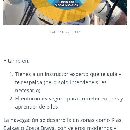
Taller Skipper 360º
Y también:
Tienes a un instructor experto que te guía y
te respalda (pero solo interviene si es
necesario)
El entorno es seguro para cometer errores y
aprender de ellos
La navegación se desarrolla en zonas como Rías
Baixas o Costa Brava, con veleros modernos y