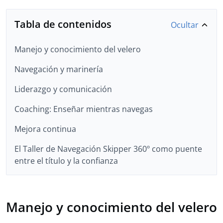
Tabla de contenidos
Ocultar
Manejo y conocimiento del velero
Navegación y marinería
Liderazgo y comunicación
Coaching: Enseñar mientras navegas
Mejora continua
El Taller de Navegación Skipper 360º como puente
entre el título y la confianza
Manejo y conocimiento del velero