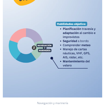
Navegación y marinería