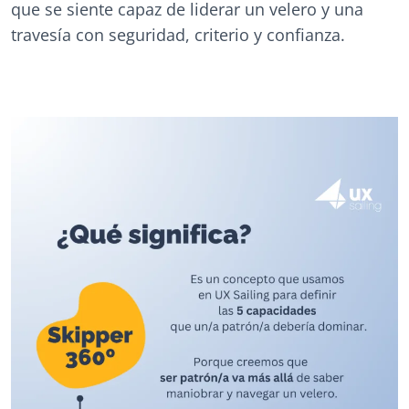
que se siente capaz de liderar un velero y una
travesía con seguridad, criterio y confianza.