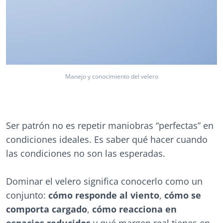
Manejo y conocimiento del velero
Ser patrón no es repetir maniobras “perfectas” en
condiciones ideales. Es saber qué hacer cuando
las condiciones no son las esperadas.
Dominar el velero significa conocerlo como un
conjunto:
cómo responde al viento
,
cómo se
comporta cargado
,
cómo reacciona en