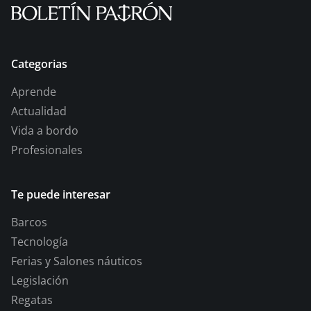
Categorias
Aprende
Actualidad
Vida a bordo
Profesionales
Te puede interesar
Barcos
Tecnología
Ferias y Salones náuticos
Legislación
Regatas