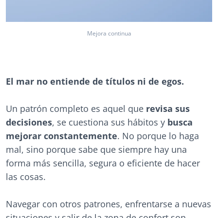
Mejora continua
El mar no entiende de títulos ni de egos.
Un patrón completo es aquel que
revisa sus
decisiones
, se cuestiona sus hábitos y
busca
mejorar constantemente
. No porque lo haga
mal, sino porque sabe que siempre hay una
forma más sencilla, segura o eficiente de hacer
las cosas.
Navegar con otros patrones, enfrentarse a nuevas
situaciones y salir de la zona de confort son