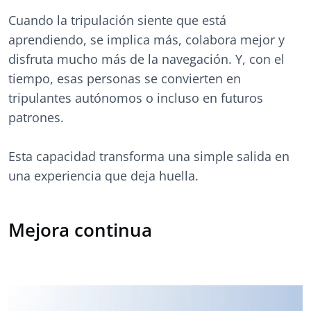
Cuando la tripulación siente que está
aprendiendo, se implica más, colabora mejor y
disfruta mucho más de la navegación. Y, con el
tiempo, esas personas se convierten en
tripulantes autónomos o incluso en futuros
patrones.
Esta capacidad transforma una simple salida en
una experiencia que deja huella.
Mejora continua