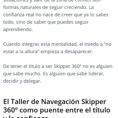
formas naturales de seguir creciendo. La
confianza real no nace de creer que ya lo sabes
todo, sino de saber que puedes seguir
aprendiendo.
Cuando integras esta mentalidad, el miedo a “no
estar a la altura” empieza a desaparecer.
De tener el título a ser Skipper 360º no es alguien
que sabe mucho. Es alguien que sabe liderar,
decidir y delegar.
El Taller de Navegación Skipper
360º como puente entre el título