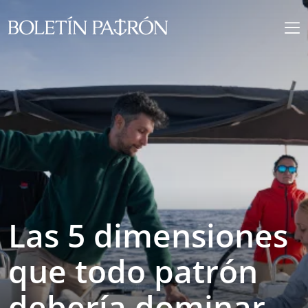
Las 5 dimensiones
que todo patrón
debería dominar