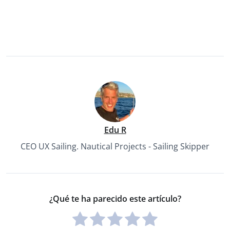
Edu R
CEO UX Sailing. Nautical Projects - Sailing Skipper
¿Qué te ha parecido este artículo?