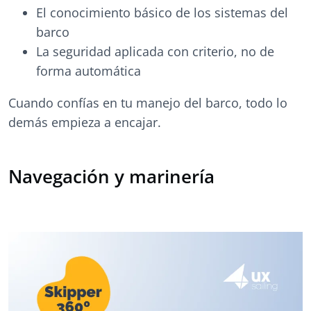
El conocimiento básico de los sistemas del
barco
La seguridad aplicada con criterio, no de
forma automática
Cuando confías en tu manejo del barco, todo lo
demás empieza a encajar.
Navegación y marinería