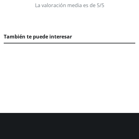
La valoración media es de 5/5
También te puede interesar