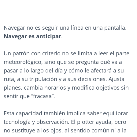
Navegar no es seguir una línea en una pantalla.
Navegar es anticipar
.
Un patrón con criterio no se limita a leer el parte
meteorológico, sino que se pregunta qué va a
pasar a lo largo del día y cómo le afectará a su
ruta, a su tripulación y a sus decisiones. Ajusta
planes, cambia horarios y modifica objetivos sin
sentir que “fracasa”.
Esta capacidad también implica saber equilibrar
tecnología y observación. El plotter ayuda, pero
no sustituye a los ojos, al sentido común ni a la