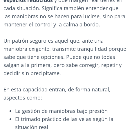
espacios reducidos
y qué margen real tienes en
cada situación. Significa también entender que
las maniobras no se hacen para lucirse, sino para
mantener el control y la calma a bordo.
Un patrón seguro es aquel que, ante una
maniobra exigente, transmite tranquilidad porque
sabe que tiene opciones. Puede que no todas
salgan a la primera, pero sabe corregir, repetir y
decidir sin precipitarse.
En esta capacidad entran, de forma natural,
aspectos como:
La gestión de maniobras bajo presión
El trimado práctico de las velas según la
situación real