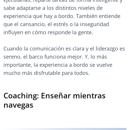
sabe adaptarse a los distintos niveles de
experiencia que hay a bordo. También entiende
que el cansancio, el estrés o la inseguridad
influyen en cómo responde la gente.
Cuando la comunicación es clara y el liderazgo es
sereno, el barco funciona mejor. Y, lo más
importante, la experiencia a bordo se vuelve
mucho más disfrutable para todos.
Coaching: Enseñar mientras
navegas