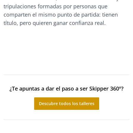
tripulaciones formadas por personas que
comparten el mismo punto de partida: tienen
título, pero quieren ganar confianza real.
¿Te apuntas a dar el paso a ser Skipper 360º?
Descubre todos los talleres