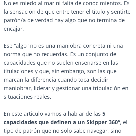
No es miedo al mar ni falta de conocimientos. Es
la sensación de que entre tener el título y sentirte
patrón/a de verdad hay algo que no termina de
encajar.
Ese “algo” no es una maniobra concreta ni una
norma que no recuerdas. Es un conjunto de
capacidades que no suelen enseñarse en las
titulaciones y que, sin embargo, son las que
marcan la diferencia cuando toca decidir,
maniobrar, liderar y gestionar una tripulación en
situaciones reales.
En este artículo vamos a hablar de las
5
capacidades que definen a un Skipper 360º
, el
tipo de patrón que no solo sabe navegar, sino