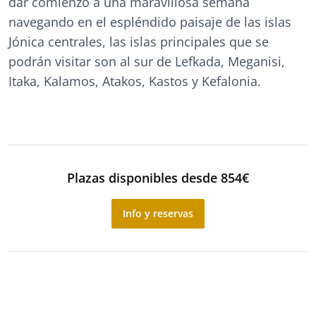
dar comienzo a una maravillosa semana
navegando en el espléndido paisaje de las islas
Jónica centrales, las islas principales que se
podrán visitar son al sur de Lefkada, Meganisi,
Itaka, Kalamos, Atakos, Kastos y Kefalonia.
Plazas disponibles desde 854€
Info y reservas