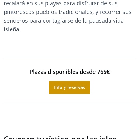
recalará en sus playas para disfrutar de sus
pintorescos pueblos tradicionales, y recorrer sus
senderos para contagiarse de la pausada vida
isleña.
Plazas disponibles desde 765€
Info y reservas