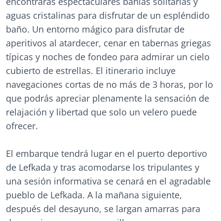
encontrarás espectaculares bahías solitarias y
aguas cristalinas para disfrutar de un espléndido
baño. Un entorno mágico para disfrutar de
aperitivos al atardecer, cenar en tabernas griegas
típicas y noches de fondeo para admirar un cielo
cubierto de estrellas. El itinerario incluye
navegaciones cortas de no más de 3 horas, por lo
que podrás apreciar plenamente la sensación de
relajación y libertad que solo un velero puede
ofrecer.
El embarque tendrá lugar en el puerto deportivo
de Lefkada y tras acomodarse los tripulantes y
una sesión informativa se cenará en el agradable
pueblo de Lefkada. A la mañana siguiente,
después del desayuno, se largan amarras para