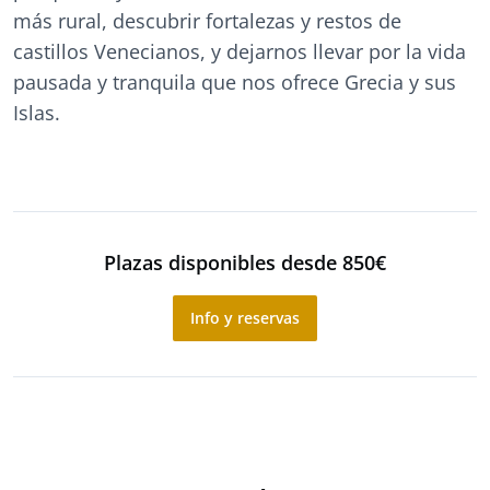
más rural, descubrir fortalezas y restos de
castillos Venecianos, y dejarnos llevar por la vida
pausada y tranquila que nos ofrece Grecia y sus
Islas.
Plazas disponibles desde 850€
Info y reservas