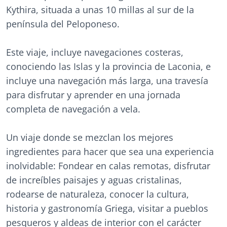
Kythira, situada a unas 10 millas al sur de la
península del Peloponeso.
Este viaje, incluye navegaciones costeras,
conociendo las Islas y la provincia de Laconia, e
incluye una navegación más larga, una travesía
para disfrutar y aprender en una jornada
completa de navegación a vela.
Un viaje donde se mezclan los mejores
ingredientes para hacer que sea una experiencia
inolvidable: Fondear en calas remotas, disfrutar
de increíbles paisajes y aguas cristalinas,
rodearse de naturaleza, conocer la cultura,
historia y gastronomía Griega, visitar a pueblos
pesqueros y aldeas de interior con el carácter