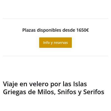
Plazas disponibles desde 1650€
Info y reservas
Viaje en velero por las Islas
Griegas de Milos, Snifos y Serifos