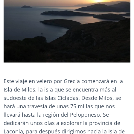
Este viaje en velero por Grecia comenzará en la
Isla de Milos, la isla que se encuentra más al
sudoeste de las Islas Cícladas. Desde Milos, se
hará una travesía de unas 75 millas que nos
llevará hasta la región del Peloponeso. Se
dedicarán unos días a explorar la provincia de
Laconia, para después dirigirnos hacia la Isla de