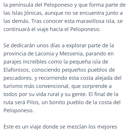
la península del Peloponeso y que forma parte de
las Islas Jónicas, aunque no se encuentra junto a
las demás. Tras conocer esta maravillosa isla, se
continuará el viaje hacia el Peloponeso.
Se dedicarán unos días a explorar parte de la
provincia de Laconia y Messenia, parando en
parajes increíbles como la pequeña isla de
Elafonisos, conociendo pequeños pueblos de
pescadores, y recorriendo esta costa alejada del
turismo más convencional, que sorprende a
todos por su vida rural y su gente. El final de la
ruta será Pilos, un bonito pueblo de la costa del
Peloponeso.
Este es un viaje donde se mezclan los mejores