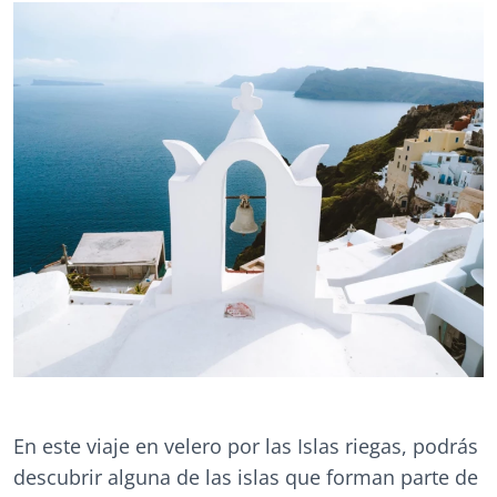
En este viaje en velero por las Islas riegas, podrás
descubrir alguna de las islas que forman parte de