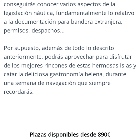
conseguirás conocer varios aspectos de la
legislación náutica, fundamentalmente lo relativo
a la documentación para bandera extranjera,
permisos, despachos...
Por supuesto, además de todo lo descrito
anteriormente, podrás aprovechar para disfrutar
de los mejores rincones de estas hermosas islas y
catar la deliciosa gastronomía helena, durante
una semana de navegación que siempre
recordarás.
Plazas disponibles desde 890€