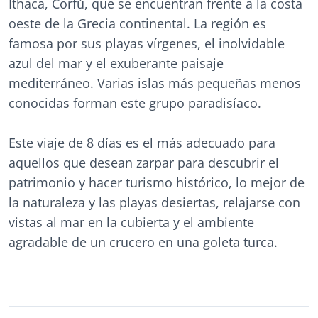
Ithaca, Corfú, que se encuentran frente a la costa
oeste de la Grecia continental. La región es
famosa por sus playas vírgenes, el inolvidable
azul del mar y el exuberante paisaje
mediterráneo. Varias islas más pequeñas menos
conocidas forman este grupo paradisíaco.
Este viaje de 8 días es el más adecuado para
aquellos que desean zarpar para descubrir el
patrimonio y hacer turismo histórico, lo mejor de
la naturaleza y las playas desiertas, relajarse con
vistas al mar en la cubierta y el ambiente
agradable de un crucero en una goleta turca.