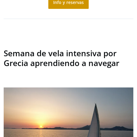
Info y reservas
Semana de vela intensiva por
Grecia aprendiendo a navegar