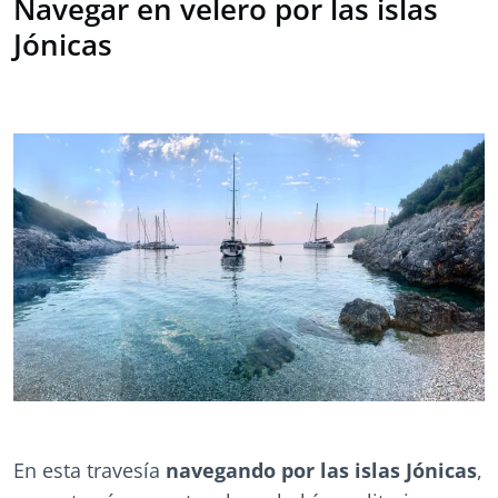
Navegar en velero por las islas
Jónicas
En esta travesía
navegando por las islas Jónicas
,