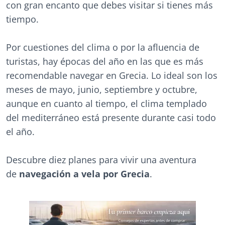
con gran encanto que debes visitar si tienes más
tiempo.
Por cuestiones del clima o por la afluencia de
turistas, hay épocas del año en las que es más
recomendable navegar en Grecia. Lo ideal son los
meses de mayo, junio, septiembre y octubre,
aunque en cuanto al tiempo, el clima templado
del mediterráneo está presente durante casi todo
el año.
Descubre diez planes para vivir una aventura
de
navegación a vela por Grecia
.