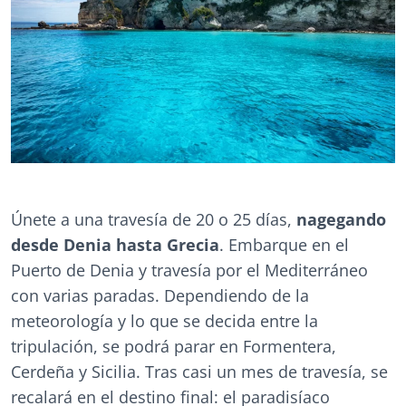
Únete a una travesía de 20 o 25 días,
nagegando
desde Denia hasta Grecia
. Embarque en el
Puerto de Denia y travesía por el Mediterráneo
con varias paradas. Dependiendo de la
meteorología y lo que se decida entre la
tripulación, se podrá parar en Formentera,
Cerdeña y Sicilia. Tras casi un mes de travesía, se
recalará en el destino final: el paradisíaco