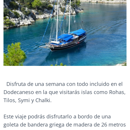
Disfruta de una semana con todo incluido en el
Dodecaneso en la que visitarás islas como Rohas,
Tilos, Symi y Chalki.
Este viaje podrás disfrutarlo a bordo de una
goleta de bandera griega de madera de 26 metros