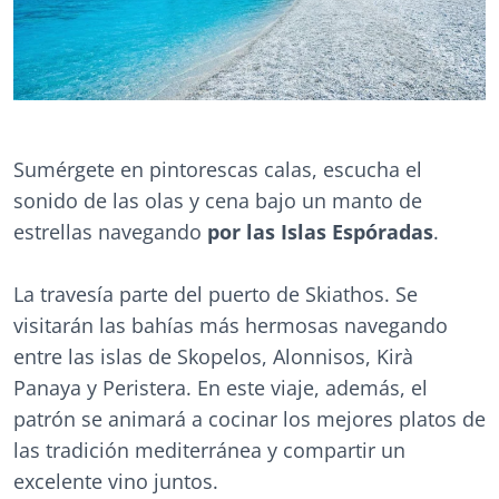
Sumérgete en pintorescas calas, escucha el
sonido de las olas y cena bajo un manto de
estrellas navegando
por las Islas Espóradas
.
La travesía parte del puerto de Skiathos. Se
visitarán las bahías más hermosas navegando
entre las islas de Skopelos, Alonnisos, Kirà
Panaya y Peristera. En este viaje, además, el
patrón se animará a cocinar los mejores platos de
las tradición mediterránea y compartir un
excelente vino juntos.