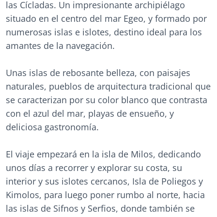
las Cícladas. Un impresionante archipiélago
situado en el centro del mar Egeo, y formado por
numerosas islas e islotes, destino ideal para los
amantes de la navegación.
Unas islas de rebosante belleza, con paisajes
naturales, pueblos de arquitectura tradicional que
se caracterizan por su color blanco que contrasta
con el azul del mar, playas de ensueño, y
deliciosa gastronomía.
El viaje empezará en la isla de Milos, dedicando
unos días a recorrer y explorar su costa, su
interior y sus islotes cercanos, Isla de Poliegos y
Kimolos, para luego poner rumbo al norte, hacia
las islas de Sifnos y Serfios, donde también se