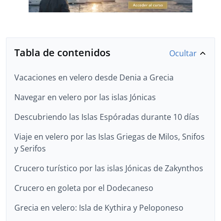
Tabla de contenidos
Ocultar
Vacaciones en velero desde Denia a Grecia
Navegar en velero por las islas Jónicas
Descubriendo las Islas Espóradas durante 10 días
Viaje en velero por las Islas Griegas de Milos, Snifos
y Serifos
Crucero turístico por las islas Jónicas de Zakynthos
Crucero en goleta por el Dodecaneso
Grecia en velero: Isla de Kythira y Peloponeso