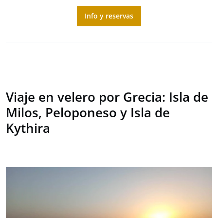
Info y reservas
Viaje en velero por Grecia: Isla de
Milos, Peloponeso y Isla de
Kythira