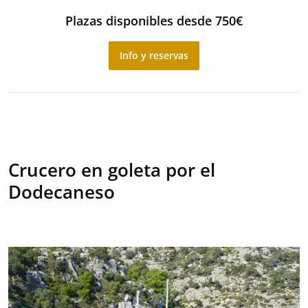
Plazas disponibles desde 750€
Info y reservas
Crucero en goleta por el
Dodecaneso