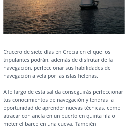
Crucero de siete días en Grecia en el que los
tripulantes podrán, además de disfrutar de la
navegación, perfeccionar sus habilidades de
navegación a vela por las islas helenas.
A lo largo de esta salida conseguirás perfeccionar
tus conocimientos de navegación y tendrás la
oportunidad de aprender nuevas técnicas, como
atracar con ancla en un puerto en quinta fila o
meter el barco en una cueva. También