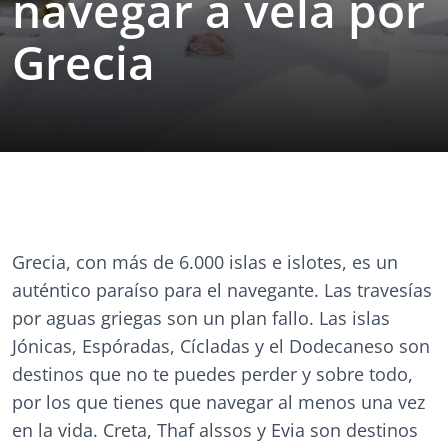
navegar a vela por
Grecia
Grecia, con más de 6.000 islas e islotes, es un
auténtico paraíso para el navegante. Las travesías
por aguas griegas son un plan fallo. Las islas
Jónicas, Espóradas, Cícladas y el Dodecaneso son
destinos que no te puedes perder y sobre todo,
por los que tienes que navegar al menos una vez
en la vida. Creta, Thaf alssos y Evia son destinos