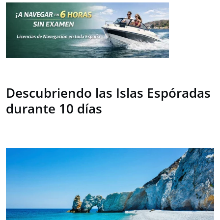
Descubriendo las Islas Espóradas
durante 10 días