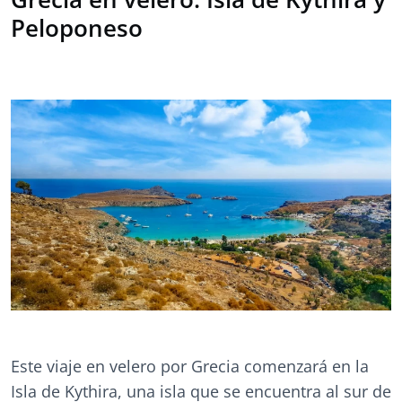
Peloponeso
Este viaje en velero por Grecia comenzará en la
Isla de Kythira, una isla que se encuentra al sur de