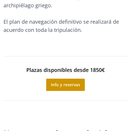
archipiélago griego.
El plan de navegación definitivo se realizará de
acuerdo con toda la tripulación.
Plazas disponibles desde 1850€
Info y reservas