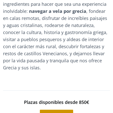
ingredientes para hacer que sea una experiencia
inolvidable:
navegar a vela por grecia
, fondear
en calas remotas, disfrutar de increíbles paisajes
y aguas cristalinas, rodearse de naturaleza,
conocer la cultura, historia y gastronomía griega,
visitar a pueblos pesqueros y aldeas de interior
con el carácter más rural, descubrir fortalezas y
restos de castillos Venecianos, y dejarnos llevar
por la vida pausada y tranquila que nos ofrece
Grecia y sus islas.
Plazas disponibles desde 850€