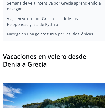
Semana de vela intensiva por Grecia aprendiendo a
navegar
Viaje en velero por Grecia: Isla de Milos,
Peloponeso y Isla de Kythira
Navega en una goleta turca por las Islas Jónicas
Vacaciones en velero desde
Denia a Grecia