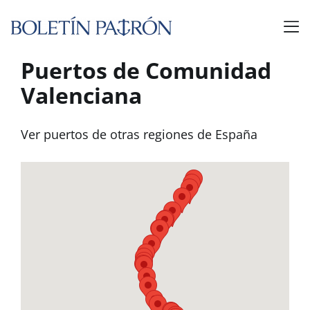
Puertos de Comunidad
Valenciana
Ver puertos de otras regiones de España