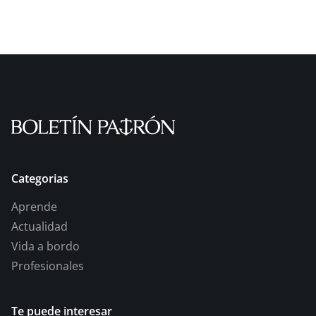
Categorias
Aprende
Actualidad
Vida a bordo
Profesionales
Te puede interesar