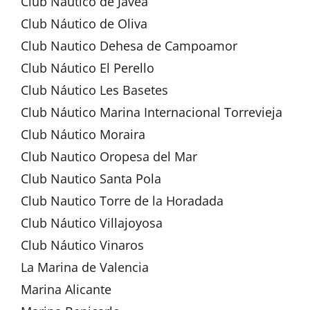
Club Náutico de Javea
Club Náutico de Oliva
Club Nautico Dehesa de Campoamor
Club Náutico El Perello
Club Náutico Les Basetes
Club Náutico Marina Internacional Torrevieja
Club Náutico Moraira
Club Nautico Oropesa del Mar
Club Nautico Santa Pola
Club Nautico Torre de la Horadada
Club Náutico Villajoyosa
Club Náutico Vinaros
La Marina de Valencia
Marina Alicante