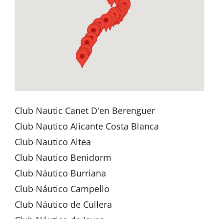
Club Nautic Canet D'en Berenguer
Club Nautico Alicante Costa Blanca
Club Nautico Altea
Club Nautico Benidorm
Club Náutico Burriana
Club Náutico Campello
Club Náutico de Cullera