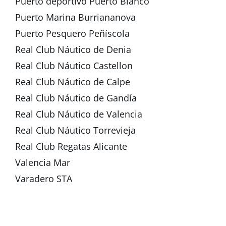
Puerto deportivo Puerto Blanco
Puerto Marina Burriananova
Puerto Pesquero Peñíscola
Real Club Náutico de Denia
Real Club Náutico Castellon
Real Club Náutico de Calpe
Real Club Náutico de Gandía
Real Club Náutico de Valencia
Real Club Náutico Torrevieja
Real Club Regatas Alicante
Valencia Mar
Varadero STA