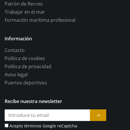
Patrón de Recreo
Trabajar en el mar
Formación marítima profesional
Información
Contacto
Política de cookies
Política de privacidad
Aviso legal
Puertos deportivos
Recibe nuestra newsletter
Acepto términos Google reCaptcha