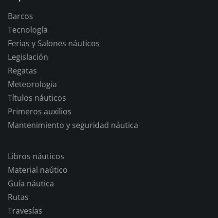
Barcos
Tecnología
Ferias y Salones náuticos
Legislación
Regatas
Meteorología
Títulos náuticos
Primeros auxilios
Mantenimiento y seguridad náutica
Libros náuticos
Material naútico
Guía náutica
Rutas
Travesías