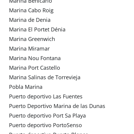
Marina Benicarlo
Marina Cabo Roig
Marina de Denia
Marina El Portet Dénia
Marina Greenwich
Marina Miramar
Marina Nou Fontana
Marina Port Castello
Marina Salinas de Torrevieja
Pobla Marina
Puerto deportivo Las Fuentes
Puerto Deportivo Marina de las Dunas
Puerto deportivo Port Sa Playa
Puerto deportivo PortoSenso