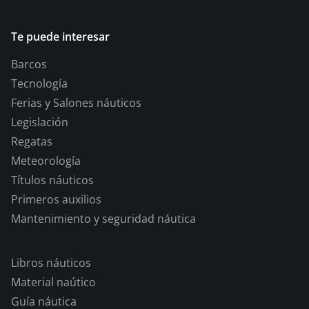
Te puede interesar
Barcos
Tecnología
Ferias y Salones náuticos
Legislación
Regatas
Meteorología
Títulos náuticos
Primeros auxilios
Mantenimiento y seguridad náutica
Libros náuticos
Material naútico
Guía náutica