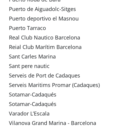
Puerto de Aiguadolc-Sitges
Puerto deportivo el Masnou
Puerto Tarraco
Real Club Nautico Barcelona
Reial Club Marítim Barcelona
Sant Carles Marina
Sant pere nautic
Serveis de Port de Cadaques
Serveis Maritims Promar (Cadaques)
Sotamar-Cadaqués
Sotamar-Cadaqués
Varador L’Escala
Vilanova Grand Marina - Barcelona