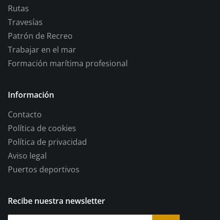
Rutas
Travesías
Patrón de Recreo
Trabajar en el mar
Formación marítima profesional
Información
Contacto
Política de cookies
Política de privacidad
Aviso legal
Puertos deportivos
Recibe nuestra newsletter