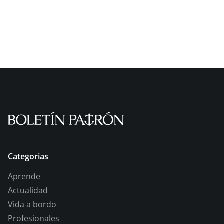
Categorias
Aprende
Actualidad
Vida a bordo
Profesionales