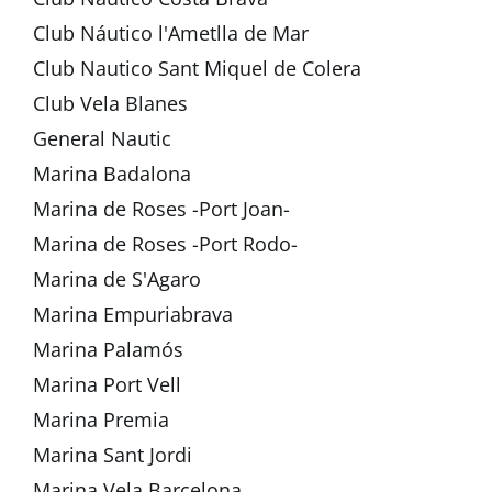
Club Náutico l'Ametlla de Mar
Club Nautico Sant Miquel de Colera
Club Vela Blanes
General Nautic
Marina Badalona
Marina de Roses -Port Joan-
Marina de Roses -Port Rodo-
Marina de S'Agaro
Marina Empuriabrava
Marina Palamós
Marina Port Vell
Marina Premia
Marina Sant Jordi
Marina Vela Barcelona