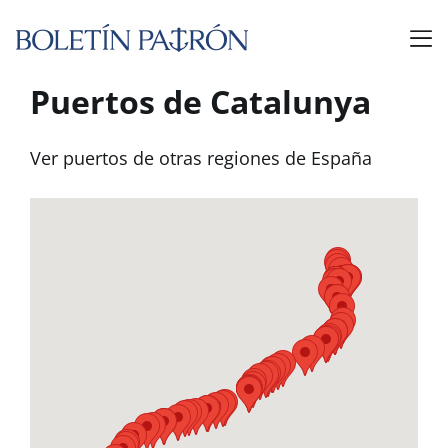
Puertos de Catalunya
Ver puertos de otras regiones de España