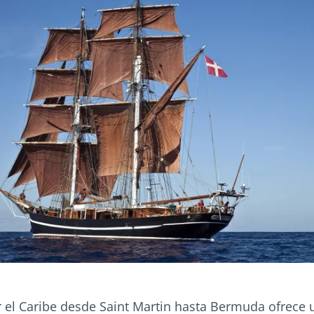
r el Caribe desde Saint Martin hasta Bermuda ofrece 