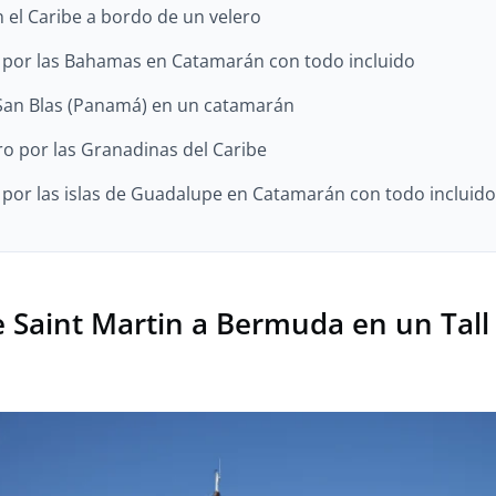
n el Caribe a bordo de un velero
por las Bahamas en Catamarán con todo incluido
San Blas (Panamá) en un catamarán
ero por las Granadinas del Caribe
or las islas de Guadalupe en Catamarán con todo incluido
e Saint Martin a Bermuda en un Tall