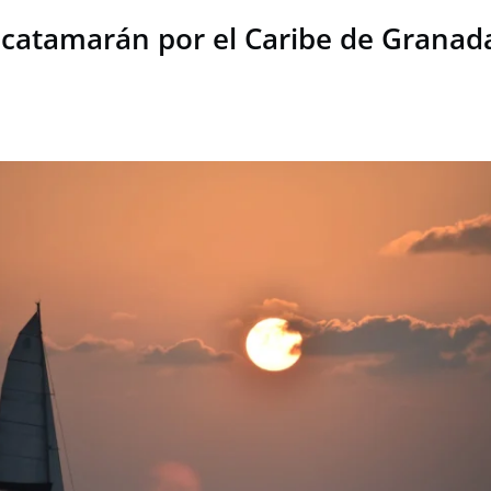
catamarán por el Caribe de Granad