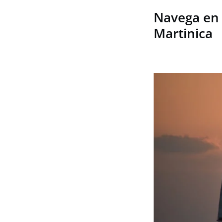
Navega en 
Martinica