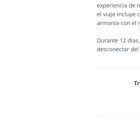
experiencia de n
el viaje incluye
armonía con el m
Durante 12 días,
desconectar del 
Tr