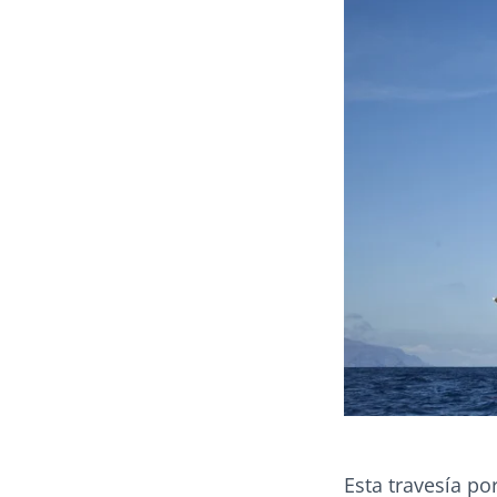
Esta travesía po