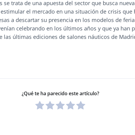
s se trata de una apuesta del sector que busca nueva
 estimular el mercado en una situación de crisis que 
as a descartar su presencia en los modelos de feria
venían celebrando en los últimos años y que ya han 
e las últimas ediciones de salones náuticos de Madr
¿Qué te ha parecido este artículo?