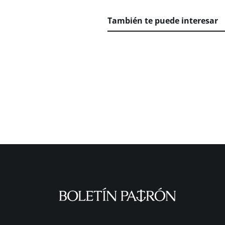
También te puede interesar