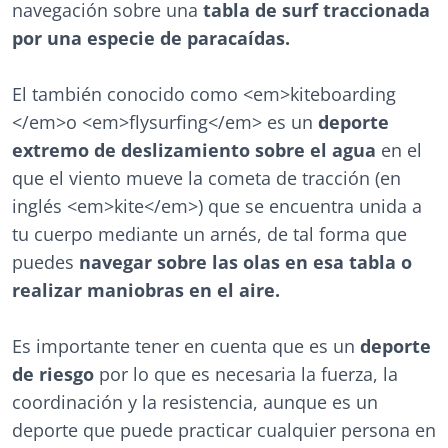
navegación sobre una
tabla de surf traccionada
por una especie de paracaídas.
El también conocido como <em>kiteboarding
</em>o <em>flysurfing</em> es un
deporte
extremo de deslizamiento sobre el agua
en el
que el viento mueve la cometa de tracción (en
inglés <em>kite</em>) que se encuentra unida a
tu cuerpo mediante un arnés, de tal forma que
puedes
navegar sobre las olas en esa tabla o
realizar maniobras en el aire.
Es importante tener en cuenta que es un
deporte
de riesgo
por lo que es necesaria la fuerza, la
coordinación y la resistencia, aunque es un
deporte que puede practicar cualquier persona en