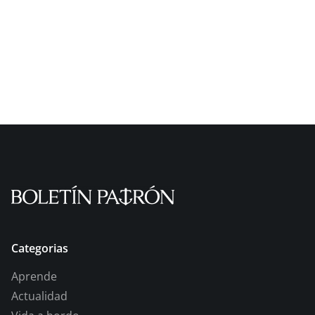
Categorias
Aprende
Actualidad