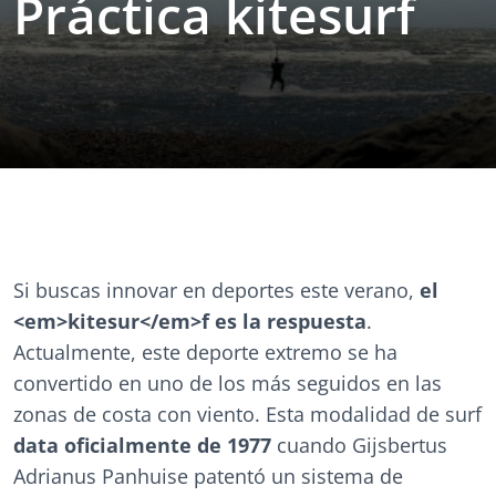
Práctica kitesurf
Si buscas innovar en deportes este verano,
el
<em>kitesur</em>f es la respuesta
.
Actualmente, este deporte extremo se ha
convertido en uno de los más seguidos en las
zonas de costa con viento. Esta modalidad de surf
data oficialmente de 1977
cuando Gijsbertus
Adrianus Panhuise patentó un sistema de