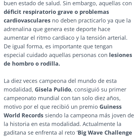
buen estado de salud. Sin embargo, aquellas con
déficit respiratorio grave o problemas
cardiovasculares
no deben practicarlo ya que la
adrenalina que genera este deporte hace
aumentar el ritmo cardiaco y la tensión arterial.
De igual forma, es importante que tengan
especial cuidado aquellas personas con
lesiones
de hombro o rodilla.
La diez veces campeona del mundo de esta
modalidad,
Gisela Pulido
, consiguió su primer
campeonato mundial con tan solo diez años,
motivo por el que recibió un premio
Guiness
World Records
siendo la campeona más joven de
la historia en esta modalidad. Actualmente la
gaditana se enfrenta al reto ‘
Big Wave Challenge