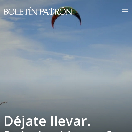
Déjate llevar.