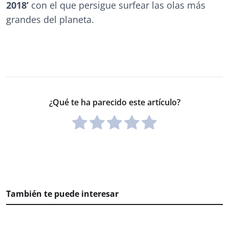
2018’
con el que persigue surfear las olas más
grandes del planeta.
¿Qué te ha parecido este artículo?
También te puede interesar