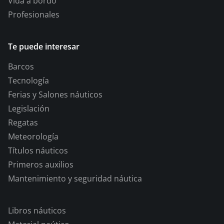
Vida a bordo
Profesionales
Te puede interesar
Barcos
Tecnología
Ferias y Salones náuticos
Legislación
Regatas
Meteorología
Títulos náuticos
Primeros auxilios
Mantenimiento y seguridad náutica
Libros náuticos