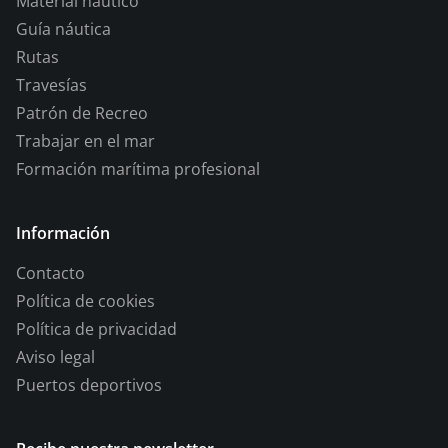
Material naútico
Guía náutica
Rutas
Travesías
Patrón de Recreo
Trabajar en el mar
Formación marítima profesional
Información
Contacto
Política de cookies
Política de privacidad
Aviso legal
Puertos deportivos