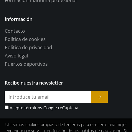
Formación marítima profesional
Información
Contacto
Política de cookies
Política de privacidad
Aviso legal
Puertos deportivos
Recibe nuestra newsletter
Acepto términos Google reCaptcha
Utilizamos cookies propias y de terceros para ofrecerte una mejor
experiencia y servicio, en función de tus hábitos de navegación. Si