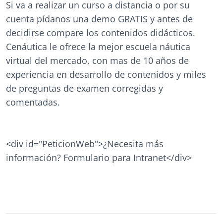
Si va a realizar un curso a distancia o por su
cuenta pídanos una demo GRATIS y antes de
decidirse compare los contenidos didácticos.
Cenáutica le ofrece la mejor escuela náutica
virtual del mercado, con mas de 10 años de
experiencia en desarrollo de contenidos y miles
de preguntas de examen corregidas y
comentadas.
<div id="PeticionWeb">¿Necesita más
información? Formulario para Intranet</div>