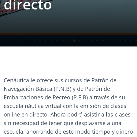
directo
Cenáutica le ofrece sus cursos de Patrón de
Navegación Básica (P.N.B) y de Patrón de
Embarcaciones de Recreo (P.E.R) a través de su
escuela náutica virtual con la emisión de clases
online en directo. Ahora podrá asistir a las clases
sin necesidad de tener que desplazarse a una
escuela, ahorrando de este modo tiempo y dinero