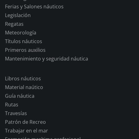
Ferias y Salones náuticos
Legislación
Regatas
Meteorología
Títulos náuticos
Primeros auxilios
Mantenimiento y seguridad náutica
Libros náuticos
Material naútico
Guía náutica
Rutas
Travesías
Patrón de Recreo
Trabajar en el mar