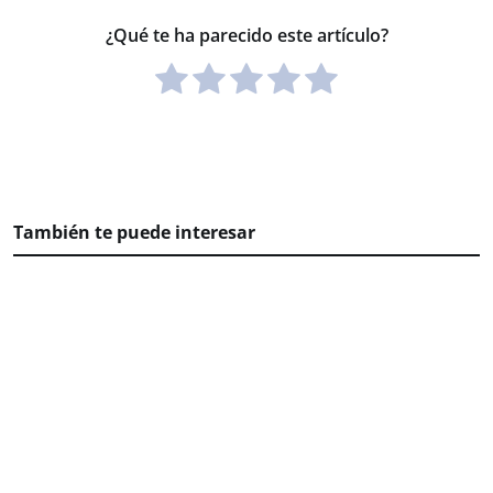
¿Qué te ha parecido este artículo?
También te puede interesar