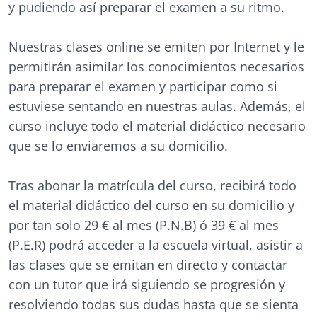
y pudiendo así preparar el examen a su ritmo.
Nuestras clases online se emiten por Internet y le
permitirán asimilar los cono
cimientos necesarios
para preparar el examen y participar como si
estuviese sentando en nuestras aulas. Además, el
curso incluye todo el material didáctico necesario
que se lo enviaremos a su domicilio.
Tras abonar la matrícula del curso, recibirá todo
el material didáctico del curso en su domicilio y
por tan solo 29 € al mes (P.N.B) ó 39 € al mes
(P.E.R) podrá acceder a la escuela virtual, asistir a
las clases que se emitan en directo y contactar
con un tutor que irá siguiendo se progresión y
resolviendo todas sus dudas hasta que se sienta