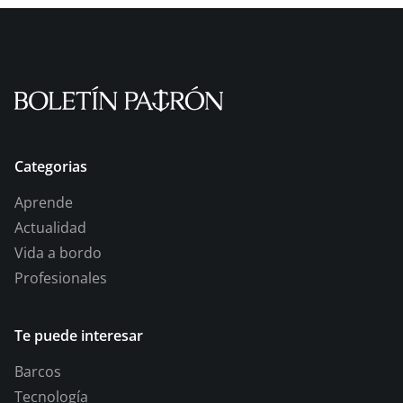
Categorias
Aprende
Actualidad
Vida a bordo
Profesionales
Te puede interesar
Barcos
Tecnología