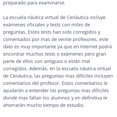
preparado para examinarse.
La e
scuela náutica virtual de Cenáutica incluye
exámenes oficiales y tests con miles d
e
preguntas. Estos tests han sido corregidos y
comentados por mas de veinte profesores, este
dato es muy importante ya que en Internet podrá
encontrar muchos tests o exámenes pero gran
parte de ellos son antiguos o están mal
corregidos. Además, en la escuela náutica virtual
de Cenáutica, las preguntas mas dificiles incluyen
comentarios del profesor. Estos comentarios le
ayudarán a entender las preguntas mas dificiles
donde mas fallan los alumnos y en definitiva le
ahorrarán mucho tiempo de estudio.