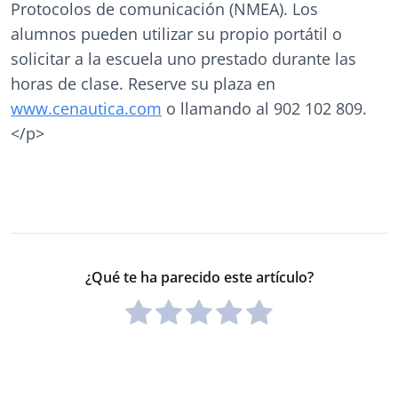
Protocolos de comunicación (NMEA). Los
alumnos pueden utilizar su propio portátil o
solicitar a la escuela uno prestado durante las
horas de clase. Reserve su plaza en
www.cenautica.com
o llamando al 902 102 809.
</p>
¿Qué te ha parecido este artículo?