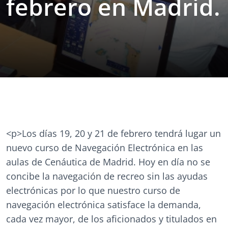
febrero en Madrid.
<p>Los días 19, 20 y 21 de febrero tendrá lugar un
nuevo curso de Navegación Electrónica en las
aulas de Cenáutica de Madrid. Hoy en día no se
concibe la navegación de recreo sin las ayudas
electrónicas por lo que nuestro curso de
navegación electrónica satisface la demanda,
cada vez mayor, de los aficionados y titulados en