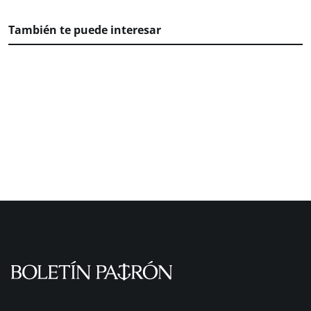
También te puede interesar