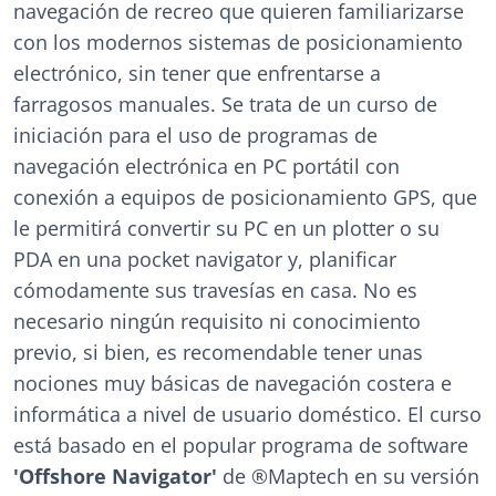
navegación de recreo que quieren familiarizarse
con los modernos sistemas de posicionamiento
electrónico, sin tener que enfrentarse a
farragosos manuales. Se trata de un curso de
iniciación para el uso de programas de
navegación electrónica en PC portátil con
conexión a equipos de posicionamiento GPS, que
le permitirá convertir su PC en un plotter o su
PDA en una pocket navigator y, planificar
cómodamente sus travesías en casa. No es
necesario ningún requisito ni conocimiento
previo, si bien, es recomendable tener unas
nociones muy básicas de navegación costera e
informática a nivel de usuario doméstico. El curso
está basado en el popular programa de software
'Offshore Navigator'
de ®Maptech en su versión