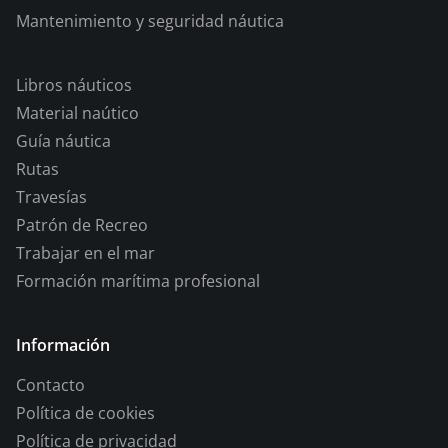
Mantenimiento y seguridad náutica
Libros náuticos
Material naútico
Guía náutica
Rutas
Travesías
Patrón de Recreo
Trabajar en el mar
Formación marítima profesional
Información
Contacto
Política de cookies
Política de privacidad