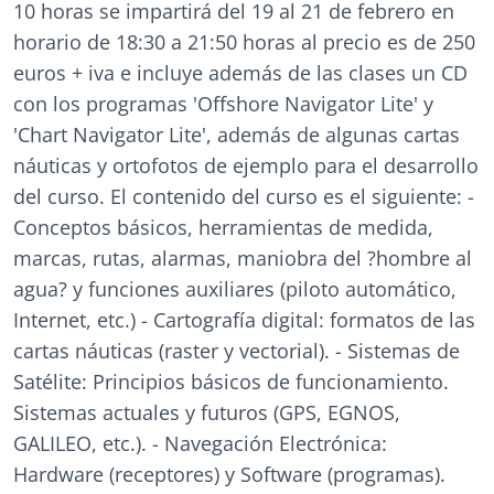
10 horas se impartirá del 19 al 21 de febrero en
horario de 18:30 a 21:50 horas al precio es de 250
euros + iva e incluye además de las clases un CD
con los programas 'Offshore Navigator Lite' y
'Chart Navigator Lite', además de algunas cartas
náuticas y ortofotos de ejemplo para el desarrollo
del curso. El contenido del curso es el siguiente: -
Conceptos básicos, herramientas de medida,
marcas, rutas, alarmas, maniobra del ?hombre al
agua? y funciones auxiliares (piloto automático,
Internet, etc.) - Cartografía digital: formatos de las
cartas náuticas (raster y vectorial). - Sistemas de
Satélite: Principios básicos de funcionamiento.
Sistemas actuales y futuros (GPS, EGNOS,
GALILEO, etc.). - Navegación Electrónica:
Hardware (receptores) y Software (programas).