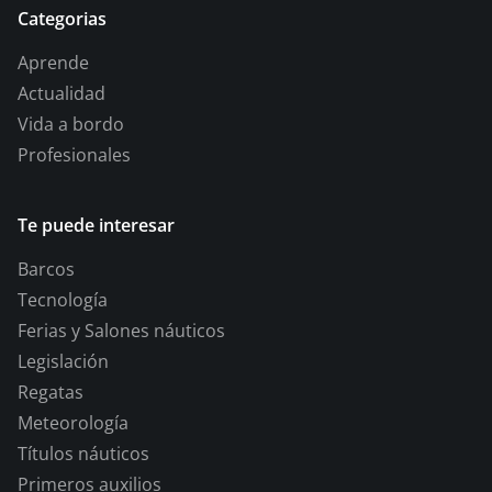
Categorias
Aprende
Actualidad
Vida a bordo
Profesionales
Te puede interesar
Barcos
Tecnología
Ferias y Salones náuticos
Legislación
Regatas
Meteorología
Títulos náuticos
Primeros auxilios