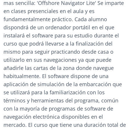
mas sencilla: 'Offshore Navigator Lite' Se imparte
en clases presenciales en el aula y es
fundamentalmente práctico. Cada alumno
dispondrá de un ordenador portátil en el que
instalará el software para su estudio durante el
curso que podrá llevarse a la finalización del
mismo para seguir practicando desde casa o
utilizarlo en sus navegaciones ya que puede
añadirle las cartas de la zona donde navegue
habitualmente. El software dispone de una
aplicación de simulación de la embarcación que
se utilizará para la familiarización con los
términos y herramientas del programa, común
con la mayoría de programas de software de
navegación electrónica disponibles en el
mercado. El curso que tiene una duración total de