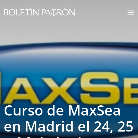
Curso de MaxSea
en Madrid el 24, 25