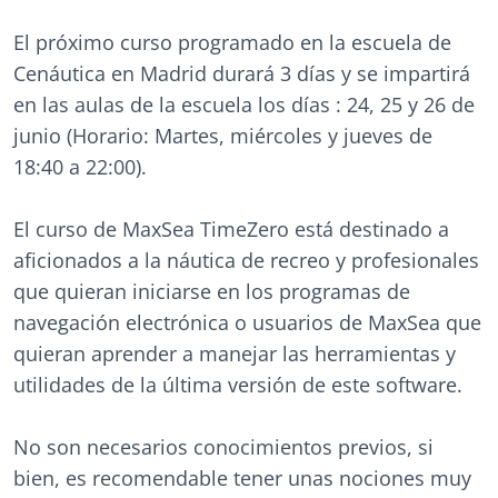
El próximo curso programado en la escuela de
Cenáutica en Madrid durará 3 días y se impartirá
en las aulas de la escuela los días : 24, 25 y 26 de
junio (Horario: Martes, miércoles y jueves de
18:40 a 22:00).
El curso de MaxSea TimeZero está destinado a
aficionados a la náutica de recreo y profesionales
que quieran iniciarse en los programas de
navegación electrónica o usuarios de MaxSea que
quieran aprender a manejar las herramientas y
utilidades de la última versión de este software.
No son necesarios conocimientos previos, si
bien, es recomendable tener unas nociones muy