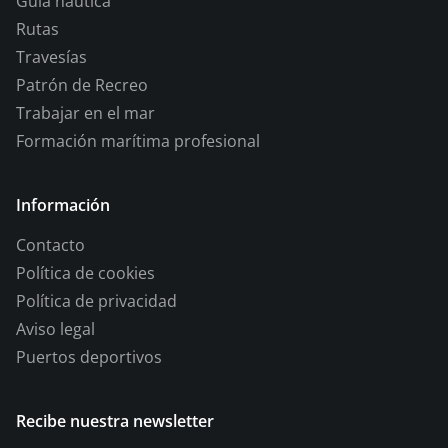
Guía náutica
Rutas
Travesías
Patrón de Recreo
Trabajar en el mar
Formación marítima profesional
Información
Contacto
Política de cookies
Política de privacidad
Aviso legal
Puertos deportivos
Recibe nuestra newsletter