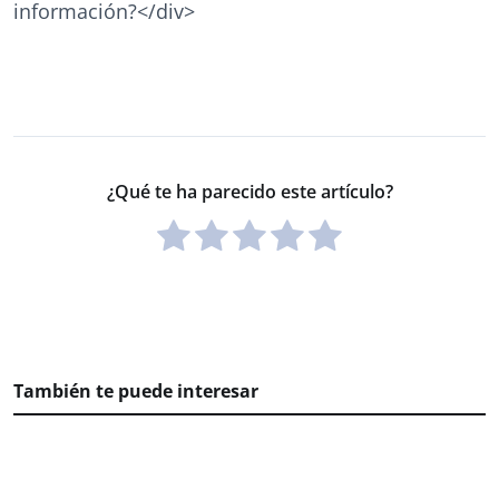
información?</div>
¿Qué te ha parecido este artículo?
También te puede interesar