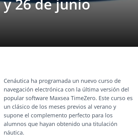
y 26 de junio
Cenáutica ha programada un nuevo curso de
navegación electrónica con la última versión del
popular software Maxsea TimeZero. Este curso es
un clásico de los meses previos al verano y
supone el complemento perfecto para los
alumnos que hayan obtenido una titulación
náutica.