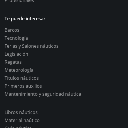
Profesionales
Te puede interesar
Barcos
Tecnología
Ferias y Salones náuticos
Legislación
Regatas
Meteorología
Títulos náuticos
Primeros auxilios
Mantenimiento y seguridad náutica
Libros náuticos
Material naútico