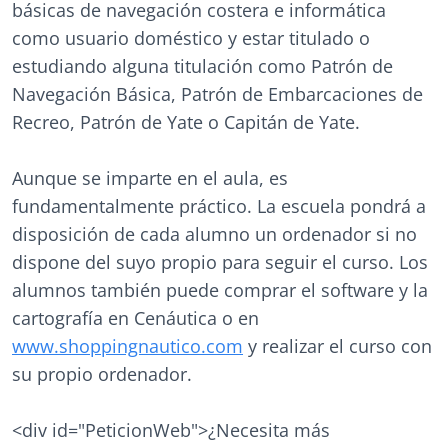
básicas de navegación costera e informática
como usuario doméstico y estar titulado o
estudiando alguna titulación como Patrón de
Navegación Básica, Patrón de Embarcaciones de
Recreo, Patrón de Yate o Capitán de Yate.
Aunque se imparte en el aula, es
fundamentalmente práctico. La escuela pondrá a
disposición de cada alumno un ordenador si no
dispone del suyo propio para seguir el curso. Los
alumnos también puede comprar el software y la
cartografía en Cenáutica o en
www.shoppingnautico.com
y realizar el curso con
su propio ordenador.
<div id="PeticionWeb">¿Necesita más