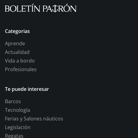
Categorias
Aprende
Actualidad
Vida a bordo
Profesionales
Te puede interesar
Barcos
Tecnología
Ferias y Salones náuticos
Legislación
Regatas