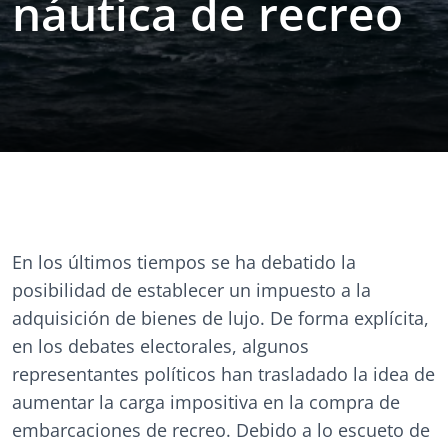
náutica de recreo
En los últimos tiempos se ha debatido la
posibilidad de establecer un impuesto a la
adquisición de bienes de lujo. De forma explícita,
en los debates electorales, algunos
representantes políticos han trasladado la idea de
aumentar la carga impositiva en la compra de
embarcaciones de recreo. Debido a lo escueto de