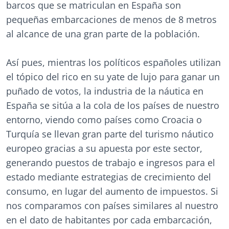
barcos que se matriculan en España son
pequeñas embarcaciones de menos de 8 metros
al alcance de una gran parte de la población.
Así pues, mientras los políticos españoles utilizan
el tópico del rico en su yate de lujo para ganar un
puñado de votos, la industria de la náutica en
España se sitúa a la cola de los países de nuestro
entorno, viendo como países como Croacia o
Turquía se llevan gran parte del turismo náutico
europeo gracias a su apuesta por este sector,
generando puestos de trabajo e ingresos para el
estado mediante estrategias de crecimiento del
consumo, en lugar del aumento de impuestos. Si
nos comparamos con países similares al nuestro
en el dato de habitantes por cada embarcación,