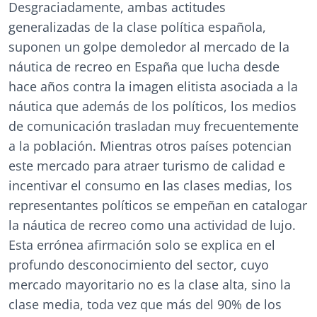
Desgraciadamente, ambas actitudes
generalizadas de la clase política española,
suponen un golpe demoledor al mercado de la
náutica de recreo en España que lucha desde
hace años contra la imagen elitista asociada a la
náutica que además de los políticos, los medios
de comunicación trasladan muy frecuentemente
a la población. Mientras otros países potencian
este mercado para atraer turismo de calidad e
incentivar el consumo en las clases medias, los
representantes políticos se empeñan en catalogar
la náutica de recreo como una actividad de lujo.
Esta errónea afirmación solo se explica en el
profundo desconocimiento del sector, cuyo
mercado mayoritario no es la clase alta, sino la
clase media, toda vez que más del 90% de los