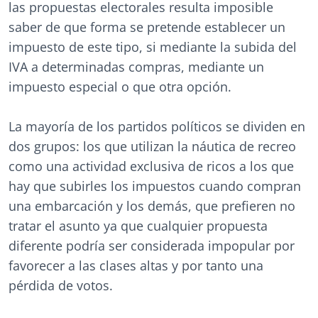
las propuestas electorales resulta imposible
saber de que forma se pretende establecer un
impuesto de este tipo, si mediante la subida del
IVA a determinadas compras, mediante un
impuesto especial o que otra opción.
La mayoría de los partidos políticos se dividen en
dos grupos: los que utilizan la náutica de recreo
como una actividad exclusiva de ricos a los que
hay que subirles los impuestos cuando compran
una embarcación y los demás, que prefieren no
tratar el asunto ya que cualquier propuesta
diferente podría ser considerada impopular por
favorecer a las clases altas y por tanto una
pérdida de votos.