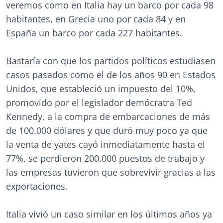
veremos como en Italia hay un barco por cada 98
habitantes, en Grecia uno por cada 84 y en
España un barco por cada 227 habitantes.
Bastaría con que los partidos políticos estudiasen
casos pasados como el de los años 90 en Estados
Unidos, que estableció un impuesto del 10%,
promovido por el legislador demócratra Ted
Kennedy, a la compra de embarcaciones de más
de 100.000 dólares y que duró muy poco ya que
la venta de yates cayó inmediatamente hasta el
77%, se perdieron 200.000 puestos de trabajo y
las empresas tuvieron que sobrevivir gracias a las
exportaciones.
Italia vivió un caso similar en los últimos años ya