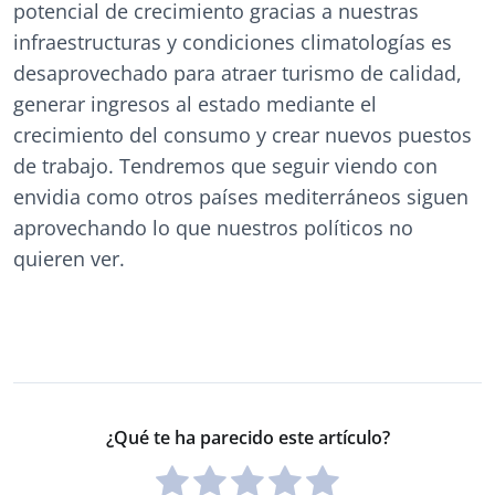
potencial de crecimiento gracias a nuestras
infraestructuras y condiciones climatologías es
desaprovechado para atraer turismo de calidad,
generar ingresos al estado mediante el
crecimiento del consumo y crear nuevos puestos
de trabajo. Tendremos que seguir viendo con
envidia como otros países mediterráneos siguen
aprovechando lo que nuestros políticos no
quieren ver.
¿Qué te ha parecido este artículo?