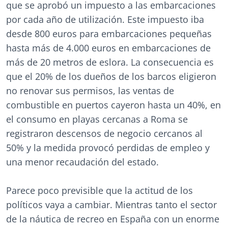
que se aprobó un impuesto a las embarcaciones
por cada año de utilización. Este impuesto iba
desde 800 euros para embarcaciones pequeñas
hasta más de 4.000 euros en embarcaciones de
más de 20 metros de eslora. La consecuencia es
que el 20% de los dueños de los barcos eligieron
no renovar sus permisos, las ventas de
combustible en puertos cayeron hasta un 40%, en
el consumo en playas cercanas a Roma se
registraron descensos de negocio cercanos al
50% y la medida provocó perdidas de empleo y
una menor recaudación del estado.
Parece poco previsible que la actitud de los
políticos vaya a cambiar. Mientras tanto el sector
de la náutica de recreo en España con un enorme