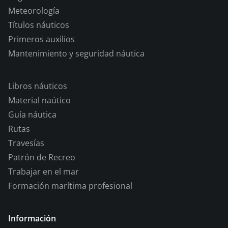
Meteorología
Títulos náuticos
Primeros auxilios
Mantenimiento y seguridad náutica
Libros náuticos
Material naútico
Guía náutica
Rutas
Travesías
Patrón de Recreo
Trabajar en el mar
Formación marítima profesional
Información