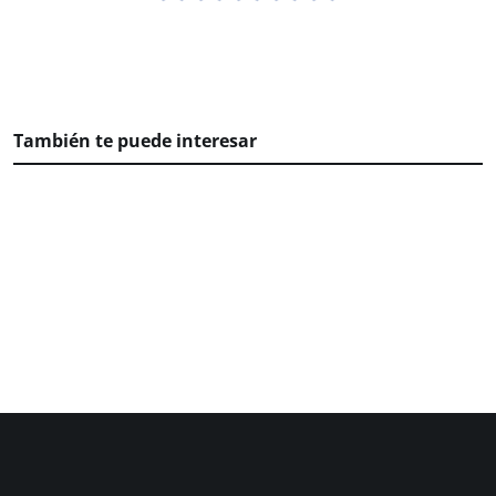
También te puede interesar