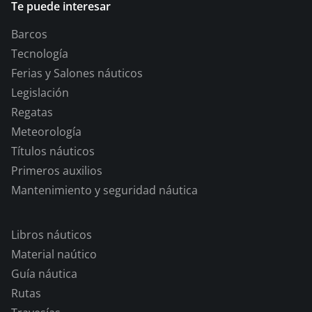
Te puede interesar
Barcos
Tecnología
Ferias y Salones náuticos
Legislación
Regatas
Meteorología
Títulos náuticos
Primeros auxilios
Mantenimiento y seguridad náutica
Libros náuticos
Material naútico
Guía náutica
Rutas