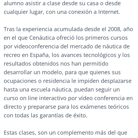
alumno asistir a clase desde su casa o desde
cualquier lugar, con una conexión a Internet.
Tras la experiencia acumulada desde el 2008, año
en el que Cenáutica ofreció los primeros cursos
por videoconferencia del mercado de náutica de
recreo en España, los avances tecnológicos y los
resultados obtenidos nos han permitido
desarrollar un modelo, para que quienes sus
ocupaciones o residencia le impiden desplazarse
hasta una escuela náutica, puedan seguir un
curso on line interactivo por vídeo conferencia en
directo y prepararse para los exámenes teóricos
con todas las garantías de éxito.
Estas clases, son un complemento más del que