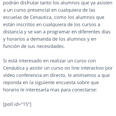
podrán disfrutar tanto los alumnos que ya asisten
a un curso presencial en cualquiera de las
escuelas de Cenautica, como los alumnos que
están inscritos en cualquiera de los cursos a
distancia y se van a programar en diferentes días
y horarios a demanda de los alumnos y en
función de sus necesidades.
Si está interesado en realizar un curso con
Cenáutica y asistir un curso on line interactivo por
vídeo conferencia en directo, le animamos a que
reponda en la siguiente encuesta sobre que
horario le interesaría mas para conectarse:
[poll id="15"]