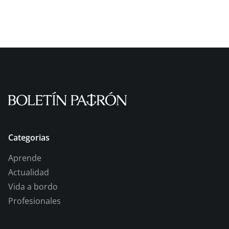
Categorias
Aprende
Actualidad
Vida a bordo
Profesionales