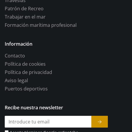
Travesías
Patrón de Recreo
Trabajar en el mar
Formación marítima profesional
Información
Contacto
Política de cookies
Política de privacidad
Aviso legal
Puertos deportivos
Recibe nuestra newsletter