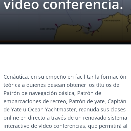
vídeo conferencia.
Cenáutica, en su empeño en facilitar la formación
teórica a quienes desean obtener los títulos de
Patrón de navegación básica, Patrón de
embarcaciones de recreo, Patrón de yate, Capitán
de Yate u Ocean Yachtmaster, reanuda sus clases
online en directo a través de un renovado sistema
interactivo de vídeo conferencias, que permitirá al