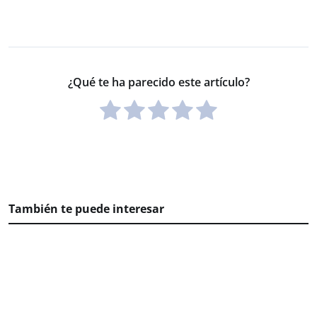
¿Qué te ha parecido este artículo?
También te puede interesar