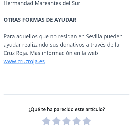
Hermandad Mareantes del Sur
OTRAS FORMAS DE AYUDAR
Para aquellos que no residan en Sevilla pueden
ayudar realizando sus donativos a través de la
Cruz Roja. Mas información en la web
www.cruzroja.es
¿Qué te ha parecido este artículo?