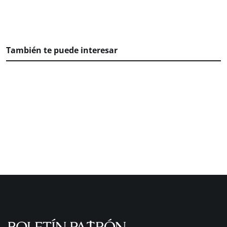
También te puede interesar