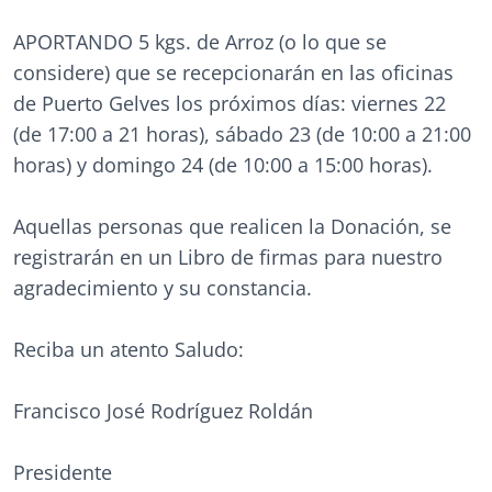
APORTANDO 5 kgs. de Arroz (o lo que se
considere) que se recepcionarán en las oficinas
de Puerto Gelves los próximos días: viernes 22
(de 17:00 a 21 horas), sábado 23 (de 10:00 a 21:00
horas) y domingo 24 (de 10:00 a 15:00 horas).
Aquellas personas que realicen la Donación, se
registrarán en un Libro de firmas para nuestro
agradecimiento y su constancia.
Reciba un atento Saludo:
Francisco José Rodríguez Roldán
Presidente