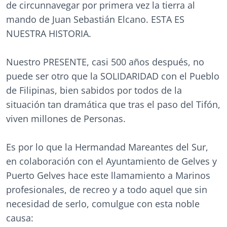
de circunnavegar por primera vez la tierra al
mando de Juan Sebastián Elcano. ESTA ES
NUESTRA HISTORIA.
Nuestro PRESENTE, casi 500 años después, no
puede ser otro que la SOLIDARIDAD con el Pueblo
de Filipinas, bien sabidos por todos de la
situación tan dramática que tras el paso del Tifón,
viven millones de Personas.
Es por lo que la Hermandad Mareantes del Sur,
en colaboración con el Ayuntamiento de Gelves y
Puerto Gelves hace este llamamiento a Marinos
profesionales, de recreo y a todo aquel que sin
necesidad de serlo, comulgue con esta noble
causa: