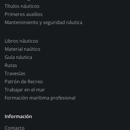
Títulos náuticos
Primeros auxilios
Mantenimiento y seguridad náutica
Libros náuticos
Material naútico
Guía náutica
Rutas
Travesías
Patrón de Recreo
Trabajar en el mar
Formación marítima profesional
Información
Contacto