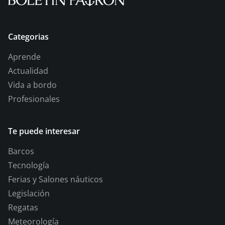
Categorias
Aprende
Actualidad
Vida a bordo
Profesionales
Te puede interesar
Barcos
Tecnología
Ferias y Salones náuticos
Legislación
Regatas
Meteorología