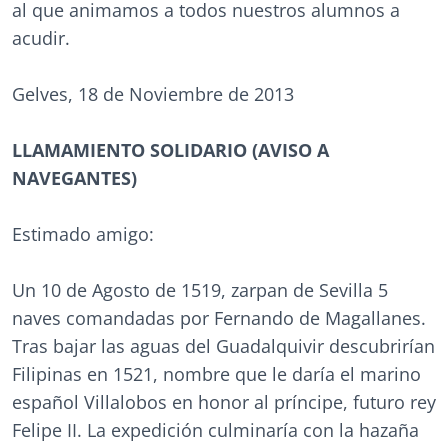
al que animamos a todos nuestros alumnos a
acudir.
Gelves, 18 de Noviembre de 2013
LLAMAMIENTO SOLIDARIO (AVISO A
NAVEGANTES)
Estimado amigo:
Un 10 de Agosto de 1519, zarpan de Sevilla 5
naves comandadas por Fernando de Magallanes.
Tras bajar las aguas del Guadalquivir descubrirían
Filipinas en 1521, nombre que le daría el marino
español Villalobos en honor al príncipe, futuro rey
Felipe II. La expedición culminaría con la hazaña