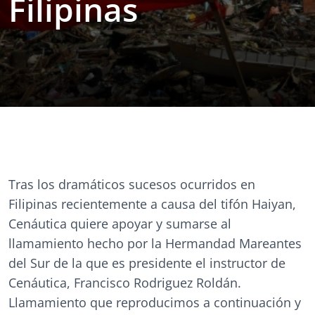
Filipinas
Tras los dramáticos sucesos ocurridos en
Filipinas recientemente a causa del tifón Haiyan,
Cenáutica quiere apoyar y sumarse al
llamamiento hecho por la Hermandad Mareantes
del Sur de la que es presidente el instructor de
Cenáutica, Francisco Rodriguez Roldán.
Llamamiento que reproducimos a continuación y