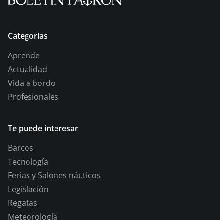
Categorias
Aprende
Actualidad
Vida a bordo
Profesionales
Te puede interesar
Barcos
Tecnología
Ferias y Salones náuticos
Legislación
Regatas
Meteorología