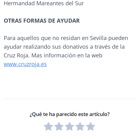
Hermandad Mareantes del Sur
OTRAS FORMAS DE AYUDAR
Para aquellos que no residan en Sevilla pueden
ayudar realizando sus donativos a través de la
Cruz Roja. Mas información en la web
www.cruzroja.es
¿Qué te ha parecido este artículo?