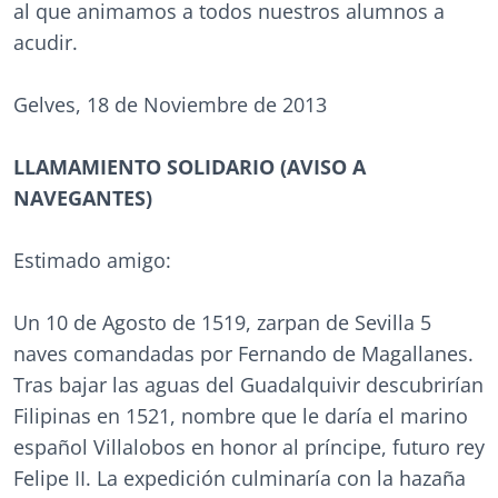
al que animamos a todos nuestros alumnos a
acudir.
Gelves, 18 de Noviembre de 2013
LLAMAMIENTO SOLIDARIO (AVISO A
NAVEGANTES)
Estimado amigo:
Un 10 de Agosto de 1519, zarpan de Sevilla 5
naves comandadas por Fernando de Magallanes.
Tras bajar las aguas del Guadalquivir descubrirían
Filipinas en 1521, nombre que le daría el marino
español Villalobos en honor al príncipe, futuro rey
Felipe II. La expedición culminaría con la hazaña