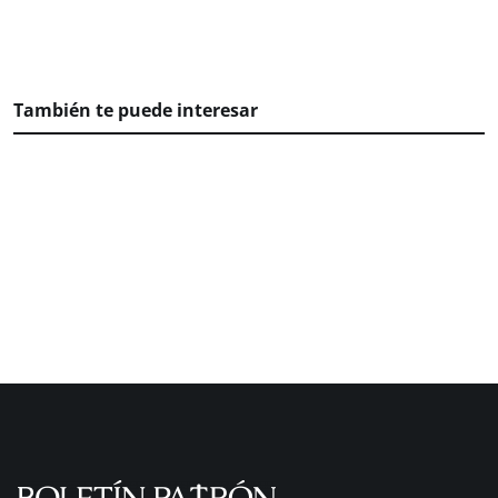
También te puede interesar