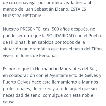
de circunnavegar por primera vez la tierra al
mando de Juan Sebastián Elcano. ESTA ES
NUESTRA HISTORIA.
Nuestro PRESENTE, casi 500 años después, no
puede ser otro que la SOLIDARIDAD con el Pueblo
de Filipinas, bien sabidos por todos de la
situación tan dramática que tras el paso del Tifón,
viven millones de Personas.
Es por lo que la Hermandad Mareantes del Sur,
en colaboración con el Ayuntamiento de Gelves y
Puerto Gelves hace este llamamiento a Marinos
profesionales, de recreo y a todo aquel que sin
necesidad de serlo, comulgue con esta noble
causa: