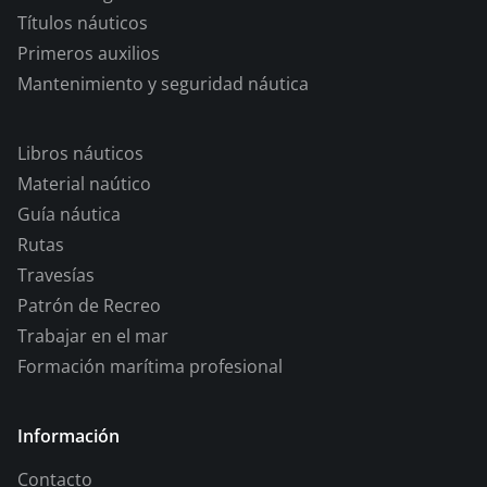
Títulos náuticos
Primeros auxilios
Mantenimiento y seguridad náutica
Libros náuticos
Material naútico
Guía náutica
Rutas
Travesías
Patrón de Recreo
Trabajar en el mar
Formación marítima profesional
Información
Contacto