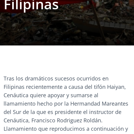
Filipinas
Tras los dramáticos sucesos ocurridos en
Filipinas recientemente a causa del tifón Haiyan,
Cenáutica quiere apoyar y sumarse al
llamamiento hecho por la Hermandad Mareantes
del Sur de la que es presidente el instructor de
Cenáutica, Francisco Rodriguez Roldán.
Llamamiento que reproducimos a continuación y