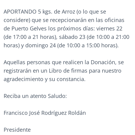
APORTANDO 5 kgs. de Arroz (o lo que se
considere) que se recepcionarán en las oficinas
de Puerto Gelves los próximos días: viernes 22
(de 17:00 a 21 horas), sábado 23 (de 10:00 a 21:00
horas) y domingo 24 (de 10:00 a 15:00 horas).
Aquellas personas que realicen la Donación, se
registrarán en un Libro de firmas para nuestro
agradecimiento y su constancia.
Reciba un atento Saludo:
Francisco José Rodríguez Roldán
Presidente